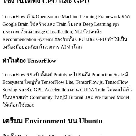
ใช้งานได้ทั้ง CPU และ GPU
TensorFlow เป็น Open-source Machine Learning Framework จาก
Google Brain ใช้สร้างและ Train โมเดล Deep Learning ทุก
ประเภท ตั้งแต่ Image Classification, NLP ไปจนถึง
Recommendation Systems รองรับทั้ง CPU และ GPU ทำให้เป็น
เครื่องมือยอดนิยมในวงการ AI ทั่วโลก
ทำไมต้อง TensorFlow
TensorFlow รองรับตั้งแต่ Prototype ไปจนถึง Production Scale มี
Ecosystem ใหญ่ทั้ง TensorFlow Lite, TensorFlow.js, TensorFlow
Serving รองรับ GPU Acceleration ผ่าน CUDA Train โมเดลได้เร็ว
ขึ้นหลายเท่า Community ใหญ่มี Tutorial และ Pre-trained Model
ให้เลือกใช้เยอะ
เตรียม Environment บน Ubuntu