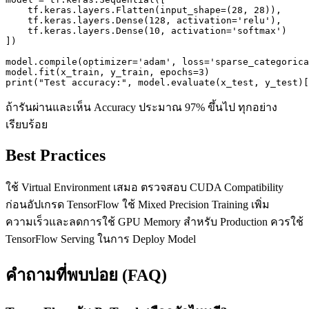
    tf.keras.layers.Flatten(input_shape=(28, 28)),

    tf.keras.layers.Dense(128, activation='relu'),

    tf.keras.layers.Dense(10, activation='softmax')

])

model.compile(optimizer='adam', loss='sparse_categorica
model.fit(x_train, y_train, epochs=3)

print("Test accuracy:", model.evaluate(x_test, y_test)[
ถ้ารันผ่านและเห็น Accuracy ประมาณ 97% ขึ้นไป ทุกอย่าง
เรียบร้อย
Best Practices
ใช้ Virtual Environment เสมอ ตรวจสอบ CUDA Compatibility
ก่อนอัปเกรด TensorFlow ใช้ Mixed Precision Training เพิ่ม
ความเร็วและลดการใช้ GPU Memory สำหรับ Production ควรใช้
TensorFlow Serving ในการ Deploy Model
คำถามที่พบบ่อย (FAQ)