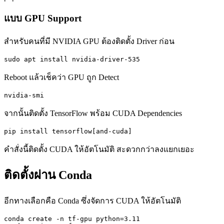
แบบ GPU Support
สำหรับคนที่มี NVIDIA GPU ต้องติดตั้ง Driver ก่อน
sudo apt install nvidia-driver-535
Reboot แล้วเช็คว่า GPU ถูก Detect
nvidia-smi
จากนั้นติดตั้ง TensorFlow พร้อม CUDA Dependencies
pip install tensorflow[and-cuda]
คำสั่งนี้ติดตั้ง CUDA ให้อัตโนมัติ สะดวกกว่าลงแยกเยอะ
ติดตั้งผ่าน Conda
อีกทางเลือกคือ Conda ซึ่งจัดการ CUDA ให้อัตโนมัติ
conda create -n tf-gpu python=3.11
