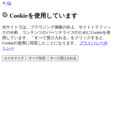
Cookieを使用しています
当サイトでは、ブラウジング体験の向上、サイトトラフィッ
クの分析、コンテンツのパーソナライズのためにCookieを使
用しています。「すべて受け入れる」をクリックすると、
Cookieの使用に同意したことになります。
プライバシーポ
リシー
カスタマイズ
すべて拒否
すべて受け入れる