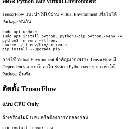
ติดตั้ง Python และ Virtual Environment
TensorFlow แนะนำให้ใช้ผ่าน Virtual Environment เพื่อไม่ให้
Package ชนกัน
sudo apt update

sudo apt install python3 python3-pip python3-venv -y

python3 -m venv ~/tf-env

source ~/tf-env/bin/activate

pip install --upgrade pip
การใช้ Virtual Environment สำคัญมากเพราะ TensorFlow มี
Dependency เยอะ ถ้าลงใน System Python ตรง ๆ อาจทำให้
Package อื่นพัง
ติดตั้ง TensorFlow
แบบ CPU Only
ถ้าเครื่องไม่มี GPU หรือต้องการทดลองก่อน
pip install tensorflow