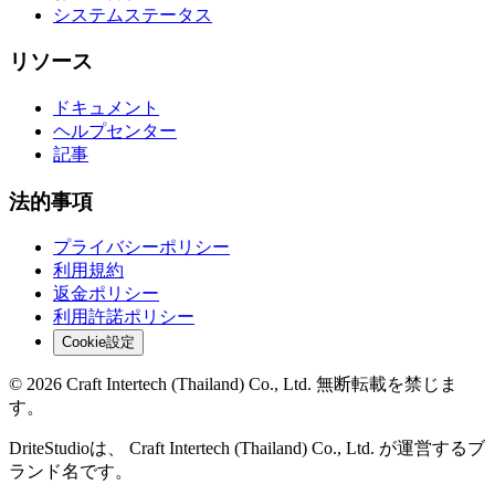
システムステータス
リソース
ドキュメント
ヘルプセンター
記事
法的事項
プライバシーポリシー
利用規約
返金ポリシー
利用許諾ポリシー
Cookie設定
© 2026 Craft Intertech (Thailand) Co., Ltd. 無断転載を禁じま
す。
DriteStudioは、 Craft Intertech (Thailand) Co., Ltd. が運営するブ
ランド名です。