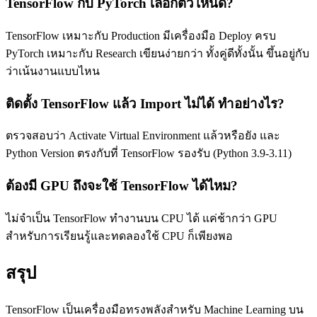
TensorFlow กับ PyTorch เลือกตัวไหนดี?
TensorFlow เหมาะกับ Production มีเครื่องมือ Deploy ครบ
PyTorch เหมาะกับ Research เขียนง่ายกว่า ทั้งคู่ดีทั้งนั้น ขึ้นอยู่กับ
ว่าเน้นงานแบบไหน
ติดตั้ง TensorFlow แล้ว Import ไม่ได้ ทำอย่างไร?
ตรวจสอบว่า Activate Virtual Environment แล้วหรือยัง และ
Python Version ตรงกับที่ TensorFlow รองรับ (Python 3.9-3.11)
ต้องมี GPU ถึงจะใช้ TensorFlow ได้ไหม?
ไม่จำเป็น TensorFlow ทำงานบน CPU ได้ แค่ช้ากว่า GPU
สำหรับการเรียนรู้และทดลองใช้ CPU ก็เพียงพอ
สรุป
TensorFlow เป็นเครื่องมือทรงพลังสำหรับ Machine Learning บน