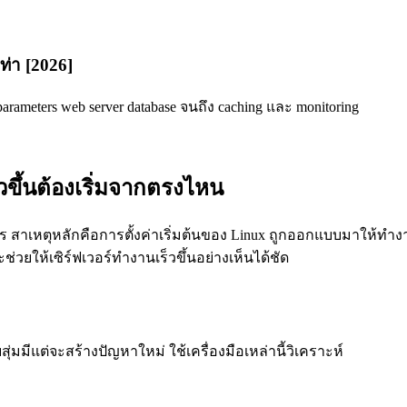
ท่า [2026]
parameters web server database จนถึง caching และ monitoring
วขึ้นต้องเริ่มจากตรงไหน
่ควร สาเหตุหลักคือการตั้งค่าเริ่มต้นของ Linux ถูกออกแบบมาให้ทำ
ะช่วยให้เซิร์ฟเวอร์ทำงานเร็วขึ้นอย่างเห็นได้ชัด
ุ่มมีแต่จะสร้างปัญหาใหม่ ใช้เครื่องมือเหล่านี้วิเคราะห์