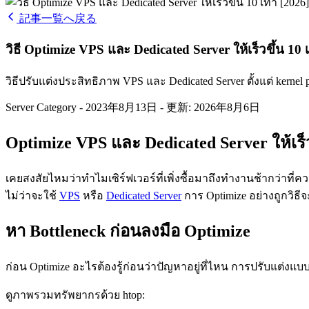
記事一覧へ戻る
วิธี Optimize VPS และ Dedicated Server ให้เร็วขึ้น 10 เ
วิธีปรับแต่งประสิทธิภาพ VPS และ Dedicated Server ตั้งแต่ kernel 
Server Category
-
2023年8月13日
-
更新: 2026年8月6日
Optimize VPS และ Dedicated Server ให้เร็
เคยสงสัยไหมว่าทำไมเซิร์ฟเวอร์ที่เพิ่งซื้อมาถึงทำงานช้ากว่าที
ไม่ว่าจะใช้
VPS
หรือ
Dedicated Server
การ Optimize อย่างถูกวิธีจ
หา Bottleneck ก่อนลงมือ Optimize
ก่อน Optimize อะไรต้องรู้ก่อนว่าปัญหาอยู่ที่ไหน การปรับแต่งแบบส
ดูภาพรวมทรัพยากรด้วย htop: