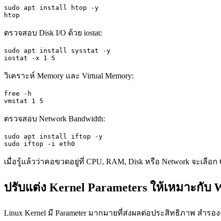
sudo apt install htop -y

htop
ตรวจสอบ Disk I/O ด้วย iostat:
sudo apt install sysstat -y

iostat -x 1 5
วิเคราะห์ Memory และ Virtual Memory:
free -h

vmstat 1 5
ตรวจสอบ Network Bandwidth:
sudo apt install iftop -y

sudo iftop -i eth0
เมื่อรู้แล้วว่าคอขวดอยู่ที่ CPU, RAM, Disk หรือ Network จะเลือก 
ปรับแต่ง Kernel Parameters ให้เหมาะกับ 
Linux Kernel มี Parameter มากมายที่ส่งผลต่อประสิทธิภาพ สำรองค่