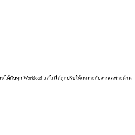
งานได้กับทุก Workload แต่ไม่ได้ถูกปรับให้เหมาะกับงานเฉพาะด้าน