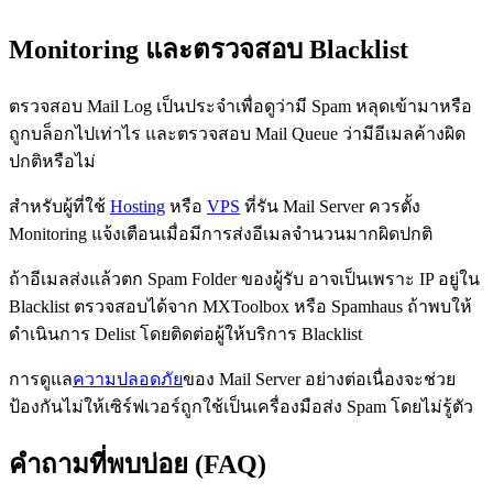
Monitoring และตรวจสอบ Blacklist
ตรวจสอบ Mail Log เป็นประจำเพื่อดูว่ามี Spam หลุดเข้ามาหรือ
ถูกบล็อกไปเท่าไร และตรวจสอบ Mail Queue ว่ามีอีเมลค้างผิด
ปกติหรือไม่
สำหรับผู้ที่ใช้
Hosting
หรือ
VPS
ที่รัน Mail Server ควรตั้ง
Monitoring แจ้งเตือนเมื่อมีการส่งอีเมลจำนวนมากผิดปกติ
ถ้าอีเมลส่งแล้วตก Spam Folder ของผู้รับ อาจเป็นเพราะ IP อยู่ใน
Blacklist ตรวจสอบได้จาก MXToolbox หรือ Spamhaus ถ้าพบให้
ดำเนินการ Delist โดยติดต่อผู้ให้บริการ Blacklist
การดูแล
ความปลอดภัย
ของ Mail Server อย่างต่อเนื่องจะช่วย
ป้องกันไม่ให้เซิร์ฟเวอร์ถูกใช้เป็นเครื่องมือส่ง Spam โดยไม่รู้ตัว
คำถามที่พบบ่อย (FAQ)