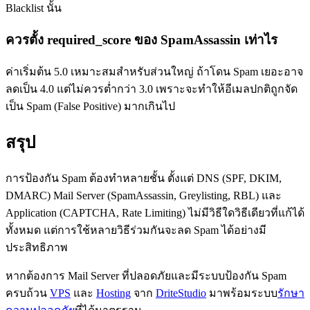
Blacklist นั้น
ควรตั้ง required_score ของ SpamAssassin เท่าไร
ค่าเริ่มต้น 5.0 เหมาะสมสำหรับส่วนใหญ่ ถ้าโดน Spam เยอะอาจ
ลดเป็น 4.0 แต่ไม่ควรต่ำกว่า 3.0 เพราะจะทำให้อีเมลปกติถูกจัด
เป็น Spam (False Positive) มากเกินไป
สรุป
การป้องกัน Spam ต้องทำหลายชั้น ตั้งแต่ DNS (SPF, DKIM,
DMARC) Mail Server (SpamAssassin, Greylisting, RBL) และ
Application (CAPTCHA, Rate Limiting) ไม่มีวิธีใดวิธีเดียวที่แก้ได้
ทั้งหมด แต่การใช้หลายวิธีร่วมกันจะลด Spam ได้อย่างมี
ประสิทธิภาพ
หากต้องการ Mail Server ที่ปลอดภัยและมีระบบป้องกัน Spam
ครบถ้วน
VPS
และ
Hosting
จาก
DriteStudio
มาพร้อมระบบ
รักษา