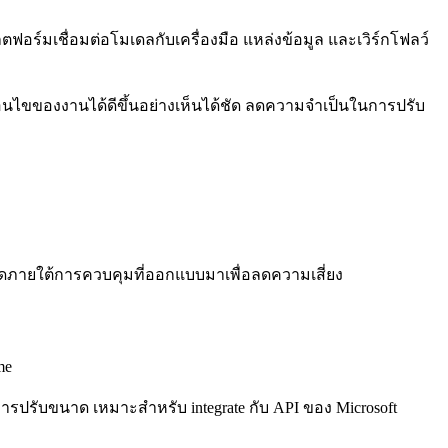
ตฟอร์มเชื่อมต่อโมเดลกับเครื่องมือ แหล่งข้อมูล และเวิร์กโฟลว์
่อนไขของงานได้ดีขึ้นอย่างเห็นได้ชัด ลดความจำเป็นในการปรับ
โค้ดภายใต้การควบคุมที่ออกแบบมาเพื่อลดความเสี่ยง
me
ปรับขนาด เหมาะสำหรับ integrate กับ API ของ Microsoft