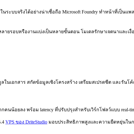
ระบบจริงได้อย่างน่าเชื่อถือ Microsoft Foundry ทำหน้าที่เป็นแพล
นามีหลายรอบหรืองานแบ่งเป็นหลายขั้นตอน โมเดลรักษาเจตนาและเงื
ข้อมูลในเอกสาร สกัดข้อมูลเชิงโครงสร้าง เตรียมสเปรดชีต และรัน
ากคนน้อยลง พร้อม latency ที่ปรับปรุงสำหรับเวิร์กโฟลว์แบบ real-ti
5.4
VPS ของ DriteStudio
มอบประสิทธิภาพสูงและความยืดหยุ่นในการ