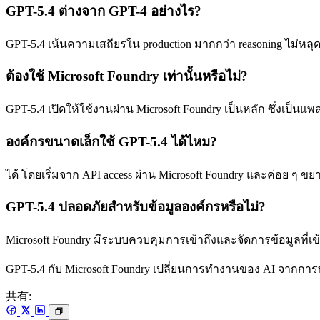
GPT-5.4 ต่างจาก GPT-4 อย่างไร?
GPT-5.4 เน้นความเสถียรใน production มากกว่า reasoning ไม่หลุดบ
ต้องใช้ Microsoft Foundry เท่านั้นหรือไม่?
GPT-5.4 เปิดให้ใช้งานผ่าน Microsoft Foundry เป็นหลัก ซึ่งเป็
องค์กรขนาดเล็กใช้ GPT-5.4 ได้ไหม?
ได้ โดยเริ่มจาก API access ผ่าน Microsoft Foundry และค่อย ๆ 
GPT-5.4 ปลอดภัยสำหรับข้อมูลองค์กรหรือไม่?
Microsoft Foundry มีระบบควบคุมการเข้าถึงและจัดการข้อมูลที
GPT-5.4 กับ Microsoft Foundry เปลี่ยนการทำงานของ AI จากการ
共有: