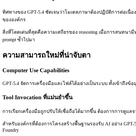
ทิศทางของ GPT-5.4 ชัดเจนว่าโมเดลภาษาต้องปฏิบัติการต่อเนื่องใน
ขององค์กร
สิ่งที่โดดเด่นที่สุดคือความเสถียรของ reasoning เมื่อการสนท
prompt ซ้ำไปมา
ความสามารถใหม่ที่น่าจับตา
Computer Use Capabilities
GPT-5.4 จัดการเครื่องมือและไฟล์ได้อย่างเป็นระบบ ทั้งเข้าถึง
Tool Invocation ที่แม่นยำขึ้น
การเรียกเครื่องมือถูกปรับให้เชื่อถือได้มากขึ้น ต้องการการดูแลจ
สำหรับองค์กรที่ต้องการโครงสร้างพื้นฐานรองรับ AI อย่าง GPT-
Foundry