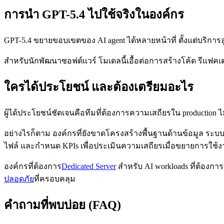
การนำ GPT-5.4 ไปใช้จริงในองค์กร
GPT-5.4 ขยายขอบเขตของ AI agent ได้หลายหน้าที่ ตั้งแต่บริการล
สำหรับนักพัฒนาซอฟต์แวร์ โมเดลนี้เอื้อต่อการสร้างโค้ด รีแฟคเต
ใครได้ประโยชน์ และต้องเตรียมอะไร
ผู้ได้ประโยชน์ชัดเจนคือทีมที่ต้องการความเสถียรใน production 
อย่างไรก็ตาม องค์กรที่ยังขาดโครงสร้างพื้นฐานด้านข้อมูล ระบ
ไฟล์ และกำหนด KPIs เพื่อประเมินความเสถียรเมื่อขยายการใช้
องค์กรที่ต้องการ
Dedicated Server
สำหรับ AI workloads ที่ต้องกา
ปลอดภัย
ที่ครอบคลุม
คำถามที่พบบ่อย (FAQ)