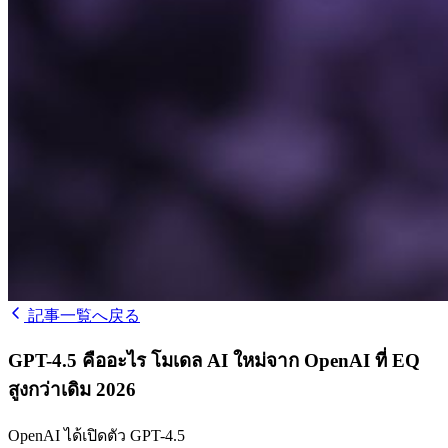
記事一覧へ戻る
GPT-4.5 คืออะไร โมเดล AI ใหม่จาก OpenAI ที่ EQ
สูงกว่าเดิม 2026
OpenAI ได้เปิดตัว GPT-4.5