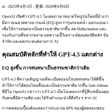
ai
-
2025年4月1日
-
更新: 2026年8月6日
OpenAI เปิดตัว GPT-4.5 โมเดลภาษาขนาดใหญ่รุ่นใหม่ที่อ้างว่า
มีความฉลาดทางอารมณ์ (EQ) สูงกว่ารุ่นก่อนหน้า ออกแบบมา
เพื่อให้การสนทนาเป็นธรรมชาติมากขึ้น ลด Hallucination และ
รองรับงานที่หลากหลาย บทความนี้วิเคราะห์คุณสมบัติหลัก ข้อ
จำกัด และผลกระทบต่อวงการ AI
คุณสมบัติหลักที่ทำให้ GPT-4.5 แตกต่าง
EQ สูงขึ้น การสนทนาเป็นธรรมชาติกว่าเดิม
GPT-4.5 ตีความสัญญาณที่ละเอียดอ่อนในบทสนทนาได้ดีขึ้น
ทำให้การโต้ตอบไหลลื่นและเป็นธรรมชาติมากขึ้น Sam Altman
ซีอีโอ OpenAI กล่าวว่า GPT-4.5 เป็นโมเดลแรกที่รู้สึกเหมือนคุย
กับคนที่มีความคิด และได้รับคำแนะนำที่ดีจริง ๆ จาก AI
การทดสอบเบื้องต้นแสดงว่าประมาณ 60% ของผู้ทดสอบชอบ