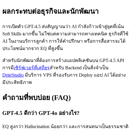
ผลกระทบต่อธุรกิจและนักพัฒนา
การเปิดตัว GPT-4.5 ส่งสัญญาณว่า AI กำลังก้าวเข้าสู่ยุคที่เน้น
Soft Skills มากขึ้น ไม่ใช่แค่ความสามารถทางเทคนิค ธุรกิจที่ใช้
AI ในงานบริการลูกค้า การให้คำปรึกษา หรือการสื่อสารจะได้
ประโยชน์มากจาก EQ ที่สูงขึ้น
สำหรับนักพัฒนาที่ต้องการสร้างแอปพลิเคชันบน GPT-4.5 API
การมี
เซิร์ฟเวอร์ที่เสถียร
สำหรับ Backend เป็นสิ่งจำเป็น
DriteStudio
มีบริการ VPS ที่รองรับการ Deploy แอป AI ได้อย่าง
มีประสิทธิภาพ
คำถามที่พบบ่อย (FAQ)
GPT-4.5 ดีกว่า GPT-4o อย่างไร?
EQ สูงกว่า Hallucination น้อยกว่า และการสนทนาเป็นธรรมชาติ