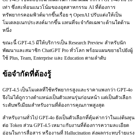
เท่า ซึ่งสะท้อนแนวโน้มของอุตสาหกรรม AI ที่ต้องการ
ทรัพยากรคอมพิวต์มากขึ้นเรื่อย ๆ OpenAI ปรับแต่งให้เป็น
โมเดลอเนกประสงค์มากขึ้น แทนที่จะจำกัดเฉพาะด้านใดด้าน
หนึ่ง
ขณะนี้ GPT-4.5 มีให้บริการเป็น Research Preview สำหรับนัก
พัฒนาและสมาชิก ChatGPT Pro ทั่วโลก พร้อมแผนขยายไปยังผู้
ใช้ Plus, Team, Enterprise และ Education ตามลำดับ
ข้อจำกัดที่ต้องรู้
GPT-4.5 เป็นโมเดลที่ใช้ทรัพยากรสูงและราคาแพงกว่า GPT-4o
จึงไม่ได้ถูกวางตำแหน่งเป็นตัวแทนรุ่นก่อนหน้า แต่เป็นตัวเลือก
ระดับพรีเมียมสำหรับงานที่ต้องการคุณภาพสูงสุด
สำหรับงานทั่วไป GPT-4o ยังเป็นตัวเลือกที่คุ้มค่ากว่าในแง่ต้นทุน
ต่อ Token ส่วน GPT-4.5 เหมาะกับงานที่ต้องการความละเอียด
อ่อนในการสื่อสาร หรืองานที่ Hallucination ส่งผลกระทบร้ายแรง