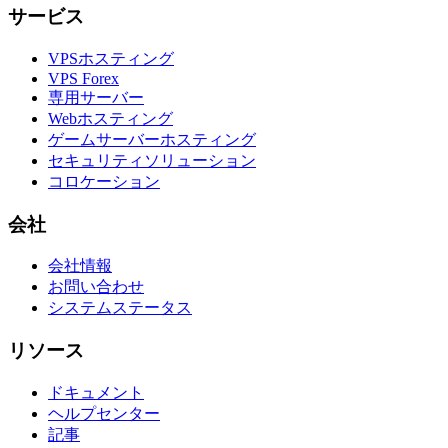
サービス
VPSホスティング
VPS Forex
専用サーバー
Webホスティング
ゲームサーバーホスティング
セキュリティソリューション
コロケーション
会社
会社情報
お問い合わせ
システムステータス
リソース
ドキュメント
ヘルプセンター
記事