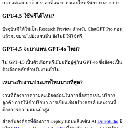
กว่า แต่แลกมาด้วยราคาที่แพงกว่าและใช้ทรัพยากรมากกว่า
GPT-4.5 ใช้ฟรีได้ไหม?
ปัจจุบันมีให้ใช้เป็น Research Preview สำหรับ ChatGPT Pro ก่อน
แล้วจะขยายไปยังแผนอื่น ยังไม่มีให้ใช้ฟรี
GPT-4.5 จะมาแทน GPT-4o ไหม?
ไม่ GPT-4.5 เป็นตัวเลือกพรีเมียมที่อยู่คู่กับ GPT-4o ซึ่งยังคงเป็น
ตัวเลือกหลักสำหรับงานทั่วไป
เหมาะกับงานประเภทไหนมากที่สุด?
งานที่ต้องการความละเอียดอ่อนในการสื่อสาร เช่น บริการ
ลูกค้า การให้คำปรึกษา การเขียนเชิงสร้างสรรค์ และงานที่
ต้องการความแม่นยำสูง
สำหรับองค์กรที่ต้องการ Deploy แอปพลิเคชัน AI
DriteStudio
มี