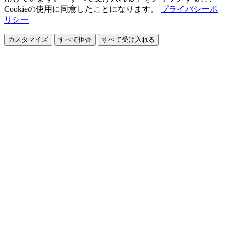
Cookieの使用に同意したことになります。
プライバシーポ
リシー
カスタマイズ
すべて拒否
すべて受け入れる