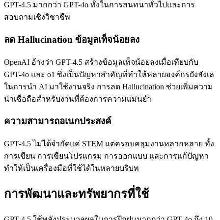
GPT-4.5 มากกว่า GPT-4o ทั้งในการสนทนาทั่วไปและการ
สอบถามเชิงวิชาชีพ
ลด Hallucination ข้อมูลเท็จน้อยลง
OpenAI อ้างว่า GPT-4.5 สร้างข้อมูลเท็จน้อยลงเมื่อเทียบกับ
GPT-4o และ o1 ซึ่งเป็นปัญหาสำคัญที่ทำให้หลายองค์กรยังลังเล
ในการนำ AI มาใช้งานจริง การลด Hallucination ช่วยเพิ่มความ
น่าเชื่อถือสำหรับงานที่ต้องการความแม่นยำ
ความสามารถอเนกประสงค์
GPT-4.5 ไม่ได้จำกัดแค่ STEM แต่ครอบคลุมงานหลากหลาย ทั้ง
การเขียน การเขียนโปรแกรม การออกแบบ และการแก้ปัญหา
ทำให้เป็นเครื่องมือที่ใช้ได้ในหลายบริบท
การพัฒนาและทรัพยากรที่ใช้
GPT-4.5 ใช้พลังประมวลผลในการฝึกฝนมากกว่า GPT-4o ถึง 10