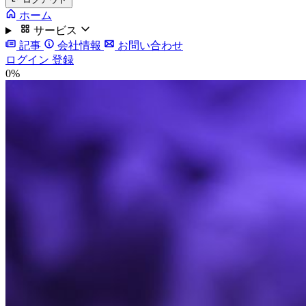
ホーム
サービス
記事
会社情報
お問い合わせ
ログイン
登録
0%