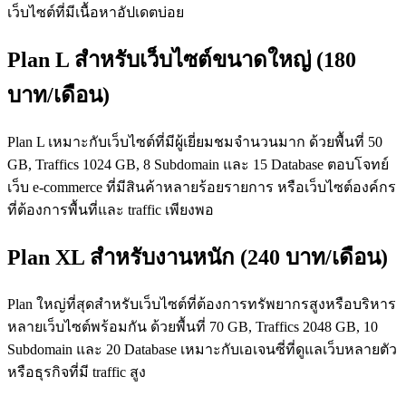
เว็บไซต์ที่มีเนื้อหาอัปเดตบ่อย
Plan L สำหรับเว็บไซต์ขนาดใหญ่ (180
บาท/เดือน)
Plan L เหมาะกับเว็บไซต์ที่มีผู้เยี่ยมชมจำนวนมาก ด้วยพื้นที่ 50
GB, Traffics 1024 GB, 8 Subdomain และ 15 Database ตอบโจทย์
เว็บ e-commerce ที่มีสินค้าหลายร้อยรายการ หรือเว็บไซต์องค์กร
ที่ต้องการพื้นที่และ traffic เพียงพอ
Plan XL สำหรับงานหนัก (240 บาท/เดือน)
Plan ใหญ่ที่สุดสำหรับเว็บไซต์ที่ต้องการทรัพยากรสูงหรือบริหาร
หลายเว็บไซต์พร้อมกัน ด้วยพื้นที่ 70 GB, Traffics 2048 GB, 10
Subdomain และ 20 Database เหมาะกับเอเจนซี่ที่ดูแลเว็บหลายตัว
หรือธุรกิจที่มี traffic สูง