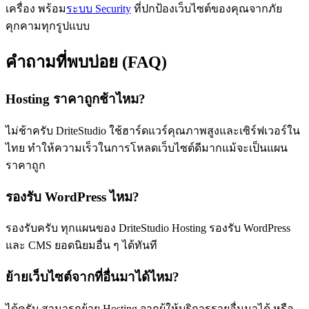
เครื่อง พร้อม
ระบบ Security
ที่ปกป้องเว็บไซต์ของคุณจากภัย
คุกคามทุกรูปแบบ
คำถามที่พบบ่อย (FAQ)
Hosting ราคาถูกช้าไหม?
ไม่ช้าครับ DriteStudio ใช้ฮาร์ดแวร์คุณภาพสูงและเซิร์ฟเวอร์ใน
ไทย ทำให้ความเร็วในการโหลดเว็บไซต์ดีมากแม้จะเป็นแผน
ราคาถูก
รองรับ WordPress ไหม?
รองรับครับ ทุกแผนของ DriteStudio Hosting รองรับ WordPress
และ CMS ยอดนิยมอื่น ๆ ได้ทันที
ย้ายเว็บไซต์จากที่อื่นมาได้ไหม?
ได้ครับ สามารถย้าย Hosting จากผู้ให้บริการรายอื่นมาได้ หรือ