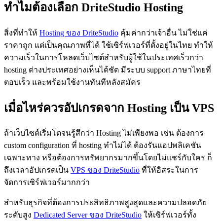
ทำไมต้องเลือก DriteStudio Hosting
สิ่งที่ทำให้
Hosting ของ DriteStudio
คุ้มค่ากว่าเจ้าอื่น ไม่ใช่แค่
ราคาถูก แต่เป็นคุณภาพที่ได้ ใช้เซิร์ฟเวอร์ที่ตั้งอยู่ในไทย ทำให้
ความเร็วในการโหลดเว็บไซต์สำหรับผู้ใช้ในประเทศเร็วกว่า
hosting ต่างประเทศอย่างเห็นได้ชัด มีระบบ support ภาษาไทยที่
ตอบเร็ว และพร้อมใช้งานทันทีหลังสมัคร
เมื่อไหร่ควรอัปเกรดจาก Hosting เป็น VPS
ถ้าเว็บไซต์เริ่มโตจนรู้สึกว่า Hosting ไม่เพียงพอ เช่น ต้องการ
custom configuration ที่ hosting ทำไม่ได้ ต้องรันแอปพลิเคชัน
เฉพาะทาง หรือต้องการทรัพยากรมากขึ้นโดยไม่แชร์กับใคร ก็
ถึงเวลาอัปเกรดเป็น
VPS ของ DriteStudio
ที่ให้อิสระในการ
จัดการเซิร์ฟเวอร์มากกว่า
สำหรับธุรกิจที่ต้องการประสิทธิภาพสูงสุดและความปลอดภัย
ระดับสูง
Dedicated Server ของ DriteStudio
ให้เซิร์ฟเวอร์ทั้ง