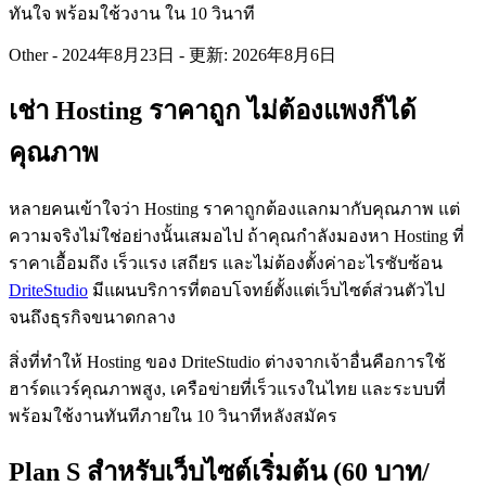
ทันใจ พร้อมใช้วงาน ใน 10 วินาที
Other
-
2024年8月23日
-
更新: 2026年8月6日
เช่า Hosting ราคาถูก ไม่ต้องแพงก็ได้
คุณภาพ
หลายคนเข้าใจว่า Hosting ราคาถูกต้องแลกมากับคุณภาพ แต่
ความจริงไม่ใช่อย่างนั้นเสมอไป ถ้าคุณกำลังมองหา Hosting ที่
ราคาเอื้อมถึง เร็วแรง เสถียร และไม่ต้องตั้งค่าอะไรซับซ้อน
DriteStudio
มีแผนบริการที่ตอบโจทย์ตั้งแต่เว็บไซต์ส่วนตัวไป
จนถึงธุรกิจขนาดกลาง
สิ่งที่ทำให้ Hosting ของ DriteStudio ต่างจากเจ้าอื่นคือการใช้
ฮาร์ดแวร์คุณภาพสูง, เครือข่ายที่เร็วแรงในไทย และระบบที่
พร้อมใช้งานทันทีภายใน 10 วินาทีหลังสมัคร
Plan S สำหรับเว็บไซต์เริ่มต้น (60 บาท/