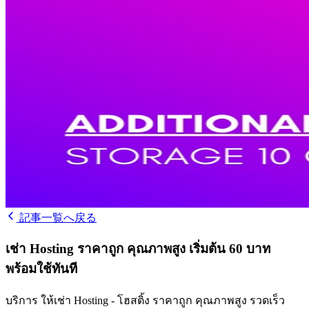
記事一覧へ戻る
เช่า Hosting ราคาถูก คุณภาพสูง เริ่มต้น 60 บาท
พร้อมใช้ทันที
บริการ ให้เช่า Hosting - โฮสติ้ง ราคาถูก คุณภาพสูง รวดเร็ว