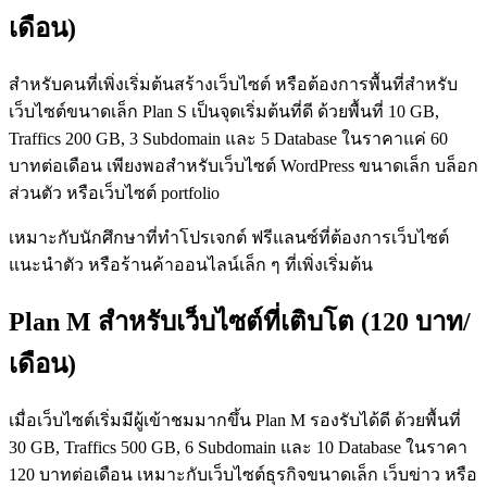
เดือน)
สำหรับคนที่เพิ่งเริ่มต้นสร้างเว็บไซต์ หรือต้องการพื้นที่สำหรับ
เว็บไซต์ขนาดเล็ก Plan S เป็นจุดเริ่มต้นที่ดี ด้วยพื้นที่ 10 GB,
Traffics 200 GB, 3 Subdomain และ 5 Database ในราคาแค่ 60
บาทต่อเดือน เพียงพอสำหรับเว็บไซต์ WordPress ขนาดเล็ก บล็อก
ส่วนตัว หรือเว็บไซต์ portfolio
เหมาะกับนักศึกษาที่ทำโปรเจกต์ ฟรีแลนซ์ที่ต้องการเว็บไซต์
แนะนำตัว หรือร้านค้าออนไลน์เล็ก ๆ ที่เพิ่งเริ่มต้น
Plan M สำหรับเว็บไซต์ที่เติบโต (120 บาท/
เดือน)
เมื่อเว็บไซต์เริ่มมีผู้เข้าชมมากขึ้น Plan M รองรับได้ดี ด้วยพื้นที่
30 GB, Traffics 500 GB, 6 Subdomain และ 10 Database ในราคา
120 บาทต่อเดือน เหมาะกับเว็บไซต์ธุรกิจขนาดเล็ก เว็บข่าว หรือ