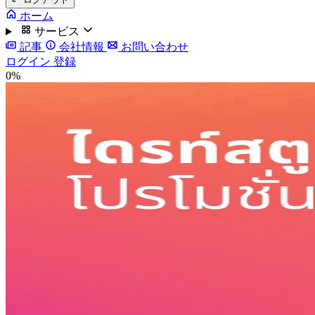
ホーム
サービス
記事
会社情報
お問い合わせ
ログイン
登録
0%