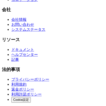
会社
会社情報
お問い合わせ
システムステータス
リソース
ドキュメント
ヘルプセンター
記事
法的事項
プライバシーポリシー
利用規約
返金ポリシー
利用許諾ポリシー
Cookie設定