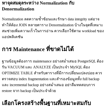
หาจุดสมดุลระหว่าง Normalization กับ
Denormalization
Normalization ลดความซ้ำซ้อนและรักษา data integrity แต่อาจ
ทำให้ต้อง JOIN หลายตาราง Denormalization บ้างในจุดที่เหมาะ
สมช่วยเพิ่มความเร็วในการอ่าน ควรเลือกใช้ตาม workload ของ
แอปพลิเคชัน
การ Maintenance ที่ขาดไม่ได้
ฐานข้อมูลต้องการ maintenance อย่างสม่ำเสมอ PostgreSQL ต้อง
รัน VACUUM และ ANALYZE เป็นประจำ MySQL ต้อง
OPTIMIZE TABLE สำหรับตารางที่มีการเปลี่ยนแปลงบ่อย ควร
ตรวจสอบ index fragmentation และสำรองข้อมูลทั้ง full backup
และ incremental backup อย่างสม่ำเสมอ อย่าลืมทดสอบการ
restore จาก backup เป็นประจำด้วย
เลือกโครงสร้างพื้นฐานที่เหมาะสมกับ