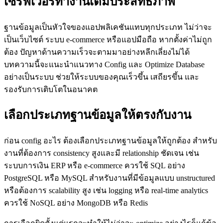
เซิร์ฟเวอร์ทำงานเต็มประสิทธิภาพ
ฐานข้อมูลเป็นหัวใจของแอปพลิเคชันแทบทุกประเภท ไม่ว่าจะ
เป็นเว็บไซต์ ระบบ e-commerce หรือแอปมือถือ หากตั้งค่าไม่ถูก
ต้อง ปัญหาด้านความเร็วจะตามมาอย่างหลีกเลี่ยงไม่ได้
บทความนี้จะแนะนำแนวทาง Config และ Optimize Database
อย่างเป็นระบบ ช่วยให้ระบบของคุณเร็วขึ้น เสถียรขึ้น และ
รองรับการเติบโตในอนาคต
เลือกประเภทฐานข้อมูลให้ตรงกับงาน
ก่อน config อะไร ต้องเลือกประเภทฐานข้อมูลให้ถูกต้อง สำหรับ
งานที่ต้องการ consistency สูงและมี relationship ชัดเจน เช่น
ระบบการเงิน ERP หรือ e-commerce ควรใช้ SQL อย่าง
PostgreSQL หรือ MySQL สำหรับงานที่มีข้อมูลแบบ unstructured
หรือต้องการ scalability สูง เช่น logging หรือ real-time analytics
ควรใช้ NoSQL อย่าง MongoDB หรือ Redis