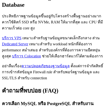
Database
ประสิทธิภาพฐานข้อมูลขึ้นอยู่กับโครงสร้างพื้นฐานอย่างมาก
ควรใช้ดิสก์ SSD หรือ NVMe, RAM ให้มากที่สุด และ CPU ที่มี
ความเร็วต่อ core สูง
บริการ VPS
เหมาะสำหรับฐานข้อมูลขนาดเล็กถึงกลาง ส่วน
Dedicated Server
เหมาะสำหรับ workload หนักที่ต้องการ
performance สม่ำเสมอ สำหรับองค์กรที่ต้องการความยืดหยุ่น
สูงสุด
บริการ Colocation
ช่วยให้เลือกฮาร์ดแวร์ได้ตามต้องการ
อย่าลืมเรื่อง
ความปลอดภัยของฐานข้อมูล
ตั้งแต่การจำกัดสิทธิ์
การเข้ารหัสข้อมูล Firewall rule สำหรับพอร์ตฐานข้อมูล และ
SSL/TLS สำหรับ connection
คำถามที่พบบ่อย (FAQ)
ควรเลือก MySQL หรือ PostgreSQL สำหรับงาน