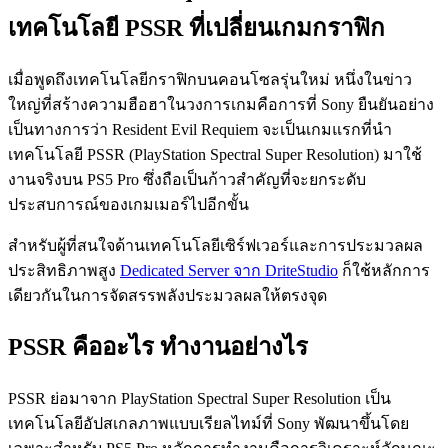
เทคโนโลยี PSSR ที่เปลี่ยนเกมกราฟิก
เมื่อพูดถึงเทคโนโลยีกราฟิกบนคอนโซลรุ่นใหม่ หนึ่งในข่าว
ใหญ่ที่สร้างความฮือฮาในวงการเกมคือการที่ Sony ยืนยันอย่าง
เป็นทางการว่า Resident Evil Requiem จะเป็นเกมแรกที่นำ
เทคโนโลยี PSSR (PlayStation Spectral Super Resolution) มาใช้
งานจริงบน PS5 Pro ซึ่งถือเป็นก้าวสำคัญที่จะยกระดับ
ประสบการณ์ของเกมเมอร์ไปอีกขั้น
สำหรับผู้ที่สนใจด้านเทคโนโลยีเซิร์ฟเวอร์และการประมวลผล
ประสิทธิภาพสูง
Dedicated Server จาก DriteStudio
ก็ใช้หลักการ
เดียวกันในการจัดสรรพลังประมวลผลให้ตรงจุด
PSSR คืออะไร ทำงานอย่างไร
PSSR ย่อมาจาก PlayStation Spectral Super Resolution เป็น
เทคโนโลยีอัปสเกลภาพแบบเรียลไทม์ที่ Sony พัฒนาขึ้นโดย