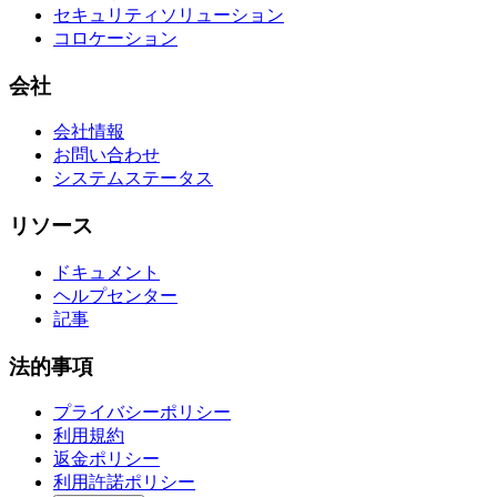
セキュリティソリューション
コロケーション
会社
会社情報
お問い合わせ
システムステータス
リソース
ドキュメント
ヘルプセンター
記事
法的事項
プライバシーポリシー
利用規約
返金ポリシー
利用許諾ポリシー