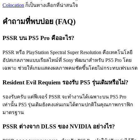
Colocation
ก็เป็นทางเลือกที่น่าสนใจ
คำถามที่พบบ่อย (FAQ)
PSSR บน PS5 Pro คืออะไร?
PSSR หรือ PlayStation Spectral Super Resolution คือเทคโนโลยี
อัปสเกลภาพแบบเรียลไทม์ที่ Sony พัฒนาสำหรับ PS5 Pro โดย
เฉพาะ ช่วยให้เกมแสดงผลภาพคมชัดขึ้นโดยไม่กระทบเฟรมเรต
Resident Evil Requiem รองรับ PS5 รุ่นเดิมหรือไม่?
รองรับครับ แต่ฟีเจอร์ PSSR จะทำงานได้เฉพาะบน PS5 Pro
เท่านั้น PS5 รุ่นเดิมยังคงเล่นเกมได้ตามปกติในคุณภาพกราฟิก
มาตรฐาน
PSSR ต่างจาก DLSS ของ NVIDIA อย่างไร?