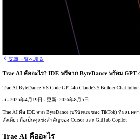
記事一覧へ戻る
Trae AI คืออะไร? IDE ฟรีจาก ByteDance พร้อม GPT-4
Trae AI ByteDance VS Code GPT-4o Claude3.5 Builder Chat Inlin
ai
-
2025年4月19日
-
更新: 2026年8月5日
Trae AI คือ IDE จาก ByteDance (บริษัทแม่ของ TikTok) ที่ผสมผสา
สั่งเดียว ถือเป็นคู่แข่งสำคัญของ Cursor และ GitHub Copilot
Trae AI คืออะไร