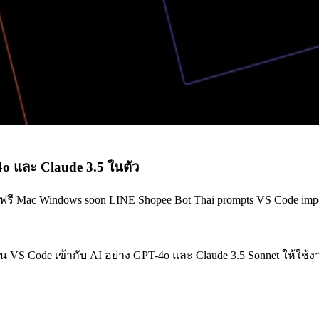
o และ Claude 3.5 ในตัว
e ฟรี Mac Windows soon LINE Shopee Bot Thai prompts VS Code imp
น VS Code เข้ากับ AI อย่าง GPT-4o และ Claude 3.5 Sonnet ให้ใช้