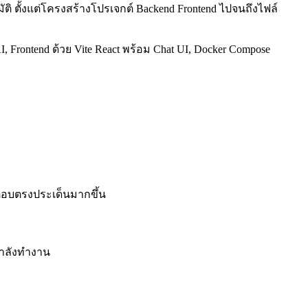
มัติ ตั้งแต่โครงสร้างโปรเจกต์ Backend Frontend ไปจนถึงไฟล์
, Frontend ด้วย Vite React พร้อม Chat UI, Docker Compose
ำตอบตรงประเด็นมากขึ้น
่กำลังทำงาน