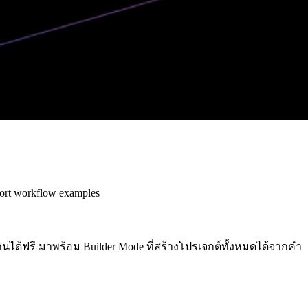
ort workflow examples
งานได้ฟรี มาพร้อม Builder Mode ที่สร้างโปรเจกต์ทั้งหมดได้จากคำ