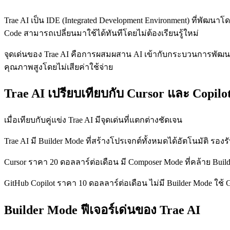
Trae AI เป็น IDE (Integrated Development Environment) ที่พัฒนาโ
Code สามารถเปลี่ยนมาใช้ได้ทันทีโดยไม่ต้องเรียนรู้ใหม่
จุดเด่นของ Trae AI คือการผสมผสาน AI เข้ากับกระบวนการพัฒนาอย
คุณภาพสูงโดยไม่เสียค่าใช้จ่าย
Trae AI เปรียบเทียบกับ Cursor และ Copilo
เมื่อเทียบกับคู่แข่ง Trae AI มีจุดเด่นที่แตกต่างชัดเจน
Trae AI มี Builder Mode ที่สร้างโปรเจกต์ทั้งหมดได้อัตโนมัติ รอง
Cursor ราคา 20 ดอลลาร์ต่อเดือน มี Composer Mode ที่คล้าย Builde
GitHub Copilot ราคา 10 ดอลลาร์ต่อเดือน ไม่มี Builder Mode ใช
Builder Mode ฟีเจอร์เด่นของ Trae AI