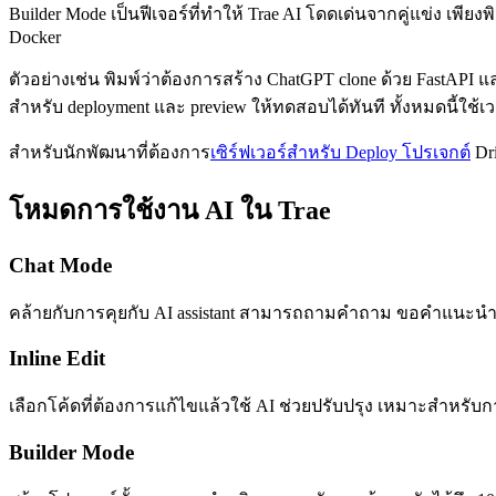
Builder Mode เป็นฟีเจอร์ที่ทำให้ Trae AI โดดเด่นจากคู่แข่ง เพีย
Docker
ตัวอย่างเช่น พิมพ์ว่าต้องการสร้าง ChatGPT clone ด้วย FastAPI แ
สำหรับ deployment และ preview ให้ทดสอบได้ทันที ทั้งหมดนี้ใช้เวล
สำหรับนักพัฒนาที่ต้องการ
เซิร์ฟเวอร์สำหรับ Deploy โปรเจกต์
Dri
โหมดการใช้งาน AI ใน Trae
Chat Mode
คล้ายกับการคุยกับ AI assistant สามารถถามคำถาม ขอคำแนะนำ หร
Inline Edit
เลือกโค้ดที่ต้องการแก้ไขแล้วใช้ AI ช่วยปรับปรุง เหมาะสำหรับการ
Builder Mode