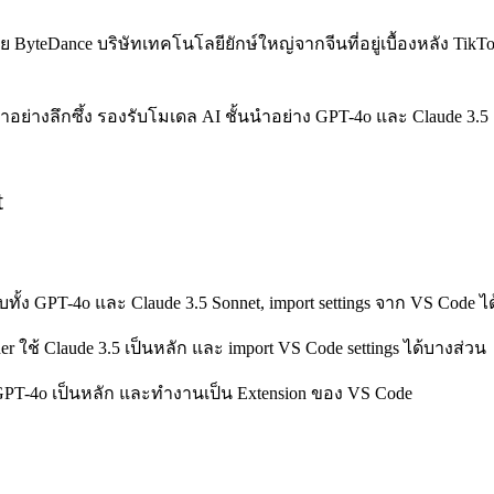
ดย ByteDance บริษัทเทคโนโลยียักษ์ใหญ่จากจีนที่อยู่เบื้องหลัง TikTo
่างลึกซึ้ง รองรับโมเดล AI ชั้นนำอย่าง GPT-4o และ Claude 3.5 S
t
รับทั้ง GPT-4o และ Claude 3.5 Sonnet, import settings จาก VS Code 
r ใช้ Claude 3.5 เป็นหลัก และ import VS Code settings ได้บางส่วน
้ GPT-4o เป็นหลัก และทำงานเป็น Extension ของ VS Code