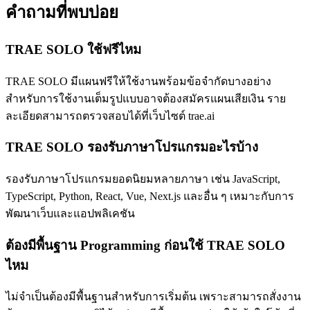
คำถามที่พบบ่อย
TRAE SOLO ใช้ฟรีไหม
TRAE SOLO มีแผนฟรีให้ใช้งานพร้อมข้อจำกัดบางอย่าง
สำหรับการใช้งานเต็มรูปแบบอาจต้องสมัครแผนเสียเงิน ราย
ละเอียดสามารถตรวจสอบได้ที่เว็บไซต์ trae.ai
TRAE SOLO รองรับภาษาโปรแกรมอะไรบ้าง
รองรับภาษาโปรแกรมยอดนิยมหลายภาษา เช่น JavaScript,
TypeScript, Python, React, Vue, Next.js และอื่น ๆ เหมาะกับการ
พัฒนาเว็บและแอปพลิเคชัน
ต้องมีพื้นฐาน Programming ก่อนใช้ TRAE SOLO
ไหม
ไม่จำเป็นต้องมีพื้นฐานสำหรับการเริ่มต้น เพราะสามารถสั่งงาน