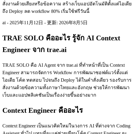
สั่งงานด้วยเสียงหรือข้อความ สร้างเว็บแอปอัตโนมัติตั้งแต่ไอเดีย
ถึง Deploy ลด workflow 80% เริ่มใช้ฟรีวันนี้
ai
-
2025年11月12日
-
更新: 2026年8月5日
TRAE SOLO คืออะไร รู้จัก AI Context
Engineer จาก trae.ai
TRAE SOLO คือ AI Agent จาก trae.ai ที่ทำหน้าที่เป็น Context
Engineer สามารถจัดการ Workflow การพัฒนาซอฟต์แวร์ตั้งแต่
ไอเดีย โค้ด ทดสอบ ไปจนถึง Deploy ได้ในคำสั่งเดียว รองรับการ
สั่งงานด้วยข้อความทั้งภาษาไทยและอังกฤษ ช่วยให้การพัฒนา
เว็บและแอปพลิเคชันเป็นเรื่องง่ายขึ้นอย่างมาก
Context Engineer คืออะไร
Context Engineer เป็นแนวคิดใหม่ในวงการ AI ที่ต่างจาก Coding
Assistant ทั่วไป แทนที่จะแค่ช่วยเขียนโค้ด Context Engineer จะ