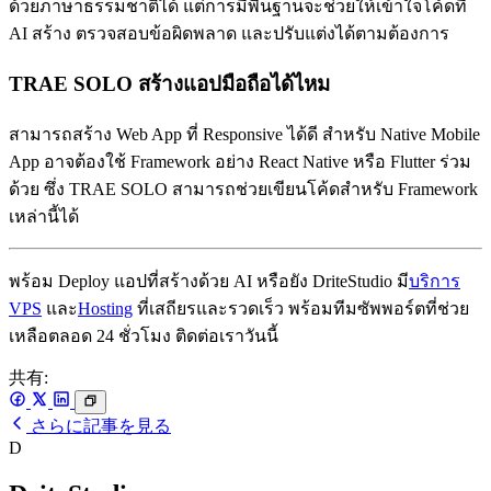
ด้วยภาษาธรรมชาติได้ แต่การมีพื้นฐานจะช่วยให้เข้าใจโค้ดที่
AI สร้าง ตรวจสอบข้อผิดพลาด และปรับแต่งได้ตามต้องการ
TRAE SOLO สร้างแอปมือถือได้ไหม
สามารถสร้าง Web App ที่ Responsive ได้ดี สำหรับ Native Mobile
App อาจต้องใช้ Framework อย่าง React Native หรือ Flutter ร่วม
ด้วย ซึ่ง TRAE SOLO สามารถช่วยเขียนโค้ดสำหรับ Framework
เหล่านี้ได้
พร้อม Deploy แอปที่สร้างด้วย AI หรือยัง DriteStudio มี
บริการ
VPS
และ
Hosting
ที่เสถียรและรวดเร็ว พร้อมทีมซัพพอร์ตที่ช่วย
เหลือตลอด 24 ชั่วโมง ติดต่อเราวันนี้
共有:
さらに記事を見る
D