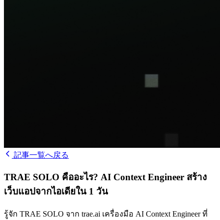
記事一覧へ戻る
TRAE SOLO คืออะไร? AI Context Engineer สร้าง
เว็บแอปจากไอเดียใน 1 วัน
รู้จัก TRAE SOLO จาก trae.ai เครื่องมือ AI Context Engineer ที่