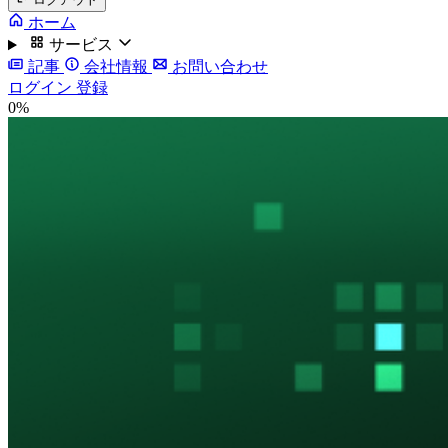
ホーム
サービス
記事
会社情報
お問い合わせ
ログイン
登録
0%