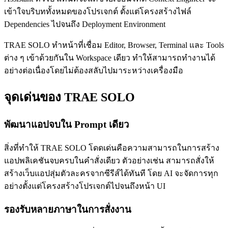
เข้าใจบริบททั้งหมดของโปรเจกต์ ตั้งแต่โครงสร้างไฟล์
Dependencies ไปจนถึง Deployment Environment
TRAE SOLO ทำหน้าที่เชื่อม Editor, Browser, Terminal และ Tools
ต่าง ๆ เข้าด้วยกันใน Workspace เดียว ทำให้สามารถทำงานได้
อย่างต่อเนื่องโดยไม่ต้องสลับไปมาระหว่างเครื่องมือ
จุดเด่นของ TRAE SOLO
พัฒนาแอปจบใน Prompt เดียว
สิ่งที่ทำให้ TRAE SOLO โดดเด่นคือความสามารถในการสร้าง
แอปพลิเคชันจบครบในคำสั่งเดียว ตัวอย่างเช่น สามารถสั่งให้
สร้างเว็บแอปสุ่มตัวละครจากซีรีส์ได้ทันที โดย AI จะจัดการทุก
อย่างตั้งแต่โครงสร้างโปรเจกต์ไปจนถึงหน้า UI
รองรับหลายภาษาในการสั่งงาน