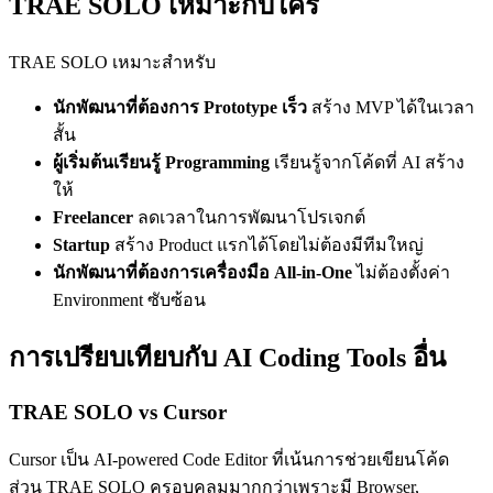
TRAE SOLO เหมาะกับใคร
TRAE SOLO เหมาะสำหรับ
นักพัฒนาที่ต้องการ Prototype เร็ว
สร้าง MVP ได้ในเวลา
สั้น
ผู้เริ่มต้นเรียนรู้ Programming
เรียนรู้จากโค้ดที่ AI สร้าง
ให้
Freelancer
ลดเวลาในการพัฒนาโปรเจกต์
Startup
สร้าง Product แรกได้โดยไม่ต้องมีทีมใหญ่
นักพัฒนาที่ต้องการเครื่องมือ All-in-One
ไม่ต้องตั้งค่า
Environment ซับซ้อน
การเปรียบเทียบกับ AI Coding Tools อื่น
TRAE SOLO vs Cursor
Cursor เป็น AI-powered Code Editor ที่เน้นการช่วยเขียนโค้ด
ส่วน TRAE SOLO ครอบคลุมมากกว่าเพราะมี Browser,