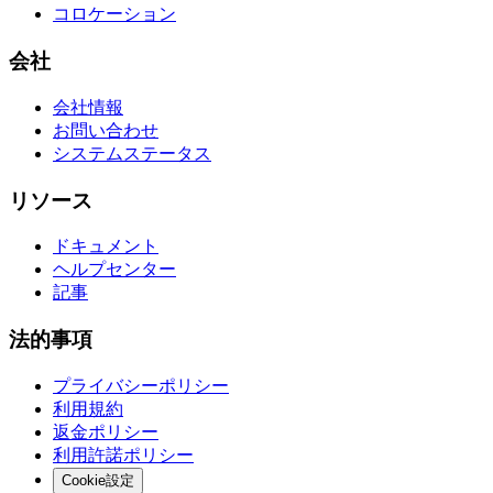
コロケーション
会社
会社情報
お問い合わせ
システムステータス
リソース
ドキュメント
ヘルプセンター
記事
法的事項
プライバシーポリシー
利用規約
返金ポリシー
利用許諾ポリシー
Cookie設定