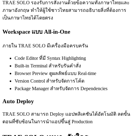
TRAE SOLO รองรับการสั่งงานด้วยข้อความทั้งภาษาไทยและ
ภาษาอังกฤษ ทำให้ผู้ใช้ชาวไทยสามารถอธิบายสิ่งที่ต้องการ
เป็นภาษาไทยได้โดยตรง
Workspace แบบ All-in-One
ภายใน TRAE SOLO มีเครื่องมือครบครัน
Code Editor ที่มี Syntax Highlighting
Built-in Terminal สำหรับรันคำสั่ง
Browser Preview ดูผลลัพธ์แบบ Real-time
Version Control สำหรับจัดการโค้ด
Package Manager สำหรับจัดการ Dependencies
Auto Deploy
TRAE SOLO สามารถ Deploy แอปพลิเคชันได้อัตโนมัติ ลดขั้น
ตอนที่ซับซ้อนในการนำแอปขึ้นสู่ Production