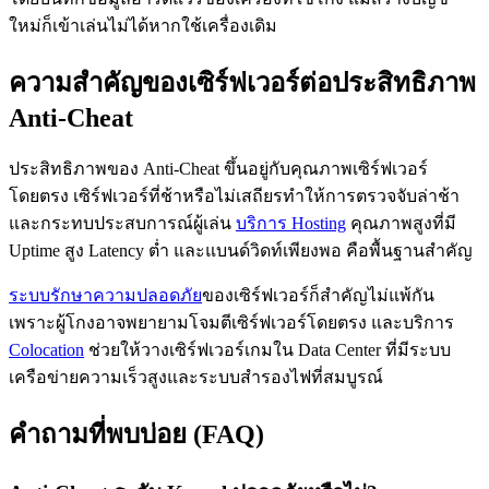
ใหม่ก็เข้าเล่นไม่ได้หากใช้เครื่องเดิม
ความสำคัญของเซิร์ฟเวอร์ต่อประสิทธิภาพ
Anti-Cheat
ประสิทธิภาพของ Anti-Cheat ขึ้นอยู่กับคุณภาพเซิร์ฟเวอร์
โดยตรง เซิร์ฟเวอร์ที่ช้าหรือไม่เสถียรทำให้การตรวจจับล่าช้า
และกระทบประสบการณ์ผู้เล่น
บริการ Hosting
คุณภาพสูงที่มี
Uptime สูง Latency ต่ำ และแบนด์วิดท์เพียงพอ คือพื้นฐานสำคัญ
ระบบรักษาความปลอดภัย
ของเซิร์ฟเวอร์ก็สำคัญไม่แพ้กัน
เพราะผู้โกงอาจพยายามโจมตีเซิร์ฟเวอร์โดยตรง และบริการ
Colocation
ช่วยให้วางเซิร์ฟเวอร์เกมใน Data Center ที่มีระบบ
เครือข่ายความเร็วสูงและระบบสำรองไฟที่สมบูรณ์
คำถามที่พบบ่อย (FAQ)