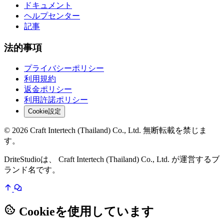
ドキュメント
ヘルプセンター
記事
法的事項
プライバシーポリシー
利用規約
返金ポリシー
利用許諾ポリシー
Cookie設定
© 2026 Craft Intertech (Thailand) Co., Ltd. 無断転載を禁じま
す。
DriteStudioは、 Craft Intertech (Thailand) Co., Ltd. が運営するブ
ランド名です。
Cookieを使用しています