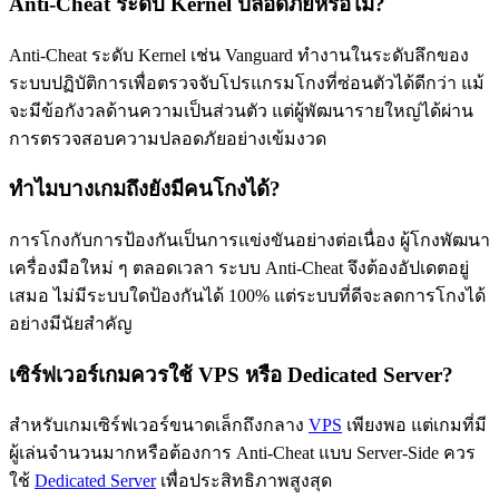
Anti-Cheat ระดับ Kernel ปลอดภัยหรือไม่?
Anti-Cheat ระดับ Kernel เช่น Vanguard ทำงานในระดับลึกของ
ระบบปฏิบัติการเพื่อตรวจจับโปรแกรมโกงที่ซ่อนตัวได้ดีกว่า แม้
จะมีข้อกังวลด้านความเป็นส่วนตัว แต่ผู้พัฒนารายใหญ่ได้ผ่าน
การตรวจสอบความปลอดภัยอย่างเข้มงวด
ทำไมบางเกมถึงยังมีคนโกงได้?
การโกงกับการป้องกันเป็นการแข่งขันอย่างต่อเนื่อง ผู้โกงพัฒนา
เครื่องมือใหม่ ๆ ตลอดเวลา ระบบ Anti-Cheat จึงต้องอัปเดตอยู่
เสมอ ไม่มีระบบใดป้องกันได้ 100% แต่ระบบที่ดีจะลดการโกงได้
อย่างมีนัยสำคัญ
เซิร์ฟเวอร์เกมควรใช้ VPS หรือ Dedicated Server?
สำหรับเกมเซิร์ฟเวอร์ขนาดเล็กถึงกลาง
VPS
เพียงพอ แต่เกมที่มี
ผู้เล่นจำนวนมากหรือต้องการ Anti-Cheat แบบ Server-Side ควร
ใช้
Dedicated Server
เพื่อประสิทธิภาพสูงสุด