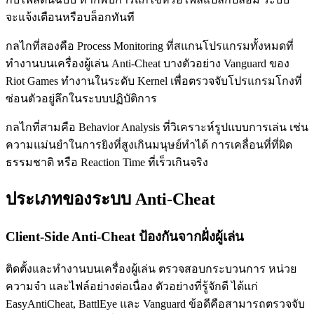
จะแจ้งเตือนหรือบล็อกทันที
กลไกที่สองคือ Process Monitoring ที่สแกนโปรแกรมทั้งหมดที่
ทำงานบนเครื่องผู้เล่น Anti-Cheat บางตัวอย่าง Vanguard ของ
Riot Games ทำงานในระดับ Kernel เพื่อตรวจจับโปรแกรมโกงที่
ซ่อนตัวอยู่ลึกในระบบปฏิบัติการ
กลไกที่สามคือ Behavior Analysis ที่วิเคราะห์รูปแบบการเล่น เช่น
ความแม่นยำในการยิงที่สูงเกินมนุษย์ทำได้ การเคลื่อนที่ที่ผิด
ธรรมชาติ หรือ Reaction Time ที่เร็วเกินจริง
ประเภทของระบบ Anti-Cheat
Client-Side Anti-Cheat ป้องกันจากฝั่งผู้เล่น
ติดตั้งและทำงานบนเครื่องผู้เล่น ตรวจสอบกระบวนการ หน่วย
ความจำ และไฟล์อย่างต่อเนื่อง ตัวอย่างที่รู้จักดี ได้แก่
EasyAntiCheat, BattlEye และ Vanguard ข้อดีคือสามารถตรวจจับ