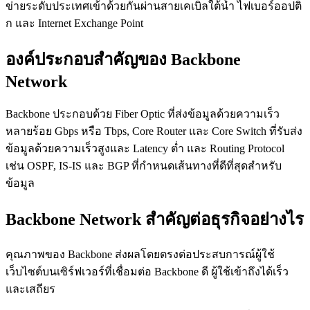
ข่ายระดับประเทศเข้าด้วยกันผ่านสายเคเบิลใต้น้ำ ไฟเบอร์ออปติ
ก และ Internet Exchange Point
องค์ประกอบสำคัญของ Backbone
Network
Backbone ประกอบด้วย Fiber Optic ที่ส่งข้อมูลด้วยความเร็ว
หลายร้อย Gbps หรือ Tbps, Core Router และ Core Switch ที่รับส่ง
ข้อมูลด้วยความเร็วสูงและ Latency ต่ำ และ Routing Protocol
เช่น OSPF, IS-IS และ BGP ที่กำหนดเส้นทางที่ดีที่สุดสำหรับ
ข้อมูล
Backbone Network สำคัญต่อธุรกิจอย่างไร
คุณภาพของ Backbone ส่งผลโดยตรงต่อประสบการณ์ผู้ใช้
เว็บไซต์บนเซิร์ฟเวอร์ที่เชื่อมต่อ Backbone ดี ผู้ใช้เข้าถึงได้เร็ว
และเสถียร