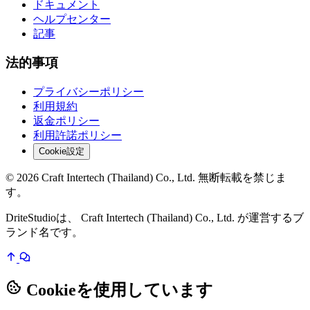
ドキュメント
ヘルプセンター
記事
法的事項
プライバシーポリシー
利用規約
返金ポリシー
利用許諾ポリシー
Cookie設定
© 2026 Craft Intertech (Thailand) Co., Ltd. 無断転載を禁じま
す。
DriteStudioは、 Craft Intertech (Thailand) Co., Ltd. が運営するブ
ランド名です。
Cookieを使用しています