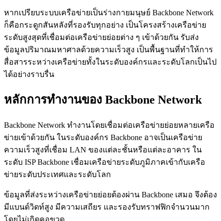
หากเปรียบระบบเครือข่ายเป็นร่างกายมนุษย์ Backbone Network
ก็คือกระดูกสันหลังที่รองรับทุกอย่าง เป็นโครงสร้างเครือข่าย
ระดับสูงสุดที่เชื่อมต่อเครือข่ายย่อยต่าง ๆ เข้าด้วยกัน รับส่ง
ข้อมูลปริมาณมหาศาลด้วยความเร็วสูง เป็นพื้นฐานที่ทำให้การ
สื่อสารระหว่างเครือข่ายทั้งในระดับองค์กรและระดับโลกเป็นไป
ได้อย่างราบรื่น
หลักการทำงานของ Backbone Network
Backbone Network ทำงานโดยเชื่อมต่อเครือข่ายย่อยหลายเครือ
ข่ายเข้าด้วยกัน ในระดับองค์กร Backbone อาจเป็นเครือข่าย
ความเร็วสูงที่เชื่อม LAN ของแต่ละชั้นหรือแต่ละอาคาร ใน
ระดับ ISP Backbone เชื่อมเครือข่ายระดับภูมิภาคเข้ากับเครือ
ข่ายระดับประเทศและระดับโลก
ข้อมูลที่ส่งระหว่างเครือข่ายย่อยต้องผ่าน Backbone เสมอ จึงต้อง
มีแบนด์วิดท์สูง มีความเสถียร และรองรับทราฟฟิกจำนวนมาก
โดยไม่เกิดคอขวด