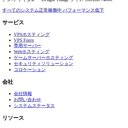
すべてのシステム正常稼働中
パフォーマンス低下
サービス
VPSホスティング
VPS Forex
専用サーバー
Webホスティング
ゲームサーバーホスティング
セキュリティソリューション
コロケーション
会社
会社情報
お問い合わせ
システムステータス
リソース