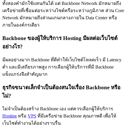
ทั้งสองคำมักใช้แทนกันได้ แต่ Backbone Network มักหมายถึง
เครือข่ายที่เชื่อมต่อระหว่างไซต์หรือระหว่างภูมิภาค ส่วน Core
Network มักหมายถึงส่วนแกนกลางภายใน Data Center หรือ
ภายในองค์กรเดียว
Backbone ของผู้ให้บริการ Hosting มีผลต่อเว็บไซต์
อย่างไร?
มีผลอย่างมาก Backbone ที่ดีทำให้เว็บไซต์โหลดเร็ว มี Latency
ต่ำ และมีเสถียรภาพสูง การเลือกผู้ให้บริการที่มี Backbone
แข็งแกร่งจึงสำคัญมาก
ธุรกิจขนาดเล็กจำเป็นต้องสนใจเรื่อง Backbone หรือ
ไม่?
ไม่จำเป็นต้องสร้าง Backbone เอง แต่ควรเลือกผู้ให้บริการ
Hosting
หรือ
VPS
ที่มีเครือข่าย Backbone คุณภาพดี เพื่อให้
เว็บไซต์ทำงานได้อย่างราบรื่น