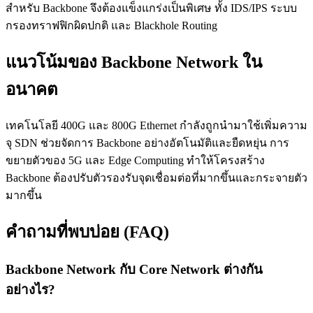
สำหรับ Backbone จึงต้องแข็งแกร่งเป็นพิเศษ ทั้ง IDS/IPS ระบบ
กรองทราฟฟิกผิดปกติ และ Blackhole Routing
แนวโน้มของ Backbone Network ใน
อนาคต
เทคโนโลยี 400G และ 800G Ethernet กำลังถูกนำมาใช้เพิ่มความ
จุ SDN ช่วยจัดการ Backbone อย่างอัตโนมัติและยืดหยุ่น การ
ขยายตัวของ 5G และ Edge Computing ทำให้โครงสร้าง
Backbone ต้องปรับตัวรองรับจุดเชื่อมต่อที่มากขึ้นและกระจายตัว
มากขึ้น
คำถามที่พบบ่อย (FAQ)
Backbone Network กับ Core Network ต่างกัน
อย่างไร?