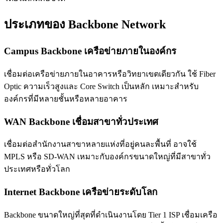
ประเภทของ Backbone Network
Campus Backbone เครือข่ายภายในองค์กร
เชื่อมต่อเครือข่ายภายในอาคารหรือวิทยาเขตเดียวกัน ใช้ Fiber
Optic ความเร็วสูงและ Core Switch เป็นหลัก เหมาะสำหรับ
องค์กรที่มีหลายชั้นหรือหลายอาคาร
WAN Backbone เชื่อมสาขาทั่วประเทศ
เชื่อมต่อสำนักงานสาขาหลายแห่งที่อยู่คนละพื้นที่ อาจใช้
MPLS หรือ SD-WAN เหมาะกับองค์กรขนาดใหญ่ที่มีสาขาทั่ว
ประเทศหรือทั่วโลก
Internet Backbone เครือข่ายระดับโลก
Backbone ขนาดใหญ่ที่สุดที่ดำเนินงานโดย Tier 1 ISP เชื่อมเครือ