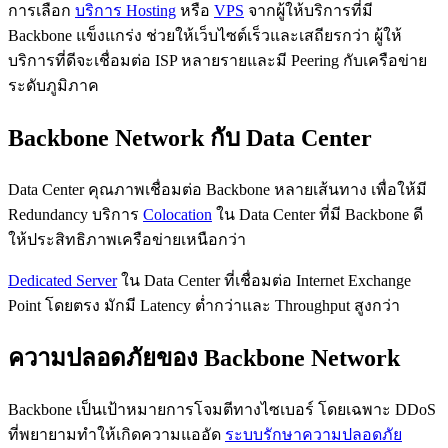
การเลือก
บริการ Hosting
หรือ
VPS
จากผู้ให้บริการที่มี
Backbone แข็งแกร่ง ช่วยให้เว็บไซต์เร็วและเสถียรกว่า ผู้ให้
บริการที่ดีจะเชื่อมต่อ ISP หลายรายและมี Peering กับเครือข่าย
ระดับภูมิภาค
Backbone Network กับ Data Center
Data Center คุณภาพเชื่อมต่อ Backbone หลายเส้นทาง เพื่อให้มี
Redundancy บริการ
Colocation
ใน Data Center ที่มี Backbone ดี
ให้ประสิทธิภาพเครือข่ายเหนือกว่า
Dedicated Server
ใน Data Center ที่เชื่อมต่อ Internet Exchange
Point โดยตรง มักมี Latency ต่ำกว่าและ Throughput สูงกว่า
ความปลอดภัยของ Backbone Network
Backbone เป็นเป้าหมายการโจมตีทางไซเบอร์ โดยเฉพาะ DDoS
ที่พยายามทำให้เกิดความแออัด
ระบบรักษาความปลอดภัย