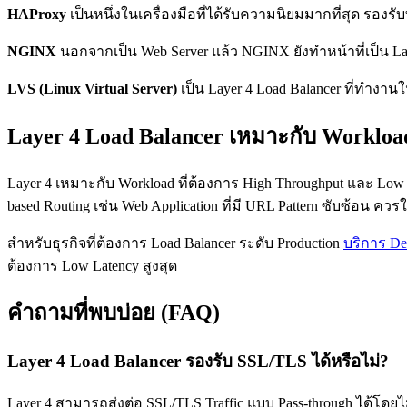
HAProxy
เป็นหนึ่งในเครื่องมือที่ได้รับความนิยมมากที่สุด รองรับท
NGINX
นอกจากเป็น Web Server แล้ว NGINX ยังทำหน้าที่เป็น Lay
LVS (Linux Virtual Server)
เป็น Layer 4 Load Balancer ที่ทำงาน
Layer 4 Load Balancer เหมาะกับ Worklo
Layer 4 เหมาะกับ Workload ที่ต้องการ High Throughput และ Low L
based Routing เช่น Web Application ที่มี URL Pattern ซับซ้อน ควรใ
สำหรับธุรกิจที่ต้องการ Load Balancer ระดับ Production
บริการ Ded
ต้องการ Low Latency สูงสุด
คำถามที่พบบ่อย (FAQ)
Layer 4 Load Balancer รองรับ SSL/TLS ได้หรือไม่?
Layer 4 สามารถส่งต่อ SSL/TLS Traffic แบบ Pass-through ได้โดยไม