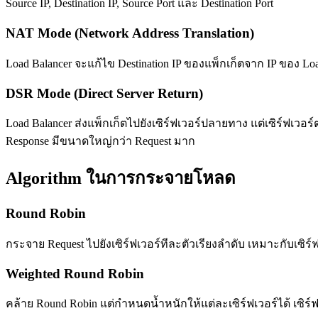
Source IP, Destination IP, Source Port และ Destination Port
NAT Mode (Network Address Translation)
Load Balancer จะแก้ไข Destination IP ของแพ็กเก็ตจาก IP ของ Loa
DSR Mode (Direct Server Return)
Load Balancer ส่งแพ็กเก็ตไปยังเซิร์ฟเวอร์ปลายทาง แต่เซิร์ฟเวอร
Response มีขนาดใหญ่กว่า Request มาก
Algorithm ในการกระจายโหลด
Round Robin
กระจาย Request ไปยังเซิร์ฟเวอร์ทีละตัวเรียงลำดับ เหมาะกับเซิร์ฟเ
Weighted Round Robin
คล้าย Round Robin แต่กำหนดน้ำหนักให้แต่ละเซิร์ฟเวอร์ได้ เซิร์ฟเว