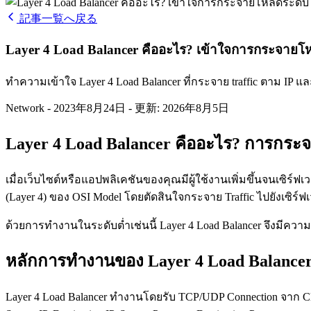
記事一覧へ戻る
Layer 4 Load Balancer คืออะไร? เข้าใจการกระจายโ
ทำความเข้าใจ Layer 4 Load Balancer ที่กระจาย traffic ตาม IP และ p
Network
-
2023年8月24日
-
更新: 2026年8月5日
Layer 4 Load Balancer คืออะไร? การกระจ
เมื่อเว็บไซต์หรือแอปพลิเคชันของคุณมีผู้ใช้งานเพิ่มขึ้นจนเซิร์ฟเ
(Layer 4) ของ OSI Model โดยตัดสินใจกระจาย Traffic ไปยังเซิร
ด้วยการทำงานในระดับต่ำเช่นนี้ Layer 4 Load Balancer จึงมีควา
หลักการทำงานของ Layer 4 Load Balance
Layer 4 Load Balancer ทำงานโดยรับ TCP/UDP Connection จาก Clie