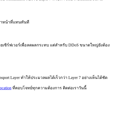
ทำหน้าที่แทนทันที
ลายเซิร์ฟเวอร์เพื่อลดผลกระทบ แต่สำหรับ DDoS ขนาดใหญ่ยังต้อง
sport Layer ทำให้ประมวลผลได้เร็วกว่า Layer 7 อย่างเห็นได้ชัด
ocation
ที่ตอบโจทย์ทุกความต้องการ ติดต่อเราวันนี้