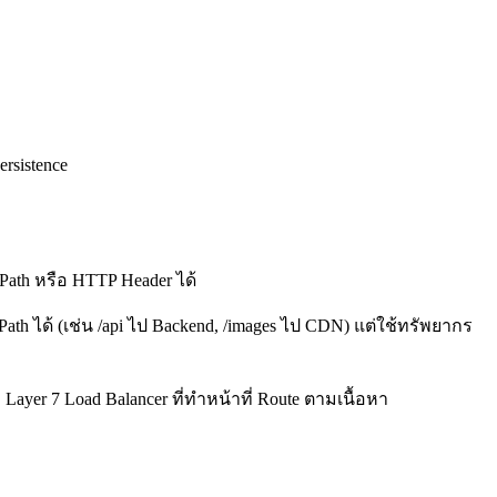
rsistence
Path หรือ HTTP Header ได้
th ได้ (เช่น /api ไป Backend, /images ไป CDN) แต่ใช้ทรัพยากร
Layer 7 Load Balancer ที่ทำหน้าที่ Route ตามเนื้อหา