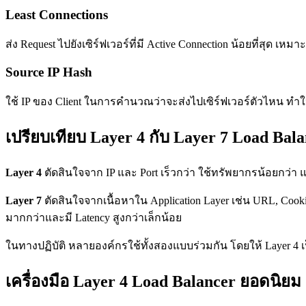
Least Connections
ส่ง Request ไปยังเซิร์ฟเวอร์ที่มี Active Connection น้อยที่สุด เหม
Source IP Hash
ใช้ IP ของ Client ในการคำนวณว่าจะส่งไปเซิร์ฟเวอร์ตัวไหน ทำให้ C
เปรียบเทียบ Layer 4 กับ Layer 7 Load Bal
Layer 4
ตัดสินใจจาก IP และ Port เร็วกว่า ใช้ทรัพยากรน้อยกว่า 
Layer 7
ตัดสินใจจากเนื้อหาใน Application Layer เช่น URL, Cooki
มากกว่าและมี Latency สูงกว่าเล็กน้อย
ในทางปฏิบัติ หลายองค์กรใช้ทั้งสองแบบร่วมกัน โดยให้ Layer 4 เป็
เครื่องมือ Layer 4 Load Balancer ยอดนิยม