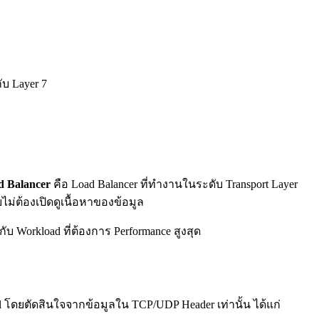
ับ Layer 7
d Balancer
คือ Load Balancer ที่ทำงานในระดับ Transport Layer
ยไม่ต้องเปิดดูเนื้อหาของข้อมูล
 Workload ที่ต้องการ Performance สูงสุด
l โดยตัดสินใจจากข้อมูลใน TCP/UDP Header เท่านั้น ได้แก่