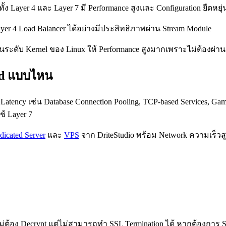
ั้ง Layer 4 และ Layer 7 มี Performance สูงและ Configuration ยืดหยุ่
er 4 Load Balancer ได้อย่างมีประสิทธิภาพผ่าน Stream Module
ในระดับ Kernel ของ Linux ให้ Performance สูงมากเพราะไม่ต้องผ่าน
ad แบบไหน
atency เช่น Database Connection Pooling, TCP-based Services, Gam
ช้ Layer 7
icated Server
และ
VPS
จาก DriteStudio พร้อม Network ความเร็วสู
่ต้อง Decrypt แต่ไม่สามารถทำ SSL Termination ได้ หากต้องการ SSL