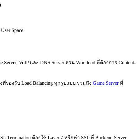
น
 User Space
e Server, VoIP และ DNS Server ส่วน Workload ที่ต้องการ Content-
งที่รองรับ Load Balancing ทุกรูปแบบ รวมถึง
Game Server
ที่
 Termination ต้องใช้ Layer 7 หรือทำ SSL ที่ Backend Server