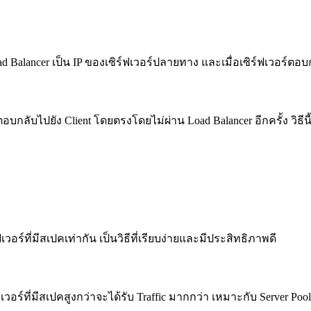
d Balancer เป็น IP ของเซิร์ฟเวอร์ปลายทาง และเมื่อเซิร์ฟเวอร์ตอบก
์ตอบกลับไปยัง Client โดยตรงโดยไม่ผ่าน Load Balancer อีกครั้ง วิ
วอร์ที่มีสเปคเท่ากัน เป็นวิธีที่เรียบง่ายและมีประสิทธิภาพดี
อร์ที่มีสเปคสูงกว่าจะได้รับ Traffic มากกว่า เหมาะกับ Server Pool ท