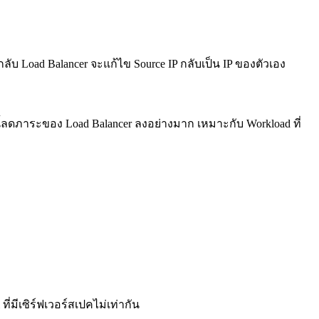
ลับ Load Balancer จะแก้ไข Source IP กลับเป็น IP ของตัวเอง
ธีนี้ลดภาระของ Load Balancer ลงอย่างมาก เหมาะกับ Workload ที่
ี่มีเซิร์ฟเวอร์สเปคไม่เท่ากัน