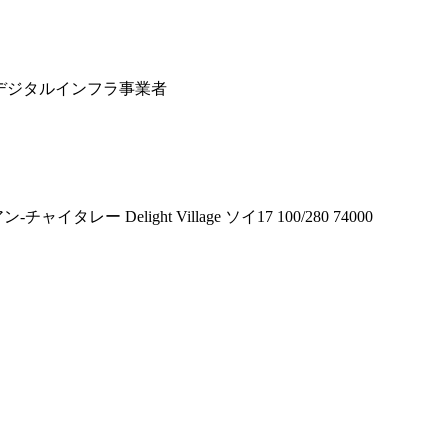
るデジタルインフラ事業者
Delight Village ソイ17 100/280 74000