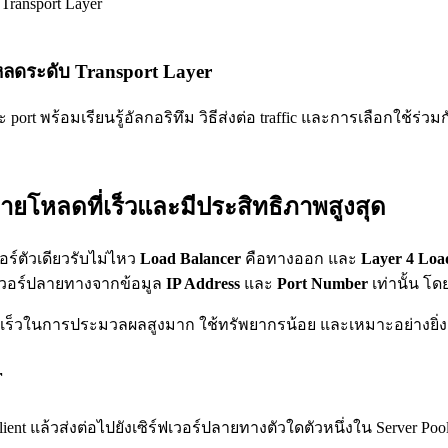
หลดระดับ Transport Layer
ort พร้อมเรียนรู้อัลกอริทึม วิธีส่งต่อ traffic และการเลือกใช้ร่วมก
ายโหลดที่เร็วและมีประสิทธิภาพสูงสุด
วอร์ตัวเดียวรับไม่ไหว
Load Balancer
คือทางออก และ
Layer 4 Loa
์ฟเวอร์ปลายทางจากข้อมูล
IP Address
และ
Port Number
เท่านั้น โด
มเร็วในการประมวลผลสูงมาก ใช้ทรัพยากรน้อย และเหมาะอย่างยิ่งกับ
r
nt แล้วส่งต่อไปยังเซิร์ฟเวอร์ปลายทางตัวใดตัวหนึ่งใน Server Poo