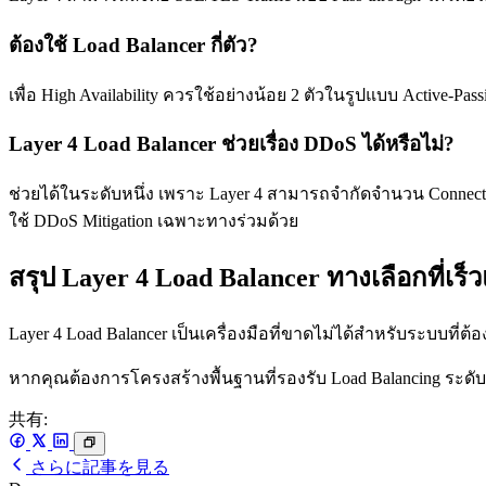
ต้องใช้ Load Balancer กี่ตัว?
เพื่อ High Availability ควรใช้อย่างน้อย 2 ตัวในรูปแบบ Active-Pa
Layer 4 Load Balancer ช่วยเรื่อง DDoS ได้หรือไม่?
ช่วยได้ในระดับหนึ่ง เพราะ Layer 4 สามารถจำกัดจำนวน Connecti
ใช้ DDoS Mitigation เฉพาะทางร่วมด้วย
สรุป Layer 4 Load Balancer ทางเลือกที่เร
Layer 4 Load Balancer เป็นเครื่องมือที่ขาดไม่ได้สำหรับระบบที่
หากคุณต้องการโครงสร้างพื้นฐานที่รองรับ Load Balancing ระดั
共有:
さらに記事を見る