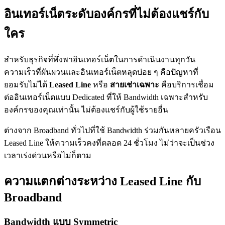
อินเทอร์เน็ตระดับองค์กรที่ไม่ต้องแชร์กับ
ใคร
สำหรับธุรกิจที่พึ่งพาอินเทอร์เน็ตในการดำเนินงานทุกวัน
ความเร็วที่ผันผวนและอินเทอร์เน็ตหลุดบ่อย ๆ คือปัญหาที่
ยอมรับไม่ได้
Leased Line
หรือ
สายเช่าเฉพาะ
คือบริการเชื่อม
ต่ออินเทอร์เน็ตแบบ Dedicated ที่ให้ Bandwidth เฉพาะสำหรับ
องค์กรของคุณเท่านั้น ไม่ต้องแชร์กับผู้ใช้รายอื่น
ต่างจาก Broadband ทั่วไปที่ใช้ Bandwidth ร่วมกันหลายครัวเรือน
Leased Line ให้ความเร็วคงที่ตลอด 24 ชั่วโมง ไม่ว่าจะเป็นช่วง
เวลาเร่งด่วนหรือไม่ก็ตาม
ความแตกต่างระหว่าง Leased Line กับ
Broadband
Bandwidth แบบ Symmetric