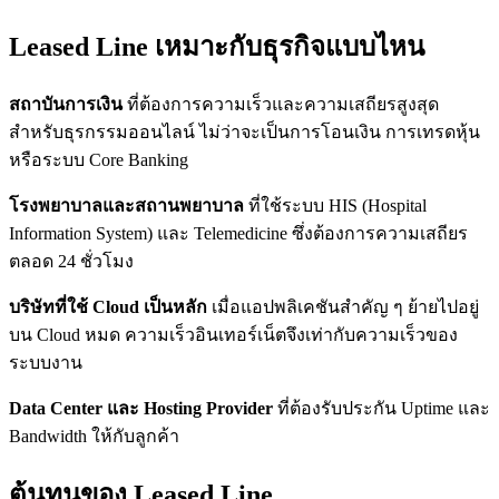
Leased Line เหมาะกับธุรกิจแบบไหน
สถาบันการเงิน
ที่ต้องการความเร็วและความเสถียรสูงสุด
สำหรับธุรกรรมออนไลน์ ไม่ว่าจะเป็นการโอนเงิน การเทรดหุ้น
หรือระบบ Core Banking
โรงพยาบาลและสถานพยาบาล
ที่ใช้ระบบ HIS (Hospital
Information System) และ Telemedicine ซึ่งต้องการความเสถียร
ตลอด 24 ชั่วโมง
บริษัทที่ใช้ Cloud เป็นหลัก
เมื่อแอปพลิเคชันสำคัญ ๆ ย้ายไปอยู่
บน Cloud หมด ความเร็วอินเทอร์เน็ตจึงเท่ากับความเร็วของ
ระบบงาน
Data Center และ Hosting Provider
ที่ต้องรับประกัน Uptime และ
Bandwidth ให้กับลูกค้า
ต้นทุนของ Leased Line