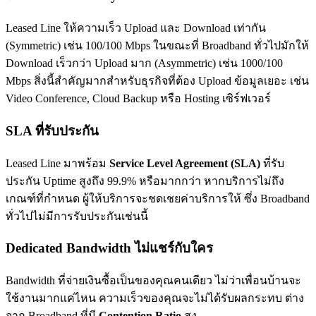
Leased Line ให้ความเร็ว Upload และ Download เท่ากัน
(Symmetric) เช่น 100/100 Mbps ในขณะที่ Broadband ทั่วไปมักให้
Download เร็วกว่า Upload มาก (Asymmetric) เช่น 1000/100
Mbps สิ่งนี้สำคัญมากสำหรับธุรกิจที่ต้อง Upload ข้อมูลเยอะ เช่น
Video Conference, Cloud Backup หรือ Hosting เซิร์ฟเวอร์
SLA ที่รับประกัน
Leased Line มาพร้อม
Service Level Agreement (SLA)
ที่รับ
ประกัน Uptime สูงถึง 99.9% หรือมากกว่า หากบริการไม่ถึง
เกณฑ์ที่กำหนด ผู้ให้บริการจะชดเชยค่าบริการให้ ซึ่ง Broadband
ทั่วไปไม่มีการรับประกันเช่นนี้
Dedicated Bandwidth ไม่แชร์กับใคร
Bandwidth ที่จ่ายเงินซื้อเป็นของคุณคนเดียว ไม่ว่าเพื่อนบ้านจะ
ใช้งานมากแค่ไหน ความเร็วของคุณจะไม่ได้รับผลกระทบ ต่าง
จาก Broadband ที่มี
Contention Ratio
สูง