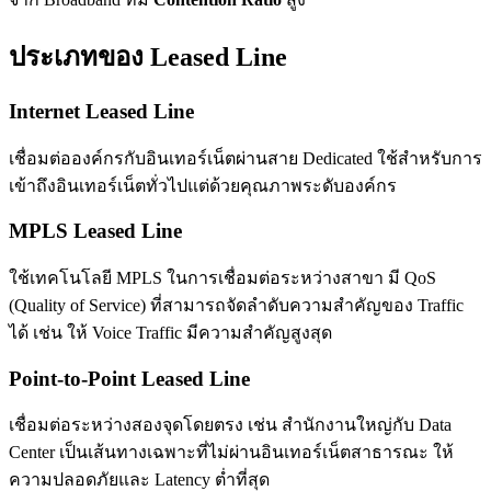
ประเภทของ Leased Line
Internet Leased Line
เชื่อมต่อองค์กรกับอินเทอร์เน็ตผ่านสาย Dedicated ใช้สำหรับการ
เข้าถึงอินเทอร์เน็ตทั่วไปแต่ด้วยคุณภาพระดับองค์กร
MPLS Leased Line
ใช้เทคโนโลยี MPLS ในการเชื่อมต่อระหว่างสาขา มี QoS
(Quality of Service) ที่สามารถจัดลำดับความสำคัญของ Traffic
ได้ เช่น ให้ Voice Traffic มีความสำคัญสูงสุด
Point-to-Point Leased Line
เชื่อมต่อระหว่างสองจุดโดยตรง เช่น สำนักงานใหญ่กับ Data
Center เป็นเส้นทางเฉพาะที่ไม่ผ่านอินเทอร์เน็ตสาธารณะ ให้
ความปลอดภัยและ Latency ต่ำที่สุด