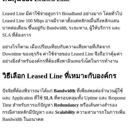
Leased Line มีค่าใช้จ่ายสูงกว่า Broadband อย่างมาก โดยทั่วไป
Leased Line 100 Mbps อาจมีราคาตั้งแต่หลักหมื่นถึงหลักแสน
บาทต่อเดือน ขึ้นอยู่กับ Bandwidth, ระยะทาง, ผู้ให้บริการ และ
SLA ที่ต้องการ
อย่างไรก็ตาม เมื่อเปรียบเทียบกับความเสียหายที่เกิดจาก
Downtime ของธุรกิจ ค่าใช้จ่ายของ Leased Line จึงถือว่าคุ้มค่า
อย่างยิ่งสำหรับองค์กรที่ต้องพึ่งพาอินเทอร์เน็ตในการทำงาน
วิธีเลือก Leased Line ที่เหมาะกับองค์กร
ปัจจัยที่ต้องพิจารณาได้แก่
Bandwidth
ที่เพียงพอต่อจำนวนผู้ใช้
และ Application ที่ใช้
SLA
ที่ครอบคลุมทั้ง Uptime และ Response
Time สำหรับการแก้ปัญหา
Redundancy
หรือเส้นทางสำรอง
กรณีสายหลักมีปัญหา และ
Scalability
ความสามารถในการเพิ่ม
Bandwidth ในอนาคต