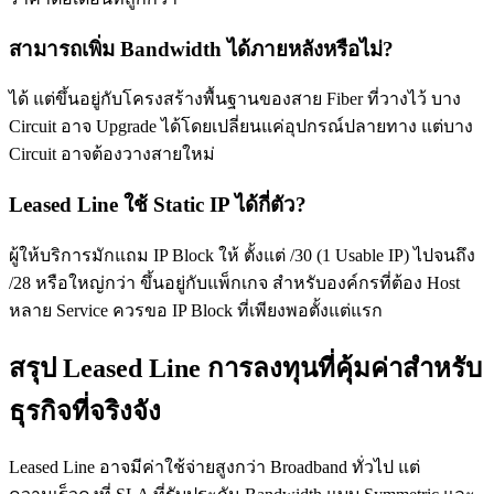
สามารถเพิ่ม Bandwidth ได้ภายหลังหรือไม่?
ได้ แต่ขึ้นอยู่กับโครงสร้างพื้นฐานของสาย Fiber ที่วางไว้ บาง
Circuit อาจ Upgrade ได้โดยเปลี่ยนแค่อุปกรณ์ปลายทาง แต่บาง
Circuit อาจต้องวางสายใหม่
Leased Line ใช้ Static IP ได้กี่ตัว?
ผู้ให้บริการมักแถม IP Block ให้ ตั้งแต่ /30 (1 Usable IP) ไปจนถึง
/28 หรือใหญ่กว่า ขึ้นอยู่กับแพ็กเกจ สำหรับองค์กรที่ต้อง Host
หลาย Service ควรขอ IP Block ที่เพียงพอตั้งแต่แรก
สรุป Leased Line การลงทุนที่คุ้มค่าสำหรับ
ธุรกิจที่จริงจัง
Leased Line อาจมีค่าใช้จ่ายสูงกว่า Broadband ทั่วไป แต่