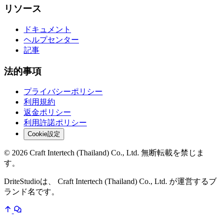
リソース
ドキュメント
ヘルプセンター
記事
法的事項
プライバシーポリシー
利用規約
返金ポリシー
利用許諾ポリシー
Cookie設定
© 2026 Craft Intertech (Thailand) Co., Ltd. 無断転載を禁じま
す。
DriteStudioは、 Craft Intertech (Thailand) Co., Ltd. が運営するブ
ランド名です。