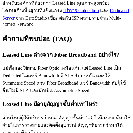
สำหรับองค์กรที่ต้องการ Leased Line คุณภาพสูงพร้อม
โครงสร้างพื้นฐานที่แข็งแกร่ง
บริการ Colocation
และ
Dedicated
Server
จาก DriteStudio เชื่อมต่อกับ ISP หลายรายผ่าน Multi-
homed Network
คำถามที่พบบ่อย (FAQ)
Leased Line ต่างจาก Fiber Broadband อย่างไร?
แม้ทั้งสองใช้สาย Fiber Optic เหมือนกัน แต่ Leased Line เป็น
Dedicated ไม่แชร์ Bandwidth มี SLA รับประกัน และให้
Symmetric Speed ส่วน Fiber Broadband แชร์ Bandwidth กับผู้ใช้
อื่น ไม่มี SLA และมักเป็น Asymmetric Speed
Leased Line มีอายุสัญญาขั้นต่ำเท่าไหร่?
ส่วนใหญ่ผู้ให้บริการกำหนดสัญญาขั้นต่ำ 1-3 ปี เนื่องจากมีค่าใช้
จ่ายในการวางสายและติดตั้งอุปกรณ์ สัญญาที่ยาวกว่ามักได้
ราคาต่อเดือนที่ถูกกว่า