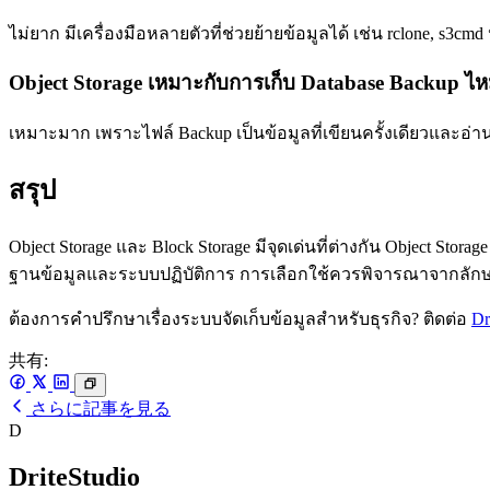
ไม่ยาก มีเครื่องมือหลายตัวที่ช่วยย้ายข้อมูลได้ เช่น rclone, s3c
Object Storage เหมาะกับการเก็บ Database Backup ไ
เหมาะมาก เพราะไฟล์ Backup เป็นข้อมูลที่เขียนครั้งเดียวและอ่านเ
สรุป
Object Storage และ Block Storage มีจุดเด่นที่ต่างกัน Object S
ฐานข้อมูลและระบบปฏิบัติการ การเลือกใช้ควรพิจารณาจากลักษณะ
ต้องการคำปรึกษาเรื่องระบบจัดเก็บข้อมูลสำหรับธุรกิจ? ติดต่อ
Dr
共有:
さらに記事を見る
D
DriteStudio