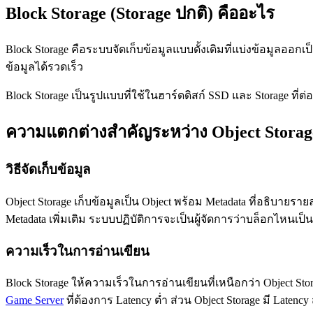
Block Storage (Storage ปกติ) คืออะไร
Block Storage คือระบบจัดเก็บข้อมูลแบบดั้งเดิมที่แบ่งข้อมูลออ
ข้อมูลได้รวดเร็ว
Block Storage เป็นรูปแบบที่ใช้ในฮาร์ดดิสก์ SSD และ Storage ที่ต่
ความแตกต่างสำคัญระหว่าง Object Storage
วิธีจัดเก็บข้อมูล
Object Storage เก็บข้อมูลเป็น Object พร้อม Metadata ที่อธิบาย
Metadata เพิ่มเติม ระบบปฏิบัติการจะเป็นผู้จัดการว่าบล็อกไหนเป
ความเร็วในการอ่านเขียน
Block Storage ให้ความเร็วในการอ่านเขียนที่เหนือกว่า Object St
Game Server
ที่ต้องการ Latency ต่ำ ส่วน Object Storage มี Latenc