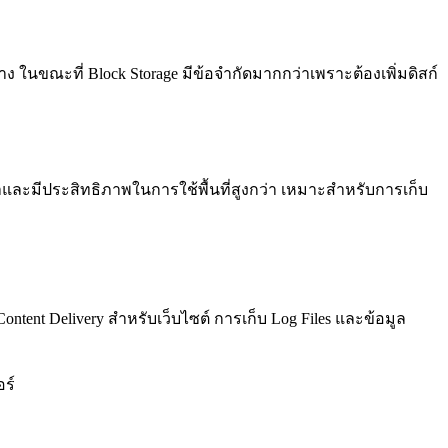
ง ในขณะที่ Block Storage มีข้อจำกัดมากกว่าเพราะต้องเพิ่มดิสก์
ว่าและมีประสิทธิภาพในการใช้พื้นที่สูงกว่า เหมาะสำหรับการเก็บ
ent Delivery สำหรับเว็บไซต์ การเก็บ Log Files และข้อมูล
อร์