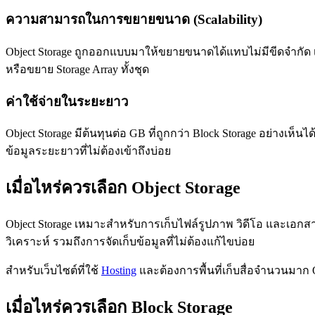
ความสามารถในการขยายขนาด (Scalability)
Object Storage ถูกออกแบบมาให้ขยายขนาดได้แทบไม่มีขีดจำกัด เก็
หรือขยาย Storage Array ทั้งชุด
ค่าใช้จ่ายในระยะยาว
Object Storage มีต้นทุนต่อ GB ที่ถูกกว่า Block Storage อย่างเ
ข้อมูลระยะยาวที่ไม่ต้องเข้าถึงบ่อย
เมื่อไหร่ควรเลือก Object Storage
Object Storage เหมาะสำหรับการเก็บไฟล์รูปภาพ วิดีโอ และเอกส
วิเคราะห์ รวมถึงการจัดเก็บข้อมูลที่ไม่ต้องแก้ไขบ่อย
สำหรับเว็บไซต์ที่ใช้
Hosting
และต้องการพื้นที่เก็บสื่อจำนวนมาก Obje
เมื่อไหร่ควรเลือก Block Storage