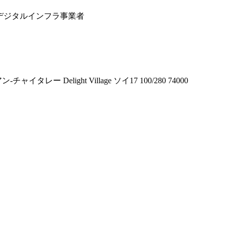
るデジタルインフラ事業者
Delight Village ソイ17 100/280 74000