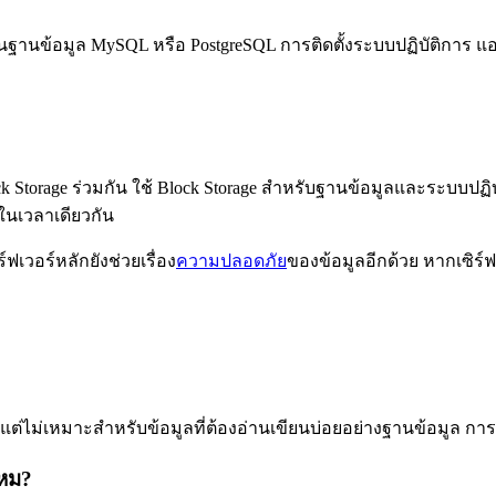
ันฐานข้อมูล MySQL หรือ PostgreSQL การติดตั้งระบบปฏิบัติการ แอ
ock Storage ร่วมกัน ใช้ Block Storage สำหรับฐานข้อมูลและระบบปฏ
าในเวลาเดียวกัน
ฟเวอร์หลักยังช่วยเรื่อง
ความปลอดภัย
ของข้อมูลอีกด้วย หากเซิร
S แต่ไม่เหมาะสำหรับข้อมูลที่ต้องอ่านเขียนบ่อยอย่างฐานข้อมูล การ
ไหม?