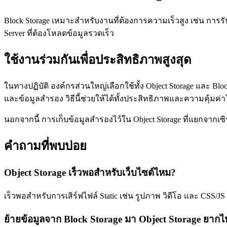
Block Storage เหมาะสำหรับงานที่ต้องการความเร็วสูง เช่น การร
Server ที่ต้องโหลดข้อมูลรวดเร็ว
ใช้งานร่วมกันเพื่อประสิทธิภาพสูงสุด
ในทางปฏิบัติ องค์กรส่วนใหญ่เลือกใช้ทั้ง Object Storage และ Bl
และข้อมูลสำรอง วิธีนี้ช่วยให้ได้ทั้งประสิทธิภาพและความคุ้มค่
นอกจากนี้ การเก็บข้อมูลสำรองไว้ใน Object Storage ที่แยกจากเซิร์
คำถามที่พบบ่อย
Object Storage เร็วพอสำหรับเว็บไซต์ไหม?
เร็วพอสำหรับการเสิร์ฟไฟล์ Static เช่น รูปภาพ วิดีโอ และ CSS/J
ย้ายข้อมูลจาก Block Storage มา Object Storage ยาก