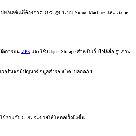
ปพลิเคชันที่ต้องการ IOPS สูง ระบบ Virtual Machine และ Game
ิบัติการบน
VPS
และใช้ Object Storage สำหรับเก็บไฟล์สื่อ รูปภาพ
์ฟเวอร์หลักมีปัญหาข้อมูลสำรองยังคงปลอดภัย
ใช้ร่วมกับ CDN จะช่วยให้โหลดเร็วยิ่งขึ้น