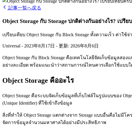
記事一覧へ戻る
Object Storage กับ Storage ปกติต่างกันอย่างไร? เป
เปรียบเทียบ Object Storage กับ Block Storage ทั้งความเร็ว 
Universal
-
2023年8月17日
-
更新: 2026年8月6日
Object Storage กับ Block Storage คือเทคโนโลยีจัดเก็บข้อมูลสอง
อย่างละเอียด พร้อมแนะนำว่าสถานการณ์ไหนควรเลือกใช้แบบใ
Object Storage คืออะไร
Object Storage คือระบบจัดเก็บข้อมูลที่เก็บไฟล์ในรูปแบบของ Obj
(Unique Identifier) ที่ใช้เข้าถึงข้อมูล
สิ่งที่ทำให้ Object Storage แตกต่างจาก Storage แบบอื่นคือไม่มี
จัดการข้อมูลจำนวนมหาศาลได้อย่างมีประสิทธิภาพ