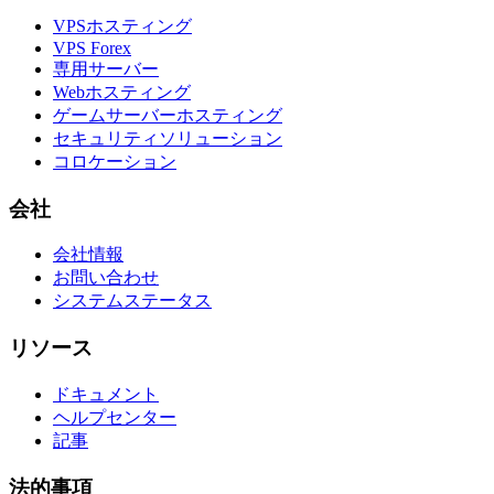
VPSホスティング
VPS Forex
専用サーバー
Webホスティング
ゲームサーバーホスティング
セキュリティソリューション
コロケーション
会社
会社情報
お問い合わせ
システムステータス
リソース
ドキュメント
ヘルプセンター
記事
法的事項