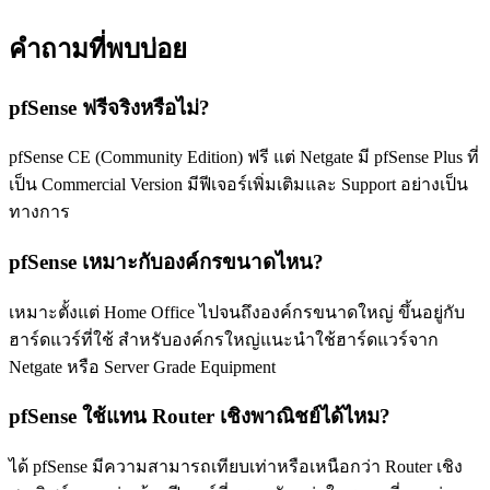
คำถามที่พบบ่อย
pfSense ฟรีจริงหรือไม่?
pfSense CE (Community Edition) ฟรี แต่ Netgate มี pfSense Plus ที่
เป็น Commercial Version มีฟีเจอร์เพิ่มเติมและ Support อย่างเป็น
ทางการ
pfSense เหมาะกับองค์กรขนาดไหน?
เหมาะตั้งแต่ Home Office ไปจนถึงองค์กรขนาดใหญ่ ขึ้นอยู่กับ
ฮาร์ดแวร์ที่ใช้ สำหรับองค์กรใหญ่แนะนำใช้ฮาร์ดแวร์จาก
Netgate หรือ Server Grade Equipment
pfSense ใช้แทน Router เชิงพาณิชย์ได้ไหม?
ได้ pfSense มีความสามารถเทียบเท่าหรือเหนือกว่า Router เชิง