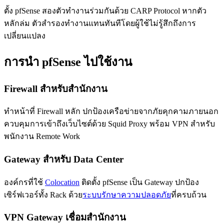
ตั้ง pfSense สองตัวทำงานร่วมกันด้วย CARP Protocol หากตัว
หลักล่ม ตัวสำรองทำงานแทนทันทีโดยผู้ใช้ไม่รู้สึกถึงการ
เปลี่ยนแปลง
การนำ pfSense ไปใช้งาน
Firewall สำหรับสำนักงาน
ทำหน้าที่ Firewall หลัก ปกป้องเครือข่ายจากภัยคุกคามภายนอก
ควบคุมการเข้าถึงเว็บไซต์ด้วย Squid Proxy พร้อม VPN สำหรับ
พนักงาน Remote Work
Gateway สำหรับ Data Center
องค์กรที่ใช้
Colocation
ติดตั้ง pfSense เป็น Gateway ปกป้อง
เซิร์ฟเวอร์ทั้ง Rack ด้วย
ระบบรักษาความปลอดภัย
ที่ครบถ้วน
VPN Gateway เชื่อมสำนักงาน