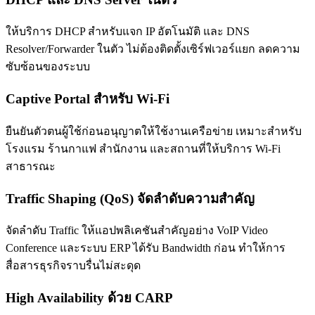
ให้บริการ DHCP สำหรับแจก IP อัตโนมัติ และ DNS
Resolver/Forwarder ในตัว ไม่ต้องติดตั้งเซิร์ฟเวอร์แยก ลดความ
ซับซ้อนของระบบ
Captive Portal สำหรับ Wi-Fi
ยืนยันตัวตนผู้ใช้ก่อนอนุญาตให้ใช้งานเครือข่าย เหมาะสำหรับ
โรงแรม ร้านกาแฟ สำนักงาน และสถานที่ให้บริการ Wi-Fi
สาธารณะ
Traffic Shaping (QoS) จัดลำดับความสำคัญ
จัดลำดับ Traffic ให้แอปพลิเคชันสำคัญอย่าง VoIP Video
Conference และระบบ ERP ได้รับ Bandwidth ก่อน ทำให้การ
สื่อสารธุรกิจราบรื่นไม่สะดุด
High Availability ด้วย CARP