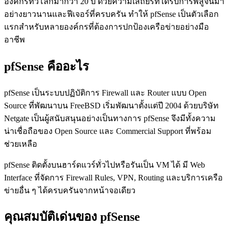
องค์กรทั่วโลกมากว่า 20 ปี ด้วยความเสถียรที่ได้รับการพิสูจน์มา
อย่างยาวนานและฟีเจอร์ที่ครบครัน ทำให้ pfSense เป็นตัวเลือก
แรกสำหรับหลายองค์กรที่ต้องการปกป้องเครือข่ายอย่างมือ
อาชีพ
pfSense คืออะไร
pfSense เป็นระบบปฏิบัติการ Firewall และ Router แบบ Open
Source ที่พัฒนาบน FreeBSD เริ่มพัฒนาตั้งแต่ปี 2004 ด้วยบริษัท
Netgate เป็นผู้สนับสนุนอย่างเป็นทางการ pfSense จึงมีทั้งความ
น่าเชื่อถือของ Open Source และ Commercial Support ที่พร้อม
ช่วยเหลือ
pfSense ติดตั้งบนฮาร์ดแวร์ทั่วไปหรือรันเป็น VM ได้ มี Web
Interface ที่จัดการ Firewall Rules, VPN, Routing และบริการเครือ
ข่ายอื่น ๆ ได้ครบครันจากหน้าจอเดียว
คุณสมบัติเด่นของ pfSense