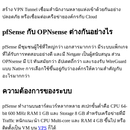
สร้าง VPN Tunnel เชื่อมสำนักงานหลายแห่งเข้าด้วยกันอย่าง
ปลอดภัย หรือเชื่อมต่อเครือข่ายองค์กรกับ Cloud
pfSense กับ OPNsense ต่างกันอย่างไร
pfSense มีชุมชนผู้ใช้ที่ใหญ่กว่า เอกสารมากกว่า มีระบบแพ็กเกจ
ที่ได้รับการทดสอบอย่างดี และมี Netgate เป็นผู้สนับสนุน ส่วน
OPNsense มี UI ทันสมัยกว่า อัปเดตถี่กว่า และรองรับ WireGuard
แบบ Native การเลือกใช้ขึ้นอยู่กับว่าองค์กรให้ความสำคัญกับ
อะไรมากกว่า
ความต้องการของระบบ
pfSense ทำงานบนฮาร์ดแวร์หลากหลาย สเปกขั้นต่ำคือ CPU 64-
bit 600 MHz RAM 1 GB และ Storage 8 GB สำหรับเครือข่ายที่มี
Traffic หนักแนะนำ CPU Multi-core และ RAM 4 GB ขึ้นไป หรือ
ติดตั้งเป็น VM บน
VPS
ก็ได้