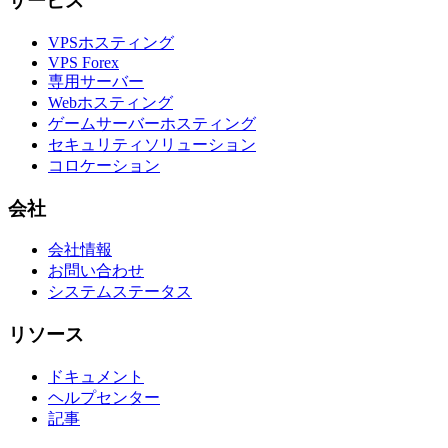
サービス
VPSホスティング
VPS Forex
専用サーバー
Webホスティング
ゲームサーバーホスティング
セキュリティソリューション
コロケーション
会社
会社情報
お問い合わせ
システムステータス
リソース
ドキュメント
ヘルプセンター
記事