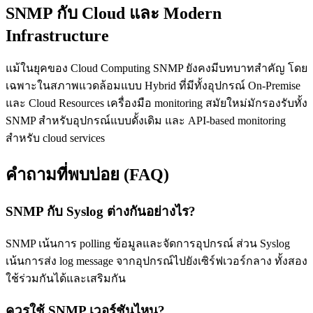
SNMP กับ Cloud และ Modern
Infrastructure
แม้ในยุคของ Cloud Computing SNMP ยังคงมีบทบาทสำคัญ โดย
เฉพาะในสภาพแวดล้อมแบบ Hybrid ที่มีทั้งอุปกรณ์ On-Premise
และ Cloud Resources เครื่องมือ monitoring สมัยใหม่มักรองรับทั้ง
SNMP สำหรับอุปกรณ์แบบดั้งเดิม และ API-based monitoring
สำหรับ cloud services
คำถามที่พบบ่อย (FAQ)
SNMP กับ Syslog ต่างกันอย่างไร?
SNMP เน้นการ polling ข้อมูลและจัดการอุปกรณ์ ส่วน Syslog
เน้นการส่ง log message จากอุปกรณ์ไปยังเซิร์ฟเวอร์กลาง ทั้งสอง
ใช้ร่วมกันได้และเสริมกัน
ควรใช้ SNMP เวอร์ชันไหน?