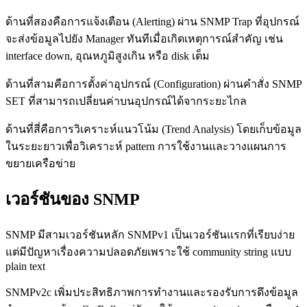
ด้านที่สองคือการแจ้งเตือน (Alerting) ผ่าน SNMP Trap ที่อุปกรณ์
จะส่งข้อมูลไปยัง Manager ทันทีเมื่อเกิดเหตุการณ์สำคัญ เช่น
interface down, อุณหภูมิสูงเกิน หรือ disk เต็ม
ด้านที่สามคือการตั้งค่าอุปกรณ์ (Configuration) ผ่านคำสั่ง SNMP
SET ที่สามารถเปลี่ยนค่าบนอุปกรณ์ได้จากระยะไกล
ด้านที่สี่คือการวิเคราะห์แนวโน้ม (Trend Analysis) โดยเก็บข้อมูล
ในระยะยาวเพื่อวิเคราะห์ pattern การใช้งานและวางแผนการ
ขยายเครือข่าย
เวอร์ชันของ SNMP
SNMP มีสามเวอร์ชันหลัก SNMPv1 เป็นเวอร์ชันแรกที่เรียบง่าย
แต่มีปัญหาเรื่องความปลอดภัยเพราะใช้ community string แบบ
plain text
SNMPv2c เพิ่มประสิทธิภาพการทำงานและรองรับการดึงข้อมูล