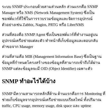
ระบบ SNMP ประกอบด้วยสามส่วนหลัก ส่วนแรกคือ SNMP
Manager หรือ NMS (Network Management System) ซึ่งเป็น
ซอฟต์แวร์ที่ใช้ในการรวบรวมข้อมูลและจัดการอุปกรณ์
ตัวอย่างเช่น Zabbix, Nagios, PRTG หรือ LibreNMS
ส่วนที่สองคือ SNMP Agent ซึ่งเป็นซอฟต์แวร์ที่ทำงานอยู่บน
อุปกรณ์เครือข่ายแต่ละตัว ทำหน้าที่เก็บข้อมูลและตอบกลับ
คำขอจาก Manager
ส่วนที่สามคือ MIB (Management Information Base) ซึ่งเป็นฐาน
ข้อมูลที่กำหนดโครงสร้างของข้อมูลที่สามารถเข้าถึงได้ผ่าน
SNMP แต่ละข้อมูลจะมี OID (Object Identifier) เฉพาะตัว
SNMP ทำอะไรได้บ้าง
SNMP มีความสามารถหลักสี่ด้าน ด้านแรกคือการ Monitoring ที่
ช่วยเก็บข้อมูลจากอุปกรณ์เครือข่ายแบบเรียลไทม์ ทั้งปริมาณ
traffic, CPU usage, memory usage, disk space และ uptime