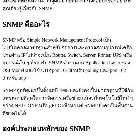
เครือข่ายทั้งหมดได้จากจุดเดียว บทความนี้จะอธิบายทุกอย่างที่
คุณต้องรู้เกี่ยวกับ SNMP
SNMP คืออะไร
SNMP หรือ Simple Network Management Protocol เป็น
โปรโตคอลมาตรฐานสำหรับจัดการและตรวจสอบอุปกรณ์เครือ
ข่ายผ่าน IP ไม่ว่าจะเป็น Router, Switch, Server, Printer, UPS หรือ
อุปกรณ์อื่น ๆ ที่รองรับ SNMP ทำงานบน Application Layer ของ
OSI Model และใช้ UDP port 161 สำหรับ polling และ port 162
สำหรับ trap
SNMP ถูกพัฒนาขึ้นตั้งแต่ปี 1988 และยังคงเป็นมาตรฐานที่ใช้กัน
แพร่หลายที่สุดในการจัดการเครือข่าย แม้จะมีเทคโนโลยีใหม่ ๆ
อย่าง NETCONF หรือ gRPC เข้ามา แต่ SNMP ยังคงเป็นพื้นฐาน
ที่ขาดไม่ได้
องค์ประกอบหลักของ SNMP