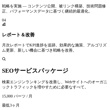
戦略を実施 — コンテンツ公開、被リンク構築、技術問題修
正、パフォーマンスデータに基づく継続的最適化。
04
レポート＆改善
月次レポートでKPI進捗を追跡。効果的な施策、アルゴリズ
ム更新、新しい機会に基づき戦略を改善。
SEOサービスパッケージ
検索エンジンランキングを改善し、Webサイトへのオーガニ
ックトラフィックを増やすために必要なすべて。
15,000
バーツ / 月
最低3ヶ月