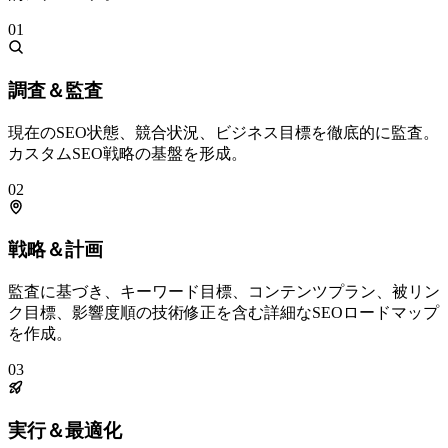
01
調査＆監査
現在のSEO状態、競合状況、ビジネス目標を徹底的に監査。
カスタムSEO戦略の基盤を形成。
02
戦略＆計画
監査に基づき、キーワード目標、コンテンツプラン、被リン
ク目標、影響度順の技術修正を含む詳細なSEOロードマップ
を作成。
03
実行＆最適化