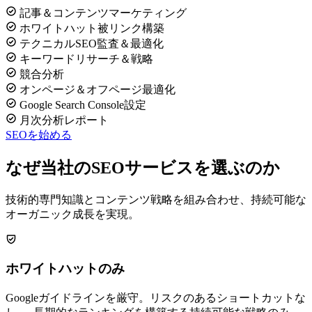
記事＆コンテンツマーケティング
ホワイトハット被リンク構築
テクニカルSEO監査＆最適化
キーワードリサーチ＆戦略
競合分析
オンページ＆オフページ最適化
Google Search Console設定
月次分析レポート
SEOを始める
なぜ当社のSEOサービスを選ぶのか
技術的専門知識とコンテンツ戦略を組み合わせ、持続可能な
オーガニック成長を実現。
ホワイトハットのみ
Googleガイドラインを厳守。リスクのあるショートカットな