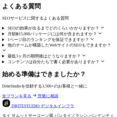
よくある質問
SEOサービスに関するよくある質問
SEOの効果が出るまでどのくらいかかりますか？
月額฿15,000パッケージには何が含まれますか？
1ページ目のランキングを保証できますか？
他のチームが構築したWebサイトのSEOもできますか？
最低3ヶ月の期間後はどうなりますか？
コンテンツは自分たちで書く必要がありますか？
始める準備はできましたか？
DriteStudioを信頼する3,500+のお客様と一緒に
全プランを見る
営業に相談
DRITESTUDIO
デジタルインフラ
タイ サムットサーコーン県 パンタイノラシン バンクンティ