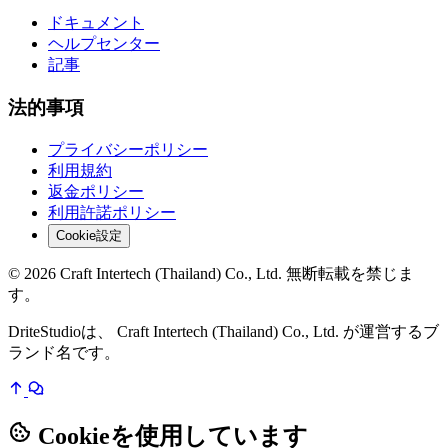
ドキュメント
ヘルプセンター
記事
法的事項
プライバシーポリシー
利用規約
返金ポリシー
利用許諾ポリシー
Cookie設定
© 2026 Craft Intertech (Thailand) Co., Ltd. 無断転載を禁じま
す。
DriteStudioは、 Craft Intertech (Thailand) Co., Ltd. が運営するブ
ランド名です。
Cookieを使用しています