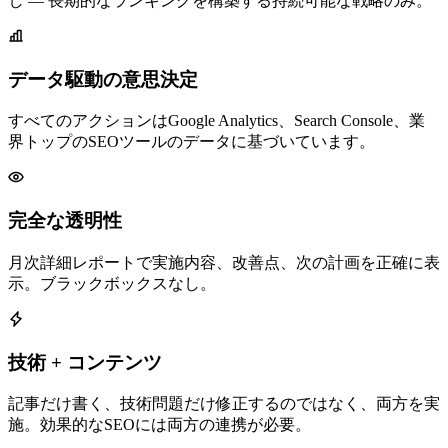
し — 長期的なランキングを構築する持続可能な戦略のみ。
データ駆動の意思決定
すべてのアクションはGoogle Analytics、Search Console、業
界トップのSEOツールのデータに基づいています。
完全な透明性
月次詳細レポートで実施内容、改善点、次の計画を正確に表
示。ブラックボックスなし。
技術 + コンテンツ
記事だけ書く、技術問題だけ修正するのではなく、両方を実
施。効果的なSEOには両方の連携が必要。