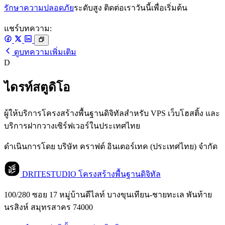
รักษาความปลอดภัย
ระดับสูง ติดต่อเราวันนี้เพื่อเริ่มต้น
แชร์บทความ:
ดูบทความเพิ่มเติม
D
ไดรท์สตูดิโอ
ผู้ให้บริการโครงสร้างพื้นฐานดิจิทัลสำหรับ VPS เว็บโฮสติ้ง และ
บริการฝากวางเซิร์ฟเวอร์ในประเทศไทย
ดำเนินการโดย บริษัท คราฟต์ อินเตอร์เทค (ประเทศไทย) จำกัด
DRITESTUDIO
โครงสร้างพื้นฐานดิจิทัล
100/280 ซอย 17 หมู่บ้านดีไลท์ บางขุนเทียน-ชายทะเล พันท้าย
นรสิงห์ สมุทรสาคร 74000