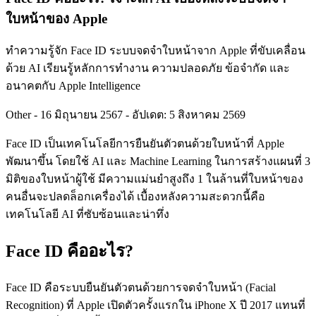
ใบหน้าของ Apple
ทำความรู้จัก Face ID ระบบจดจำใบหน้าจาก Apple ที่ขับเคลื่อน
ด้วย AI เรียนรู้หลักการทำงาน ความปลอดภัย ข้อจำกัด และ
อนาคตกับ Apple Intelligence
Other
-
16 มิถุนายน 2567
-
อัปเดต: 5 สิงหาคม 2569
Face ID เป็นเทคโนโลยีการยืนยันตัวตนด้วยใบหน้าที่ Apple
พัฒนาขึ้น โดยใช้ AI และ Machine Learning ในการสร้างแผนที่ 3
มิติของใบหน้าผู้ใช้ มีความแม่นยำสูงถึง 1 ในล้านที่ใบหน้าของ
คนอื่นจะปลดล็อกเครื่องได้ เบื้องหลังความสะดวกนี้คือ
เทคโนโลยี AI ที่ซับซ้อนและน่าทึ่ง
Face ID คืออะไร?
Face ID คือระบบยืนยันตัวตนด้วยการจดจำใบหน้า (Facial
Recognition) ที่ Apple เปิดตัวครั้งแรกใน iPhone X ปี 2017 แทนที่