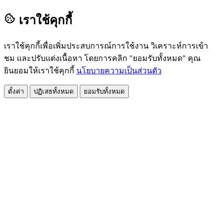
เราใช้คุกกี้
เราใช้คุกกี้เพื่อเพิ่มประสบการณ์การใช้งาน วิเคราะห์การเข้า
ชม และปรับแต่งเนื้อหา โดยการคลิก "ยอมรับทั้งหมด" คุณ
ยินยอมให้เราใช้คุกกี้
นโยบายความเป็นส่วนตัว
ตั้งค่า
ปฏิเสธทั้งหมด
ยอมรับทั้งหมด