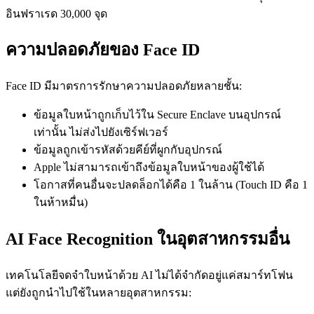
อินฟราเรด 30,000 จุด
ความปลอดภัยของ Face ID
Face ID มีมาตรการรักษาความปลอดภัยหลายชั้น:
ข้อมูลใบหน้าถูกเก็บไว้ใน Secure Enclave บนอุปกรณ์
เท่านั้น ไม่ส่งไปยังเซิร์ฟเวอร์
ข้อมูลถูกเข้ารหัสด้วยคีย์ที่ผูกกับอุปกรณ์
Apple ไม่สามารถเข้าถึงข้อมูลใบหน้าของผู้ใช้ได้
โอกาสที่คนอื่นจะปลดล็อกได้คือ 1 ในล้าน (Touch ID คือ 1
ในห้าหมื่น)
AI Face Recognition ในอุตสาหกรรมอื่น
เทคโนโลยีจดจำใบหน้าด้วย AI ไม่ได้จำกัดอยู่แค่สมาร์ทโฟน
แต่ยังถูกนำไปใช้ในหลายอุตสาหกรรม: