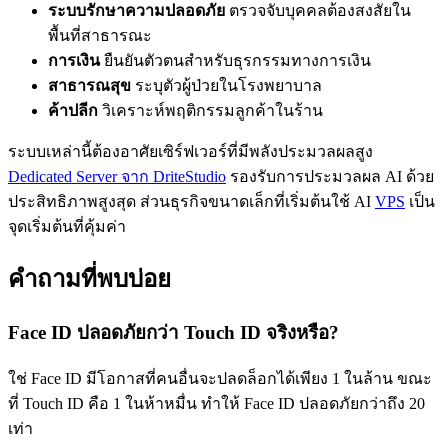
ระบบรักษาความปลอดภัย
ตรวจจับบุคคลต้องสงสัยใน
พื้นที่สาธารณะ
การเงิน
ยืนยันตัวตนสำหรับธุรกรรมทางการเงิน
สาธารณสุข
ระบุตัวผู้ป่วยในโรงพยาบาล
ค้าปลีก
วิเคราะห์พฤติกรรมลูกค้าในร้าน
ระบบเหล่านี้ต้องอาศัยเซิร์ฟเวอร์ที่มีพลังประมวลผลสูง
Dedicated Server จาก DriteStudio
รองรับการประมวลผล AI ด้วย
ประสิทธิภาพสูงสุด ส่วนธุรกิจขนาดเล็กที่เริ่มต้นใช้ AI
VPS
เป็น
จุดเริ่มต้นที่คุ้มค่า
คำถามที่พบบ่อย
Face ID ปลอดภัยกว่า Touch ID จริงหรือ?
ใช่ Face ID มีโอกาสที่คนอื่นจะปลดล็อกได้เพียง 1 ในล้าน ขณะ
ที่ Touch ID คือ 1 ในห้าหมื่น ทำให้ Face ID ปลอดภัยกว่าถึง 20
เท่า