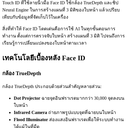
Touch ID ที่ใช้ลายนิ้วมือ Face ID ใช้กล้อง TrueDepth และชิป
Neural Engine ในการสร้างแผนที่ 3 มิติของใบหน้า แล้วเปรียบ
เทียบกับข้อมูลที่จัดเก็บไว้ในเครื่อง
สิ่งที่ทำให้ Face ID โดดเด่นคือการใช้ AI ในทุกขั้นตอนการ
ทำงาน ตั้งแต่การตรวจจับใบหน้า สร้างแผนที่ 3 มิติ ไปจนถึงการ
เรียนรู้การเปลี่ยนแปลงของใบหน้าตามเวลา
เทคโนโลยีเบื้องหลัง Face ID
กล้อง TrueDepth
กล้อง TrueDepth ประกอบด้วยส่วนสำคัญหลายส่วน:
Dot Projector
ฉายจุดอินฟราเรดมากกว่า 30,000 จุดลงบน
ใบหน้า
Infrared Camera
ถ่ายภาพรูปแบบจุดที่ฉายบนใบหน้า
Flood Illuminator
ส่องแสงอินฟราเรดเพื่อให้ระบบทำงาน
ได้แม้ในที่มืด