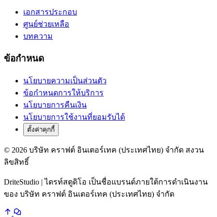
เอกสารประกอบ
ศูนย์ช่วยเหลือ
บทความ
ข้อกำหนด
นโยบายความเป็นส่วนตัว
ข้อกำหนดการให้บริการ
นโยบายการคืนเงิน
นโยบายการใช้งานที่ยอมรับได้
ตั้งค่าคุกกี้
© 2026 บริษัท คราฟต์ อินเตอร์เทค (ประเทศไทย) จำกัด สงวน
ลิขสิทธิ์
DriteStudio | ไดรท์สตูดิโอ เป็นชื่อแบรนด์ภายใต้การดำเนินงาน
ของ บริษัท คราฟต์ อินเตอร์เทค (ประเทศไทย) จำกัด