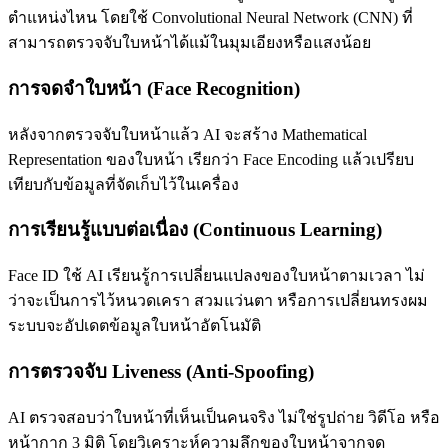
ตำแหน่งไหน โดยใช้ Convolutional Neural Network (CNN) ที่
สามารถตรวจจับใบหน้าได้แม้ในมุมเอียงหรือแสงน้อย
การจดจำใบหน้า (Face Recognition)
หลังจากตรวจจับใบหน้าแล้ว AI จะสร้าง Mathematical
Representation ของใบหน้า เรียกว่า Face Encoding แล้วเปรียบ
เทียบกับข้อมูลที่จัดเก็บไว้ในเครื่อง
การเรียนรู้แบบต่อเนื่อง (Continuous Learning)
Face ID ใช้ AI เรียนรู้การเปลี่ยนแปลงของใบหน้าตามเวลา ไม่
ว่าจะเป็นการไว้หนวดเครา สวมแว่นตา หรือการเปลี่ยนทรงผม
ระบบจะอัปเดตข้อมูลใบหน้าอัตโนมัติ
การตรวจจับ Liveness (Anti-Spoofing)
AI ตรวจสอบว่าใบหน้าที่เห็นเป็นคนจริง ไม่ใช่รูปถ่าย วิดีโอ หรือ
หน้ากาก 3 มิติ โดยวิเคราะห์ความลึกของใบหน้าจากจุด