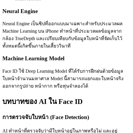
Neural Engine
Neural Engine เป็นชิปที่ออกแบบมาเฉพาะสำหรับประมวลผล
Machine Learning บน iPhone ทำหน้าที่ประมวลผลข้อมูลจาก
กล้อง TrueDepth และเปรียบเทียบกับข้อมูลใบหน้าที่จัดเก็บไว้
ทั้งหมดนี้เกิดขึ้นภายในเสี้ยววินาที
Machine Learning Model
Face ID ใช้ Deep Learning Model ที่ได้รับการฝึกฝนด้วยข้อมูล
ใบหน้าจำนวนมหาศาล Model นี้สามารถแยกแยะใบหน้าจริง
ออกจากรูปถ่าย หน้ากาก หรือหุ่นจำลองได้
บทบาทของ AI ใน Face ID
การตรวจจับใบหน้า (Face Detection)
AI ทำหน้าที่ตรวจจับว่ามีใบหน้าอยู่ในภาพหรือไม่ และอยู่