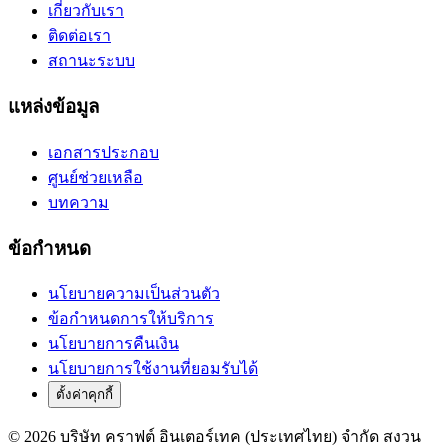
เกี่ยวกับเรา
ติดต่อเรา
สถานะระบบ
แหล่งข้อมูล
เอกสารประกอบ
ศูนย์ช่วยเหลือ
บทความ
ข้อกำหนด
นโยบายความเป็นส่วนตัว
ข้อกำหนดการให้บริการ
นโยบายการคืนเงิน
นโยบายการใช้งานที่ยอมรับได้
ตั้งค่าคุกกี้
© 2026 บริษัท คราฟต์ อินเตอร์เทค (ประเทศไทย) จำกัด สงวน