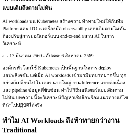
แบบเดิมถึงตามไม่ทัน
AI workloads บน Kubernetes สร้างความท้าทายใหม่ให้กับทีม
Platform และ ITOps เครื่องมือ observability แบบเดิมตามไม่ทัน
ต้องปรับสู่การมอนิเตอร์แบบ end-to-end ผสาน AI ในการ
วิเคราะห์
ai
-
17 มีนาคม 2569
-
อัปเดต: 6 สิงหาคม 2569
องค์กรทั่วโลกใช้ Kubernetes เป็นพื้นฐานในการ deploy
แอปพลิเคชัน แต่เมื่อ AI workloads เข้ามามีบทบาทมากขึ้น ทุก
อย่างก็เปลี่ยนไป โมเดลขนาดใหญ่ งาน inference แบบต่อเนื่อง
และ pipeline ข้อมูลที่ซับซ้อน ทำให้วิธีมอนิเตอร์แบบเดิมตาม
ไม่ทัน บทความนี้จะวิเคราะห์ปัญหาเชิงลึกพร้อมแนวทางแก้ไข
ที่นำไปปฏิบัติได้จริง
ทำไม AI Workloads ถึงท้าทายกว่างาน
Traditional