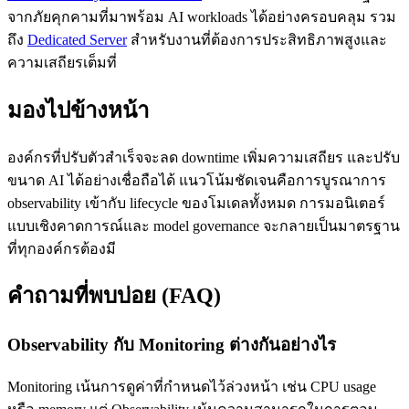
จากภัยคุกคามที่มาพร้อม AI workloads ได้อย่างครอบคลุม รวม
ถึง
Dedicated Server
สำหรับงานที่ต้องการประสิทธิภาพสูงและ
ความเสถียรเต็มที่
มองไปข้างหน้า
องค์กรที่ปรับตัวสำเร็จจะลด downtime เพิ่มความเสถียร และปรับ
ขนาด AI ได้อย่างเชื่อถือได้ แนวโน้มชัดเจนคือการบูรณาการ
observability เข้ากับ lifecycle ของโมเดลทั้งหมด การมอนิเตอร์
แบบเชิงคาดการณ์และ model governance จะกลายเป็นมาตรฐาน
ที่ทุกองค์กรต้องมี
คำถามที่พบบ่อย (FAQ)
Observability กับ Monitoring ต่างกันอย่างไร
Monitoring เน้นการดูค่าที่กำหนดไว้ล่วงหน้า เช่น CPU usage