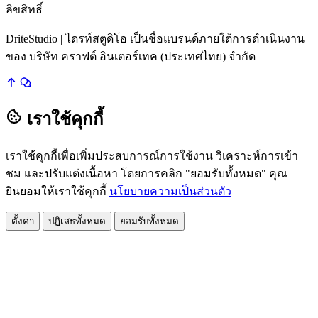
ลิขสิทธิ์
DriteStudio | ไดรท์สตูดิโอ เป็นชื่อแบรนด์ภายใต้การดำเนินงาน
ของ บริษัท คราฟต์ อินเตอร์เทค (ประเทศไทย) จำกัด
เราใช้คุกกี้
เราใช้คุกกี้เพื่อเพิ่มประสบการณ์การใช้งาน วิเคราะห์การเข้า
ชม และปรับแต่งเนื้อหา โดยการคลิก "ยอมรับทั้งหมด" คุณ
ยินยอมให้เราใช้คุกกี้
นโยบายความเป็นส่วนตัว
ตั้งค่า
ปฏิเสธทั้งหมด
ยอมรับทั้งหมด