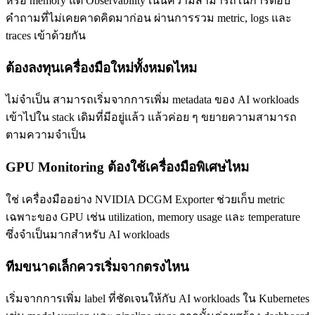
หรือ memory แต่ Observability เน้นความสามารถในการตอบ
คำถามที่ไม่เคยคาดคิดมาก่อน ผ่านการรวม metric, logs และ
traces เข้าด้วยกัน
ต้องลงทุนเครื่องมือใหม่ทั้งหมดไหม
ไม่จำเป็น สามารถเริ่มจากการเพิ่ม metadata ของ AI workloads
เข้าไปใน stack เดิมที่มีอยู่แล้ว แล้วค่อย ๆ ขยายความสามารถ
ตามความจำเป็น
GPU Monitoring ต้องใช้เครื่องมือพิเศษไหม
ใช่ เครื่องมืออย่าง NVIDIA DCGM Exporter ช่วยเก็บ metric
เฉพาะของ GPU เช่น utilization, memory usage และ temperature
ซึ่งจำเป็นมากสำหรับ AI workloads
ทีมขนาดเล็กควรเริ่มจากตรงไหน
เริ่มจากการเพิ่ม label ที่ชัดเจนให้กับ AI workloads ใน Kubernetes