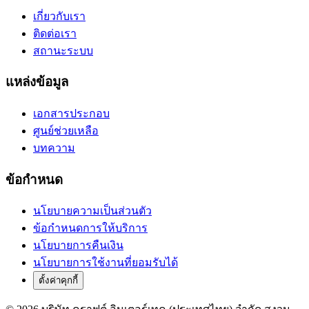
เกี่ยวกับเรา
ติดต่อเรา
สถานะระบบ
แหล่งข้อมูล
เอกสารประกอบ
ศูนย์ช่วยเหลือ
บทความ
ข้อกำหนด
นโยบายความเป็นส่วนตัว
ข้อกำหนดการให้บริการ
นโยบายการคืนเงิน
นโยบายการใช้งานที่ยอมรับได้
ตั้งค่าคุกกี้