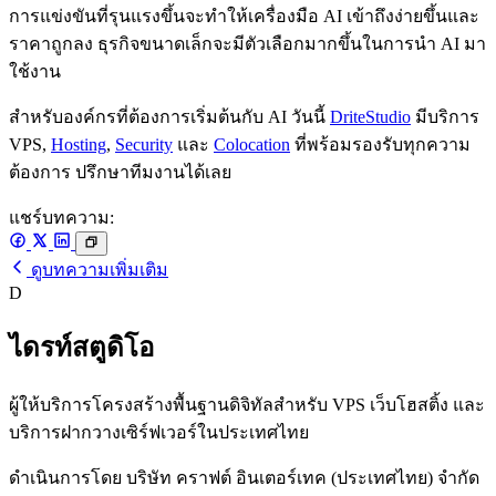
การแข่งขันที่รุนแรงขึ้นจะทำให้เครื่องมือ AI เข้าถึงง่ายขึ้นและ
ราคาถูกลง ธุรกิจขนาดเล็กจะมีตัวเลือกมากขึ้นในการนำ AI มา
ใช้งาน
สำหรับองค์กรที่ต้องการเริ่มต้นกับ AI วันนี้
DriteStudio
มีบริการ
VPS,
Hosting
,
Security
และ
Colocation
ที่พร้อมรองรับทุกความ
ต้องการ ปรึกษาทีมงานได้เลย
แชร์บทความ:
ดูบทความเพิ่มเติม
D
ไดรท์สตูดิโอ
ผู้ให้บริการโครงสร้างพื้นฐานดิจิทัลสำหรับ VPS เว็บโฮสติ้ง และ
บริการฝากวางเซิร์ฟเวอร์ในประเทศไทย
ดำเนินการโดย บริษัท คราฟต์ อินเตอร์เทค (ประเทศไทย) จำกัด