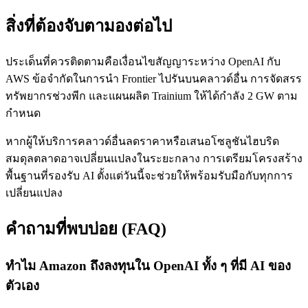
สิ่งที่ต้องจับตามองต่อไป
ประเด็นที่ควรติดตามคือเงื่อนไขสัญญาระหว่าง OpenAI กับ
AWS ข้อจำกัดในการนำ Frontier ไปรันบนคลาวด์อื่น การจัดสรร
ทรัพยากรช่วงพีก และแผนผลิต Trainium ให้ได้กำลัง 2 GW ตาม
กำหนด
หากผู้ให้บริการคลาวด์อื่นลดราคาหรือเสนอโซลูชันไฮบริด
สมดุลตลาดอาจเปลี่ยนแปลงในระยะกลาง การเตรียมโครงสร้าง
พื้นฐานที่รองรับ AI ตั้งแต่วันนี้จะช่วยให้พร้อมรับมือกับทุกการ
เปลี่ยนแปลง
คำถามที่พบบ่อย (FAQ)
ทำไม Amazon ถึงลงทุนใน OpenAI ทั้ง ๆ ที่มี AI ของ
ตัวเอง