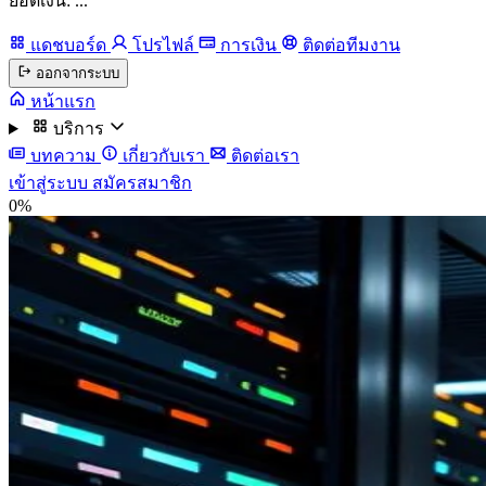
ยอดเงิน: ...
แดชบอร์ด
โปรไฟล์
การเงิน
ติดต่อทีมงาน
ออกจากระบบ
หน้าแรก
บริการ
บทความ
เกี่ยวกับเรา
ติดต่อเรา
เข้าสู่ระบบ
สมัครสมาชิก
0%