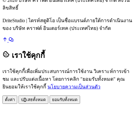
© 2026 บริษัท คราฟต์ อินเตอร์เทค (ประเทศไทย) จำกัด สงวน
ลิขสิทธิ์
DriteStudio | ไดรท์สตูดิโอ เป็นชื่อแบรนด์ภายใต้การดำเนินงาน
ของ บริษัท คราฟต์ อินเตอร์เทค (ประเทศไทย) จำกัด
เราใช้คุกกี้
เราใช้คุกกี้เพื่อเพิ่มประสบการณ์การใช้งาน วิเคราะห์การเข้า
ชม และปรับแต่งเนื้อหา โดยการคลิก "ยอมรับทั้งหมด" คุณ
ยินยอมให้เราใช้คุกกี้
นโยบายความเป็นส่วนตัว
ตั้งค่า
ปฏิเสธทั้งหมด
ยอมรับทั้งหมด