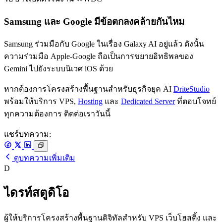
Samsung และ Google มีข้อตกลงคล้ายกันไหม
Samsung ร่วมมือกับ Google ในเรื่อง Galaxy AI อยู่แล้ว ดังนั้น
ความร่วมมือ Apple-Google ถือเป็นการขยายอิทธิพลของ
Gemini ไปยังระบบนิเวศ iOS ด้วย
หากต้องการโครงสร้างพื้นฐานสำหรับธุรกิจยุค AI
DriteStudio
พร้อมให้บริการ VPS,
Hosting
และ
Dedicated Server
ที่ตอบโจทย์
ทุกความต้องการ ติดต่อเราวันนี้
แชร์บทความ:
ดูบทความเพิ่มเติม
D
ไดรท์สตูดิโอ
ผู้ให้บริการโครงสร้างพื้นฐานดิจิทัลสำหรับ VPS เว็บโฮสติ้ง และ