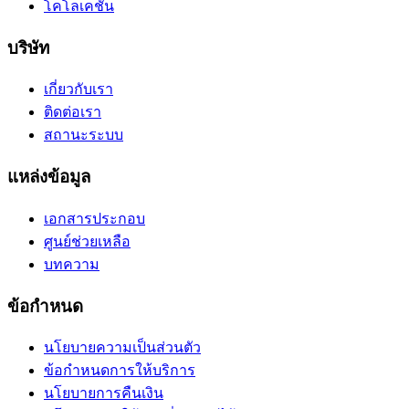
โคโลเคชัน
บริษัท
เกี่ยวกับเรา
ติดต่อเรา
สถานะระบบ
แหล่งข้อมูล
เอกสารประกอบ
ศูนย์ช่วยเหลือ
บทความ
ข้อกำหนด
นโยบายความเป็นส่วนตัว
ข้อกำหนดการให้บริการ
นโยบายการคืนเงิน