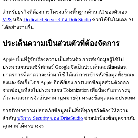
สำหรับธุรกิจที่ต้องการโครงสร้างพื้นฐานด้าน AI ของตัวเอง
VPS
หรือ
Dedicated Server ของ DriteStudio
ช่วยให้รันโมเดล AI
ได้อย่างราบรื่น
ประเด็นความเป็นส่วนตัวที่ต้องจัดการ
Apple เป็นที่รู้จักเรื่องความเป็นส่วนตัว การส่งข้อมูลผู้ใช้ไป
ประมวลผลบนเซิร์ฟเวอร์ Google จึงเป็นประเด็นละเอียดอ่อน
มาตรการที่คาดว่าจะนำมาใช้ ได้แก่ การเข้ารหัสข้อมูลทั้งขณะ
ส่งและจัดเก็บโดย Apple ถือคีย์เอง การแยกข้อมูลส่วนตัวออก
จากข้อมูลที่ส่งไปประมวลผล Tokenization เพื่อป้องกันการระบุ
ตัวตน และการจัดเก็บตามกฎหมายคุ้มครองข้อมูลแต่ละประเทศ
การรักษาความปลอดภัยข้อมูลเป็นสิ่งที่ทุกธุรกิจต้องให้ความ
สำคัญ
บริการ Security ของ DriteStudio
ช่วยปกป้องข้อมูลจากภัย
คุกคามได้ครบวงจร