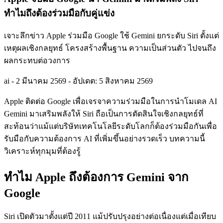
ทำไมถึงต้องร่วมมือกับคู่แข่ง
เจาะลึกข่าว Apple ร่วมมือ Google ใช้ Gemini ยกระดับ Siri ตั้งแต่
เหตุผลเชิงกลยุทธ์ โครงสร้างพื้นฐาน ความเป็นส่วนตัว ไปจนถึง
ผลกระทบต่อวงการ
ai
-
2 มีนาคม 2569
-
อัปเดต: 5 สิงหาคม 2569
Apple ติดต่อ Google เพื่อเจรจาความร่วมมือในการนำโมเดล AI
Gemini มาเสริมพลังให้ Siri ถือเป็นการตัดสินใจเชิงกลยุทธ์ที่
สะท้อนว่าแม้แต่บริษัทเทคโนโลยีระดับโลกก็ต้องร่วมมือกันเพื่อ
รับมือกับความต้องการ AI ที่เพิ่มขึ้นอย่างรวดเร็ว บทความนี้
วิเคราะห์ทุกมุมที่ต้องรู้
ทำไม Apple ถึงต้องการ Gemini จาก
Google
Siri เปิดตัวมาตั้งแต่ปี 2011 แม้ปรับปรุงอย่างต่อเนื่องแต่เมื่อเทียบ