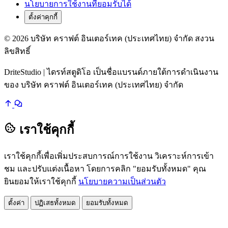
นโยบายการใช้งานที่ยอมรับได้
ตั้งค่าคุกกี้
© 2026 บริษัท คราฟต์ อินเตอร์เทค (ประเทศไทย) จำกัด สงวน
ลิขสิทธิ์
DriteStudio | ไดรท์สตูดิโอ เป็นชื่อแบรนด์ภายใต้การดำเนินงาน
ของ บริษัท คราฟต์ อินเตอร์เทค (ประเทศไทย) จำกัด
เราใช้คุกกี้
เราใช้คุกกี้เพื่อเพิ่มประสบการณ์การใช้งาน วิเคราะห์การเข้า
ชม และปรับแต่งเนื้อหา โดยการคลิก "ยอมรับทั้งหมด" คุณ
ยินยอมให้เราใช้คุกกี้
นโยบายความเป็นส่วนตัว
ตั้งค่า
ปฏิเสธทั้งหมด
ยอมรับทั้งหมด