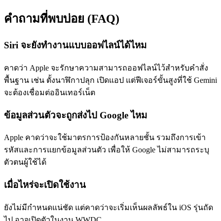
คำถามที่พบบ่อย (FAQ)
Siri จะยังทำงานแบบออฟไลน์ได้ไหม
คาดว่า Apple จะรักษาความสามารถออฟไลน์ไว้สำหรับคำสั่ง
พื้นฐาน เช่น ตั้งนาฬิกาปลุก เปิดแอป แต่ฟีเจอร์ขั้นสูงที่ใช้ Gemini
จะต้องเชื่อมต่ออินเทอร์เน็ต
ข้อมูลส่วนตัวจะถูกส่งไป Google ไหม
Apple คาดว่าจะใช้มาตรการป้องกันหลายชั้น รวมถึงการเข้า
รหัสและการแยกข้อมูลส่วนตัว เพื่อให้ Google ไม่สามารถระบุ
ตัวตนผู้ใช้ได้
เมื่อไหร่จะเปิดใช้งาน
ยังไม่มีกำหนดแน่ชัด แต่คาดว่าจะเริ่มเห็นผลลัพธ์ใน iOS รุ่นถัด
ไป อาจเปิดตัวในงาน WWDC