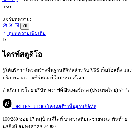
แรก
แชร์บทความ:
ดูบทความเพิ่มเติม
D
ไดรท์สตูดิโอ
ผู้ให้บริการโครงสร้างพื้นฐานดิจิทัลสำหรับ VPS เว็บโฮสติ้ง และ
บริการฝากวางเซิร์ฟเวอร์ในประเทศไทย
ดำเนินการโดย บริษัท คราฟต์ อินเตอร์เทค (ประเทศไทย) จำกัด
DRITESTUDIO
โครงสร้างพื้นฐานดิจิทัล
100/280 ซอย 17 หมู่บ้านดีไลท์ บางขุนเทียน-ชายทะเล พันท้าย
นรสิงห์ สมุทรสาคร 74000