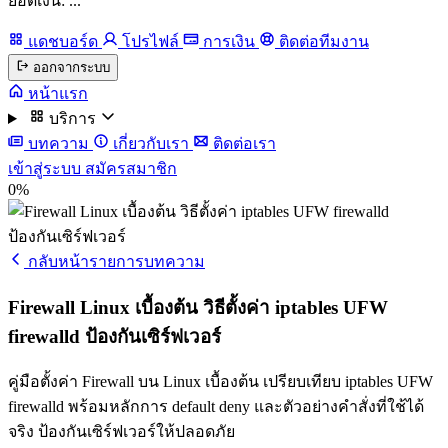
ยอดเงิน: ...
แดชบอร์ด
โปรไฟล์
การเงิน
ติดต่อทีมงาน
ออกจากระบบ
หน้าแรก
บริการ
บทความ
เกี่ยวกับเรา
ติดต่อเรา
เข้าสู่ระบบ
สมัครสมาชิก
0%
กลับหน้ารายการบทความ
Firewall Linux เบื้องต้น วิธีตั้งค่า iptables UFW
firewalld ป้องกันเซิร์ฟเวอร์
คู่มือตั้งค่า Firewall บน Linux เบื้องต้น เปรียบเทียบ iptables UFW
firewalld พร้อมหลักการ default deny และตัวอย่างคำสั่งที่ใช้ได้
จริง ป้องกันเซิร์ฟเวอร์ให้ปลอดภัย