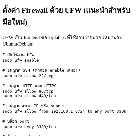
ตั้งค่า Firewall ด้วย UFW (แนะนำสำหรับ
มือใหม่)
UFW เป็น frontend ของ iptables ที่ใช้งานง่ายมาก เหมาะกับ
Ubuntu/Debian:
# เปิดใช้งาน UFW

sudo ufw enable

# อนุญาต SSH (ทำก่อน enable เสมอ!)

sudo ufw allow 22/tcp

# อนุญาต HTTP และ HTTPS

sudo ufw allow 80/tcp

sudo ufw allow 443/tcp

# อนุญาตเฉพาะ IP หรือ subnet

sudo ufw allow from 192.168.1.0/24 to any port 3306

# บล็อก port

sudo ufw deny 3389/tcp
