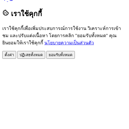
เราใช้คุกกี้
เราใช้คุกกี้เพื่อเพิ่มประสบการณ์การใช้งาน วิเคราะห์การเข้า
ชม และปรับแต่งเนื้อหา โดยการคลิก "ยอมรับทั้งหมด" คุณ
ยินยอมให้เราใช้คุกกี้
นโยบายความเป็นส่วนตัว
ตั้งค่า
ปฏิเสธทั้งหมด
ยอมรับทั้งหมด