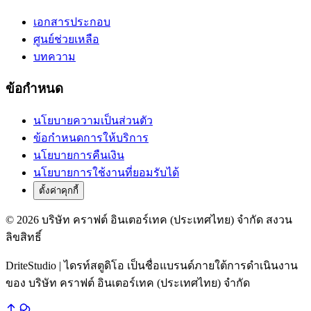
เอกสารประกอบ
ศูนย์ช่วยเหลือ
บทความ
ข้อกำหนด
นโยบายความเป็นส่วนตัว
ข้อกำหนดการให้บริการ
นโยบายการคืนเงิน
นโยบายการใช้งานที่ยอมรับได้
ตั้งค่าคุกกี้
© 2026 บริษัท คราฟต์ อินเตอร์เทค (ประเทศไทย) จำกัด สงวน
ลิขสิทธิ์
DriteStudio | ไดรท์สตูดิโอ เป็นชื่อแบรนด์ภายใต้การดำเนินงาน
ของ บริษัท คราฟต์ อินเตอร์เทค (ประเทศไทย) จำกัด