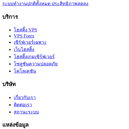
ระบบทำงานปกติทั้งหมด
ประสิทธิภาพลดลง
บริการ
โฮสติ้ง VPS
VPS Forex
เซิร์ฟเวอร์เฉพาะ
เว็บโฮสติ้ง
โฮสติ้งเกมเซิร์ฟเวอร์
โซลูชันความปลอดภัย
โคโลเคชัน
บริษัท
เกี่ยวกับเรา
ติดต่อเรา
สถานะระบบ
แหล่งข้อมูล