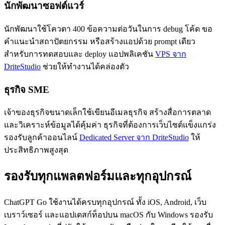
นักพัฒนาซอฟต์แวร์
นักพัฒนาใช้โควตา 400 ข้อความต่อวันในการ debug โค้ด ขอ
คำแนะนำสถาปัตยกรรม หรือสร้างแอปด้วย prompt เดียว
สำหรับการทดสอบและ deploy แอปพลิเคชัน
VPS จาก
DriteStudio
ช่วยให้ทำงานได้คล่องตัว
ธุรกิจ SME
เจ้าของธุรกิจขนาดเล็กใช้เขียนอีเมลธุรกิจ สร้างสื่อการตลาด
และวิเคราะห์ข้อมูลได้คุ้มค่า ธุรกิจที่ต้องการเว็บไซต์แข็งแกร่ง
รองรับลูกค้าออนไลน์
Dedicated Server จาก DriteStudio
ให้
ประสิทธิภาพสูงสุด
รองรับทุกแพลตฟอร์มและทุกอุปกรณ์
ChatGPT Go ใช้งานได้ครบทุกอุปกรณ์ ทั้ง iOS, Android, เว็บ
เบราว์เซอร์ และแอปเดสก์ท็อปบน macOS กับ Windows รองรับ