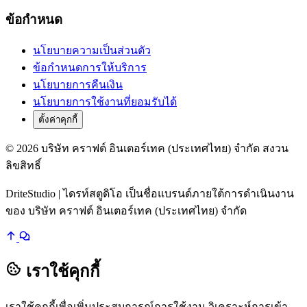
ข้อกำหนด
นโยบายความเป็นส่วนตัว
ข้อกำหนดการให้บริการ
นโยบายการคืนเงิน
นโยบายการใช้งานที่ยอมรับได้
ตั้งค่าคุกกี้
© 2026 บริษัท คราฟต์ อินเตอร์เทค (ประเทศไทย) จำกัด สงวน
ลิขสิทธิ์
DriteStudio | ไดรท์สตูดิโอ เป็นชื่อแบรนด์ภายใต้การดำเนินงาน
ของ บริษัท คราฟต์ อินเตอร์เทค (ประเทศไทย) จำกัด
เราใช้คุกกี้
เราใช้คุกกี้เพื่อเพิ่มประสบการณ์การใช้งาน วิเคราะห์การเข้า