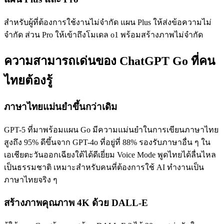
สำหรับผู้ที่ต้องการใช้งานไม่จำกัด แผน Plus ให้ส่งข้อความไม่
จำกัด ส่วน Pro ให้เข้าถึงโมเดล o1 พร้อมสร้างภาพไม่จำกัด
ความสามารถเด่นของ ChatGPT Go ที่คน
ไทยต้องรู้
ภาษาไทยแม่นยำขึ้นกว่าเดิม
GPT-5 ที่มาพร้อมแผน Go มีความแม่นยำในการเขียนภาษาไทย
สูงถึง 95% ดีขึ้นจาก GPT-4o ที่อยู่ที่ 88% รองรับภาษาอื่น ๆ ใน
เอเชียตะวันออกเฉียงใต้ได้ดีเยี่ยม Voice Mode พูดไทยได้ลื่นไหล
เป็นธรรมชาติ เหมาะสำหรับคนที่ต้องการใช้ AI ทำงานเป็น
ภาษาไทยจริง ๆ
สร้างภาพคุณภาพ 4K ด้วย DALL-E