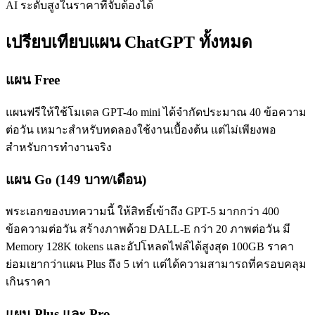
AI ระดับสูงในราคาที่จับต้องได้
เปรียบเทียบแผน ChatGPT ทั้งหมด
แผน Free
แผนฟรีให้ใช้โมเดล GPT-4o mini ได้จำกัดประมาณ 40 ข้อความ
ต่อวัน เหมาะสำหรับทดลองใช้งานเบื้องต้น แต่ไม่เพียงพอ
สำหรับการทำงานจริง
แผน Go (149 บาท/เดือน)
พระเอกของบทความนี้ ให้สิทธิ์เข้าถึง GPT-5 มากกว่า 400
ข้อความต่อวัน สร้างภาพด้วย DALL-E กว่า 20 ภาพต่อวัน มี
Memory 128K tokens และอัปโหลดไฟล์ได้สูงสุด 100GB ราคา
ย่อมเยากว่าแผน Plus ถึง 5 เท่า แต่ได้ความสามารถที่ครอบคลุม
เกินราคา
แผน Plus และ Pro