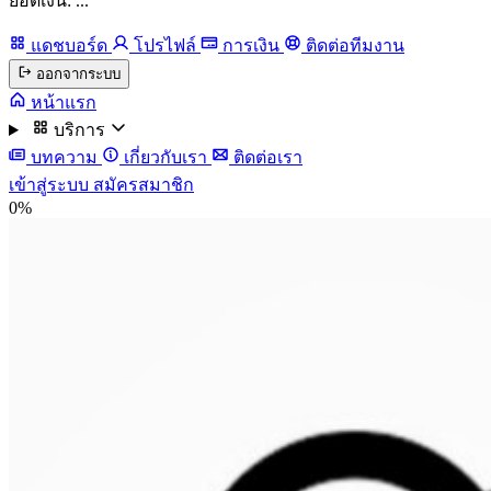
ยอดเงิน: ...
แดชบอร์ด
โปรไฟล์
การเงิน
ติดต่อทีมงาน
ออกจากระบบ
หน้าแรก
บริการ
บทความ
เกี่ยวกับเรา
ติดต่อเรา
เข้าสู่ระบบ
สมัครสมาชิก
0%