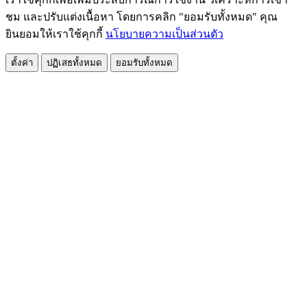
ชม และปรับแต่งเนื้อหา โดยการคลิก "ยอมรับทั้งหมด" คุณ
ยินยอมให้เราใช้คุกกี้
นโยบายความเป็นส่วนตัว
ตั้งค่า
ปฏิเสธทั้งหมด
ยอมรับทั้งหมด