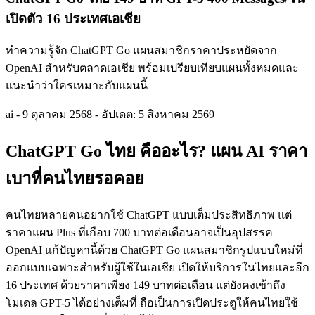
เปิดตัว 16 ประเทศเอเชีย
ทำความรู้จัก ChatGPT Go แผนสมาชิกราคาประหยัดจาก
OpenAI สำหรับตลาดเอเชีย พร้อมเปรียบเทียบแผนทั้งหมดและ
แนะนำว่าใครเหมาะกับแผนนี้
ai
-
9 ตุลาคม 2568
-
อัปเดต: 5 สิงหาคม 2569
ChatGPT Go ไทย คืออะไร? แผน AI ราคา
เบาที่คนไทยรอคอย
คนไทยหลายคนอยากใช้ ChatGPT แบบเต็มประสิทธิภาพ แต่
ราคาแผน Plus ที่เกือบ 700 บาทต่อเดือนอาจเป็นอุปสรรค
OpenAI แก้ปัญหานี้ด้วย ChatGPT Go แผนสมาชิกรูปแบบใหม่ที่
ออกแบบเฉพาะสำหรับผู้ใช้ในเอเชีย เปิดให้บริการในไทยและอีก
16 ประเทศ ด้วยราคาเพียง 149 บาทต่อเดือน แต่ยังคงเข้าถึง
โมเดล GPT-5 ได้อย่างเต็มที่ ถือเป็นการเปิดประตูให้คนไทยใช้