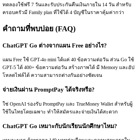
ทดลองใช้ฟรี 7 วันและรับประกันคืนเงินภายใน 14 วัน สำหรับ
ครอบครัวมี Family plan ที่ใช้ได้ 4 บัญชีในราคาคุ้มค่ากว่า
คำถามที่พบบ่อย (FAQ)
ChatGPT Go ต่างจากแผน Free อย่างไร?
แผน Free ใช้ GPT-4o mini ได้แค่ 40 ข้อความต่อวัน ส่วน Go ใช้
GPT-5 ได้ 400+ ข้อความต่อวัน สร้างภาพได้ มี Memory และอัป
โหลดไฟล์ได้ ความสามารถต่างกันอย่างชัดเจน
จ่ายเงินผ่าน PromptPay ได้จริงหรือ?
ใช่ OpenAI รองรับ PromptPay และ TrueMoney Wallet สำหรับผู้
ใช้ในไทยโดยเฉพาะ ทำให้สมัครและจ่ายเงินได้สะดวก
ChatGPT Go เหมาะกับนักเรียนนักศึกษาไหม?