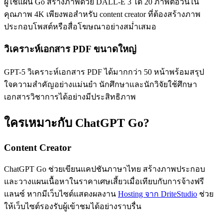
ผู้ใช้แผน Go สร้างภาพด้วย DALL-E 3 ได้ 20 ภาพต่อวันใน
คุณภาพ 4K เพียงพอสำหรับ content creator ที่ต้องสร้างภาพ
ประกอบโพสต์หรือสื่อโฆษณาอย่างสม่ำเสมอ
วิเคราะห์เอกสาร PDF ขนาดใหญ่
GPT-5 วิเคราะห์เอกสาร PDF ได้มากกว่า 50 หน้าพร้อมสรุป
ใจความสำคัญอย่างแม่นยำ นักศึกษาและนักวิจัยใช้ศึกษา
เอกสารวิชาการได้อย่างมีประสิทธิภาพ
ใครเหมาะกับ ChatGPT Go?
Content Creator
ChatGPT Go ช่วยเขียนแคปชันภาษาไทย สร้างภาพประกอบ
และวางแผนเนื้อหาในราคาเศษเสี้ยวเมื่อเทียบกับการจ้างฟรี
แลนซ์ หากมีเว็บไซต์แสดงผลงาน
Hosting จาก DriteStudio
ช่วย
ให้เว็บไซต์รองรับผู้เข้าชมได้อย่างราบรื่น