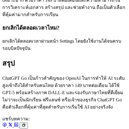
เหมาะมาก ด้วยราคา 149 บาทต่อเดือนและความสามารถใน
การวิเคราะห์เอกสาร สร้างสรุป และช่วยทำงาน ถือเป็นตัวเลือก
ที่คุ้มค่ามากสำหรับการเรียน
ยกเลิกได้ตลอดเวลาไหม?
ยกเลิกได้ตลอดเวลาผ่านหน้า Settings โดยยังใช้งานได้จนครบ
รอบบิลปัจจุบัน
สรุป
ChatGPT Go เป็นก้าวสำคัญของ OpenAI ในการทำให้ AI ระดับ
สูงเข้าถึงได้สำหรับคนไทย ด้วยราคา 149 บาทต่อเดือน ได้ใช้
GPT-5 พร้อมสร้างภาพ DALL-E และรองรับภาษาไทยที่ดีเยี่ยม
ไม่ว่าจะเป็นนักเรียน ฟรีแลนซ์ หรือเจ้าของธุรกิจ ChatGPT Go
คือตัวเลือกที่คุ้มค่าที่สุดสำหรับการเริ่มใช้ AI อย่างจริงจัง
แชร์บทความ: