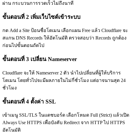
ผ่าน กระบวนการรวดเร็วไม่ถึงนาที
ขั้นตอนที่ 2 เพิ่มเว็บไซต์เข้าระบบ
กด Add a Site ป้อนชื่อโดเมน เลือกแผน Free แล้ว Cloudflare จะ
สแกน DNS Records ให้อัตโนมัติ ตรวจสอบว่า Records ถูกต้อง
ก่อนไปขั้นตอนถัดไป
ขั้นตอนที่ 3 เปลี่ยน Nameserver
Cloudflare จะให้ Nameserver 2 ตัว นำไปเปลี่ยนที่ผู้ให้บริการ
โดเมน โดยทั่วไปจะมีผลภายในไม่กี่ชั่วโมง แต่อาจนานสุด 24
ชั่วโมง
ขั้นตอนที่ 4 ตั้งค่า SSL
เข้าเมนู SSL/TLS ในแดชบอร์ด เลือกโหมด Full (Strict) แล้วเปิด
Always Use HTTPS เพื่อบังคับ Redirect จาก HTTP ไป HTTPS
อัตโนมัติ