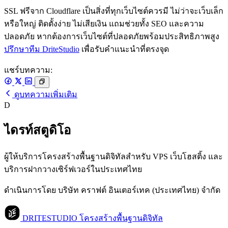
SSL ฟรีจาก Cloudflare เป็นสิ่งที่ทุกเว็บไซต์ควรมี ไม่ว่าจะเว็บเล็ก
หรือใหญ่ ติดตั้งง่าย ไม่เสียเงิน แถมช่วยทั้ง SEO และความ
ปลอดภัย หากต้องการเว็บไซต์ที่ปลอดภัยพร้อมประสิทธิภาพสูง
ปรึกษาทีม DriteStudio
เพื่อรับคำแนะนำที่ตรงจุด
แชร์บทความ:
ดูบทความเพิ่มเติม
D
ไดรท์สตูดิโอ
ผู้ให้บริการโครงสร้างพื้นฐานดิจิทัลสำหรับ VPS เว็บโฮสติ้ง และ
บริการฝากวางเซิร์ฟเวอร์ในประเทศไทย
ดำเนินการโดย บริษัท คราฟต์ อินเตอร์เทค (ประเทศไทย) จำกัด
DRITESTUDIO
โครงสร้างพื้นฐานดิจิทัล