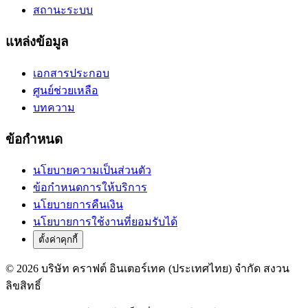
สถานะระบบ
แหล่งข้อมูล
เอกสารประกอบ
ศูนย์ช่วยเหลือ
บทความ
ข้อกำหนด
นโยบายความเป็นส่วนตัว
ข้อกำหนดการให้บริการ
นโยบายการคืนเงิน
นโยบายการใช้งานที่ยอมรับได้
ตั้งค่าคุกกี้
© 2026 บริษัท คราฟต์ อินเตอร์เทค (ประเทศไทย) จำกัด สงวน
ลิขสิทธิ์