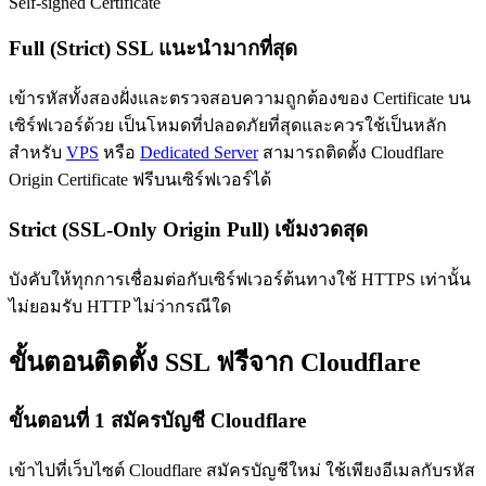
Self-signed Certificate
Full (Strict) SSL แนะนำมากที่สุด
เข้ารหัสทั้งสองฝั่งและตรวจสอบความถูกต้องของ Certificate บน
เซิร์ฟเวอร์ด้วย เป็นโหมดที่ปลอดภัยที่สุดและควรใช้เป็นหลัก
สำหรับ
VPS
หรือ
Dedicated Server
สามารถติดตั้ง Cloudflare
Origin Certificate ฟรีบนเซิร์ฟเวอร์ได้
Strict (SSL-Only Origin Pull) เข้มงวดสุด
บังคับให้ทุกการเชื่อมต่อกับเซิร์ฟเวอร์ต้นทางใช้ HTTPS เท่านั้น
ไม่ยอมรับ HTTP ไม่ว่ากรณีใด
ขั้นตอนติดตั้ง SSL ฟรีจาก Cloudflare
ขั้นตอนที่ 1 สมัครบัญชี Cloudflare
เข้าไปที่เว็บไซต์ Cloudflare สมัครบัญชีใหม่ ใช้เพียงอีเมลกับรหัส