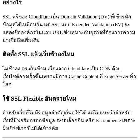
อย่างไร
SSL ฟรีของ Cloudflare เป็น Domain Validation (DV) ที่เข้ารหัส
ข้อมูลได้เหมือนกัน แต่ SSL แบบ Extended Validation (EV) จะ
แสดงชื่อองค์กรในแถบ URL ซึ่งเหมาะกับธุรกิจที่ต้องการความ
น่าเชื่อถือเพิ่มเติม
ติดตั้ง SSL แล้วเว็บช้าลงไหม
ไม่ช้าลง ตรงกันข้าม เนื่องจาก Cloudflare เป็น CDN ด้วย
เว็บไซต์อาจเร็วขึ้นเพราะมีการ Cache Content ที่ Edge Server ทั่ว
โลก
ใช้ SSL Flexible อันตรายไหม
สำหรับเว็บที่ไม่มีข้อมูลสำคัญก็พอใช้ได้ แต่ไม่แนะนำสำหรับ
เว็บที่มีฟอร์มกรอกข้อมูล ระบบล็อกอิน หรือ E-commerce เพราะ
ฝั่งเซิร์ฟเวอร์ไม่ได้เข้ารหัส