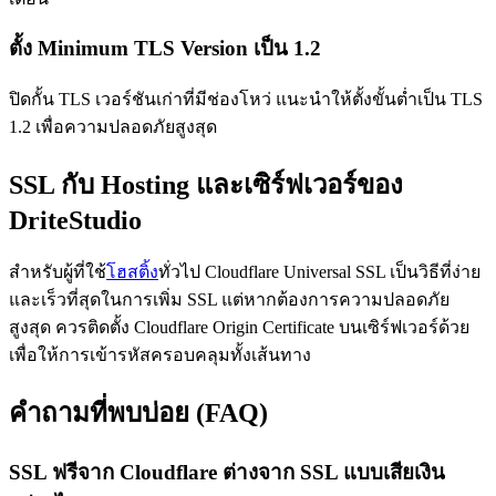
ตั้ง Minimum TLS Version เป็น 1.2
ปิดกั้น TLS เวอร์ชันเก่าที่มีช่องโหว่ แนะนำให้ตั้งขั้นต่ำเป็น TLS
1.2 เพื่อความปลอดภัยสูงสุด
SSL กับ Hosting และเซิร์ฟเวอร์ของ
DriteStudio
สำหรับผู้ที่ใช้
โฮสติ้ง
ทั่วไป Cloudflare Universal SSL เป็นวิธีที่ง่าย
และเร็วที่สุดในการเพิ่ม SSL แต่หากต้องการความปลอดภัย
สูงสุด ควรติดตั้ง Cloudflare Origin Certificate บนเซิร์ฟเวอร์ด้วย
เพื่อให้การเข้ารหัสครอบคลุมทั้งเส้นทาง
คำถามที่พบบ่อย (FAQ)
SSL ฟรีจาก Cloudflare ต่างจาก SSL แบบเสียเงิน