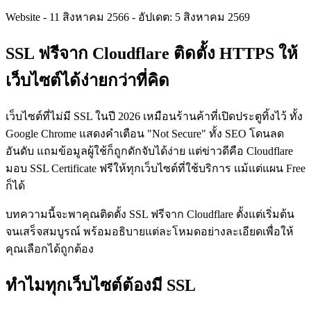
Website
-
11 สิงหาคม 2566
-
อัปเดต: 5 สิงหาคม 2569
SSL ฟรีจาก Cloudflare ติดตั้ง HTTPS ให้
เว็บไซต์ได้ง่ายกว่าที่คิด
เว็บไซต์ที่ไม่มี SSL ในปี 2026 เหมือนร้านค้าที่เปิดประตูทิ้งไว้ ทั้ง
Google Chrome แสดงคำเตือน "Not Secure" ทั้ง SEO โดนลด
อันดับ แถมข้อมูลผู้ใช้ก็ถูกดักจับได้ง่าย แต่ข่าวดีคือ Cloudflare
มอบ SSL Certificate ฟรีให้ทุกเว็บไซต์ที่ใช้บริการ แม้แต่แผน Free
ก็ได้
บทความนี้จะพาคุณติดตั้ง SSL ฟรีจาก Cloudflare ตั้งแต่เริ่มต้น
จนเสร็จสมบูรณ์ พร้อมอธิบายแต่ละโหมดอย่างละเอียดเพื่อให้
คุณเลือกได้ถูกต้อง
ทำไมทุกเว็บไซต์ต้องมี SSL