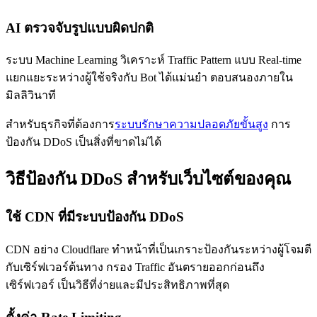
AI ตรวจจับรูปแบบผิดปกติ
ระบบ Machine Learning วิเคราะห์ Traffic Pattern แบบ Real-time
แยกแยะระหว่างผู้ใช้จริงกับ Bot ได้แม่นยำ ตอบสนองภายใน
มิลลิวินาที
สำหรับธุรกิจที่ต้องการ
ระบบรักษาความปลอดภัยขั้นสูง
การ
ป้องกัน DDoS เป็นสิ่งที่ขาดไม่ได้
วิธีป้องกัน DDoS สำหรับเว็บไซต์ของคุณ
ใช้ CDN ที่มีระบบป้องกัน DDoS
CDN อย่าง Cloudflare ทำหน้าที่เป็นเกราะป้องกันระหว่างผู้โจมตี
กับเซิร์ฟเวอร์ต้นทาง กรอง Traffic อันตรายออกก่อนถึง
เซิร์ฟเวอร์ เป็นวิธีที่ง่ายและมีประสิทธิภาพที่สุด