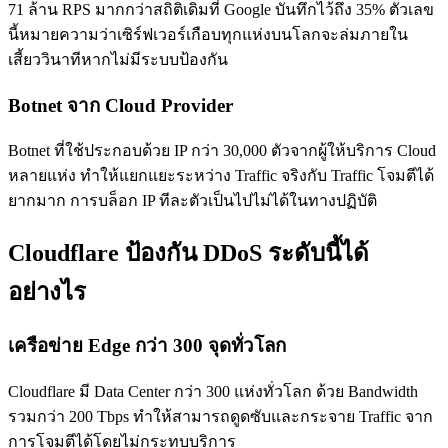
71 ล้าน RPS มากกว่าสถิติเดิมที่ Google บันทึกไว้ถึง 35% ตัวเลข
นี้หมายความว่าเซิร์ฟเวอร์เกือบทุกแห่งบนโลกจะล่มภายใน
เสี้ยววินาทีหากไม่มีระบบป้องกัน
Botnet จาก Cloud Provider
Botnet ที่ใช้ประกอบด้วย IP กว่า 30,000 ตัวจากผู้ให้บริการ Cloud
หลายแห่ง ทำให้แยกแยะระหว่าง Traffic จริงกับ Traffic โจมตีได้
ยากมาก การบล็อก IP ทีละตัวเป็นไปไม่ได้ในทางปฏิบัติ
Cloudflare ป้องกัน DDoS ระดับนี้ได้
อย่างไร
เครือข่าย Edge กว่า 300 จุดทั่วโลก
Cloudflare มี Data Center กว่า 300 แห่งทั่วโลก ด้วย Bandwidth
รวมกว่า 200 Tbps ทำให้สามารถดูดซับและกระจาย Traffic จาก
การโจมตีได้โดยไม่กระทบบริการ