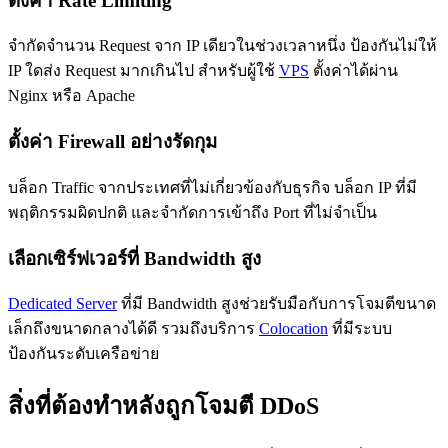
ตั้งค่า Rate Limiting
จำกัดจำนวน Request จาก IP เดียวในช่วงเวลาหนึ่ง ป้องกันไม่ให้
IP ใดส่ง Request มากเกินไป สำหรับผู้ใช้
VPS
ตั้งค่าได้ผ่าน
Nginx หรือ Apache
ตั้งค่า Firewall อย่างรัดกุม
บล็อก Traffic จากประเทศที่ไม่เกี่ยวข้องกับธุรกิจ บล็อก IP ที่มี
พฤติกรรมผิดปกติ และจำกัดการเข้าถึง Port ที่ไม่จำเป็น
เลือกเซิร์ฟเวอร์ที่ Bandwidth สูง
Dedicated Server
ที่มี Bandwidth สูงช่วยรับมือกับการโจมตีขนาด
เล็กถึงขนาดกลางได้ดี รวมถึงบริการ
Colocation
ที่มีระบบ
ป้องกันระดับเครือข่าย
สิ่งที่ต้องทำหลังถูกโจมตี DDoS