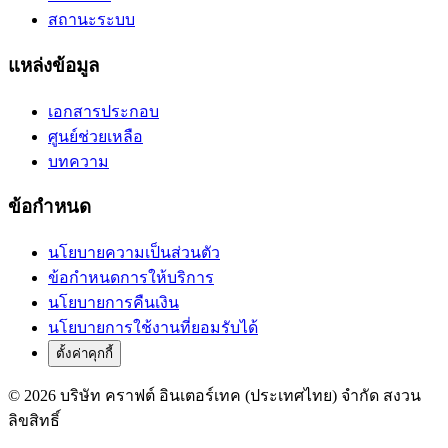
สถานะระบบ
แหล่งข้อมูล
เอกสารประกอบ
ศูนย์ช่วยเหลือ
บทความ
ข้อกำหนด
นโยบายความเป็นส่วนตัว
ข้อกำหนดการให้บริการ
นโยบายการคืนเงิน
นโยบายการใช้งานที่ยอมรับได้
ตั้งค่าคุกกี้
© 2026 บริษัท คราฟต์ อินเตอร์เทค (ประเทศไทย) จำกัด สงวน
ลิขสิทธิ์