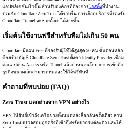
แอปพลิเคชันเร็วขึ้น สำหรับองค์กรที่ต้องการ
โฮสติ้ง
ที่ทำงาน
ร่วมกับ Cloudflare Zero Trust ได้ราบรื่น การเลือกบริการที่รองรับ
Cloudflare Tunnel จะช่วยตั้งค่าได้ง่ายขึ้น
เริ่มต้นใช้งานฟรีสำหรับทีมไม่เกิน 50 คน
Cloudflare มีแผน Free ที่รองรับผู้ใช้ได้สูงสุด 50 คน ขั้นตอนหลัก
คือสร้างบัญชี Cloudflare Zero Trust ตั้งค่า Identity Provider เชื่อม
ต่อแอปผ่าน Access หรือ Tunnel แล้วกำหนดนโยบายการเข้าถึง
ธุรกิจขนาดเล็กสามารถทดลองใช้ได้ฟรีทันที
คำถามที่พบบ่อย (FAQ)
Zero Trust แตกต่างจาก VPN อย่างไร
VPN ให้สิทธิ์เข้าถึงเครือข่ายทั้งหมดหลังล็อกอินครั้งเดียว ส่วน
Zero Trust ตรวจสอบทุกครั้งที่เข้าถึงทรัพยากรแต่ละตัว และให้