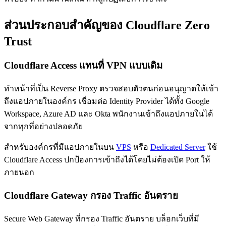
ส่วนประกอบสำคัญของ Cloudflare Zero
Trust
Cloudflare Access แทนที่ VPN แบบเดิม
ทำหน้าที่เป็น Reverse Proxy ตรวจสอบตัวตนก่อนอนุญาตให้เข้า
ถึงแอปภายในองค์กร เชื่อมต่อ Identity Provider ได้ทั้ง Google
Workspace, Azure AD และ Okta พนักงานเข้าถึงแอปภายในได้
จากทุกที่อย่างปลอดภัย
สำหรับองค์กรที่มีแอปภายในบน
VPS
หรือ
Dedicated Server
ใช้
Cloudflare Access ปกป้องการเข้าถึงได้โดยไม่ต้องเปิด Port ให้
ภายนอก
Cloudflare Gateway กรอง Traffic อันตราย
Secure Web Gateway ที่กรอง Traffic อันตราย บล็อกเว็บที่มี