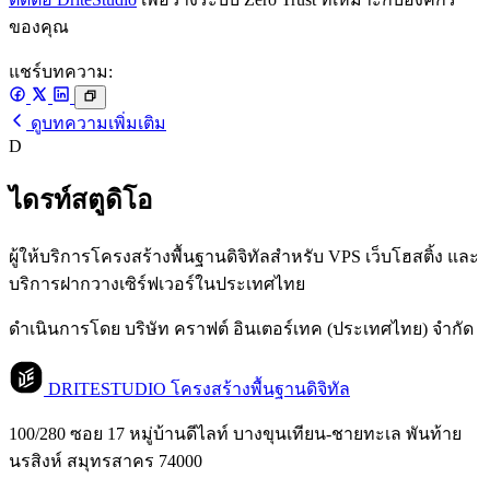
ของคุณ
แชร์บทความ:
ดูบทความเพิ่มเติม
D
ไดรท์สตูดิโอ
ผู้ให้บริการโครงสร้างพื้นฐานดิจิทัลสำหรับ VPS เว็บโฮสติ้ง และ
บริการฝากวางเซิร์ฟเวอร์ในประเทศไทย
ดำเนินการโดย บริษัท คราฟต์ อินเตอร์เทค (ประเทศไทย) จำกัด
DRITESTUDIO
โครงสร้างพื้นฐานดิจิทัล
100/280 ซอย 17 หมู่บ้านดีไลท์ บางขุนเทียน-ชายทะเล พันท้าย
นรสิงห์ สมุทรสาคร 74000