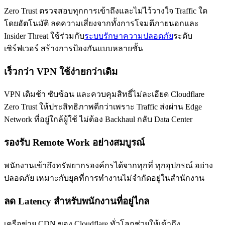
Zero Trust ตรวจสอบทุกการเข้าถึงและไม่ไว้วางใจ Traffic ใด
โดยอัตโนมัติ ลดความเสี่ยงจากทั้งการโจมตีภายนอกและ
Insider Threat ใช้ร่วมกับ
ระบบรักษาความปลอดภัย
ระดับ
เซิร์ฟเวอร์ สร้างการป้องกันแบบหลายชั้น
เร็วกว่า VPN ใช้ง่ายกว่าเดิม
VPN เดิมช้า ซับซ้อน และควบคุมสิทธิ์ไม่ละเอียด Cloudflare
Zero Trust ให้ประสิทธิภาพดีกว่าเพราะ Traffic ส่งผ่าน Edge
Network ที่อยู่ใกล้ผู้ใช้ ไม่ต้อง Backhaul กลับ Data Center
รองรับ Remote Work อย่างสมบูรณ์
พนักงานเข้าถึงทรัพยากรองค์กรได้จากทุกที่ ทุกอุปกรณ์ อย่าง
ปลอดภัย เหมาะกับยุคที่การทำงานไม่จำกัดอยู่ในสำนักงาน
ลด Latency สำหรับพนักงานที่อยู่ไกล
เครือข่าย CDN ของ Cloudflare ทั่วโลกช่วยให้เข้าถึง