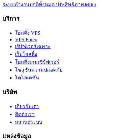
ระบบทำงานปกติทั้งหมด
ประสิทธิภาพลดลง
บริการ
โฮสติ้ง VPS
VPS Forex
เซิร์ฟเวอร์เฉพาะ
เว็บโฮสติ้ง
โฮสติ้งเกมเซิร์ฟเวอร์
โซลูชันความปลอดภัย
โคโลเคชัน
บริษัท
เกี่ยวกับเรา
ติดต่อเรา
สถานะระบบ
แหล่งข้อมูล