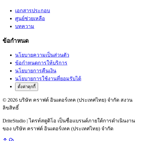
เอกสารประกอบ
ศูนย์ช่วยเหลือ
บทความ
ข้อกำหนด
นโยบายความเป็นส่วนตัว
ข้อกำหนดการให้บริการ
นโยบายการคืนเงิน
นโยบายการใช้งานที่ยอมรับได้
ตั้งค่าคุกกี้
© 2026 บริษัท คราฟต์ อินเตอร์เทค (ประเทศไทย) จำกัด สงวน
ลิขสิทธิ์
DriteStudio | ไดรท์สตูดิโอ เป็นชื่อแบรนด์ภายใต้การดำเนินงาน
ของ บริษัท คราฟต์ อินเตอร์เทค (ประเทศไทย) จำกัด