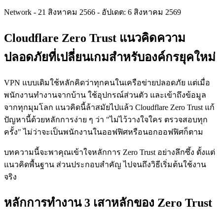
Network
-
21 สิงหาคม 2566
-
อัปเดต: 6 สิงหาคม 2569
Cloudflare Zero Trust แนวคิดความ
ปลอดภัยที่เปลี่ยนเกมสำหรับองค์กรยุคใหม่
VPN แบบเดิมใช้หลักคิดว่าทุกคนในเครือข่ายปลอดภัย แต่เมื่อ
พนักงานทำงานจากบ้าน ใช้อุปกรณ์ส่วนตัว และเข้าถึงข้อมูล
จากทุกมุมโลก แนวคิดนี้ล้าสมัยไปแล้ว Cloudflare Zero Trust แก้
ปัญหานี้ด้วยหลักการง่าย ๆ ว่า "ไม่ไว้วางใจใคร ตรวจสอบทุก
ครั้ง" ไม่ว่าจะเป็นพนักงานในออฟฟิศหรือนอกออฟฟิศก็ตาม
บทความนี้จะพาคุณเข้าใจหลักการ Zero Trust อย่างลึกซึ้ง ตั้งแต่
แนวคิดพื้นฐาน ส่วนประกอบสำคัญ ไปจนถึงวิธีเริ่มต้นใช้งาน
จริง
หลักการทำงาน 3 เสาหลักของ Zero Trust