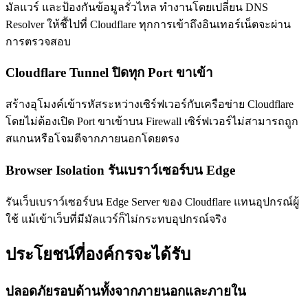
มัลแวร์ และป้องกันข้อมูลรั่วไหล ทำงานโดยเปลี่ยน DNS
Resolver ให้ชี้ไปที่ Cloudflare ทุกการเข้าถึงอินเทอร์เน็ตจะผ่าน
การตรวจสอบ
Cloudflare Tunnel ปิดทุก Port ขาเข้า
สร้างอุโมงค์เข้ารหัสระหว่างเซิร์ฟเวอร์กับเครือข่าย Cloudflare
โดยไม่ต้องเปิด Port ขาเข้าบน Firewall เซิร์ฟเวอร์ไม่สามารถถูก
สแกนหรือโจมตีจากภายนอกโดยตรง
Browser Isolation รันเบราว์เซอร์บน Edge
รันเว็บเบราว์เซอร์บน Edge Server ของ Cloudflare แทนอุปกรณ์ผู้
ใช้ แม้เข้าเว็บที่มีมัลแวร์ก็ไม่กระทบอุปกรณ์จริง
ประโยชน์ที่องค์กรจะได้รับ
ปลอดภัยรอบด้านทั้งจากภายนอกและภายใน