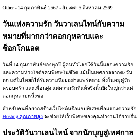
Other
-
14 กุมภาพันธ์ 2567
-
อัปเดต: 5 สิงหาคม 2569
วันแห่งความรัก วันวาเลนไทน์กับความ
หมายที่มากกว่าดอกกุหลาบและ
ช็อกโกแลต
วันที่ 14 กุมภาพันธ์ของทุกปี ผู้คนทั่วโลกใช้วันนี้แสดงความรัก
และความห่วงใยต่อคนพิเศษในชีวิต แม้เป็นเทศกาลจากตะวัน
ตก แต่ในไทยก็ได้รับความนิยมอย่างแพร่หลาย ทั้งในหมู่คู่รัก
ครอบครัว และเพื่อนฝูง แต่ความรักที่แท้จริงนั้นยิ่งใหญ่กว่าแค่
ดอกกุหลาบหนึ่งช่อ
สำหรับคนที่อยากสร้างเว็บไซต์หรือแอปพิเศษเพื่อแสดงความรัก
Hosting คุณภาพสูง
จะช่วยให้เว็บพิเศษของคุณทำงานได้ราบรื่น
ประวัติวันวาเลนไทน์ จากนักบุญสู่เทศกาล