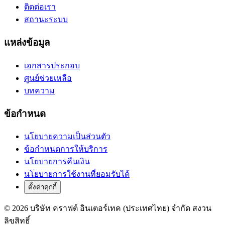
ติดต่อเรา
สถานะระบบ
แหล่งข้อมูล
เอกสารประกอบ
ศูนย์ช่วยเหลือ
บทความ
ข้อกำหนด
นโยบายความเป็นส่วนตัว
ข้อกำหนดการให้บริการ
นโยบายการคืนเงิน
นโยบายการใช้งานที่ยอมรับได้
ตั้งค่าคุกกี้
© 2026 บริษัท คราฟต์ อินเตอร์เทค (ประเทศไทย) จำกัด สงวน
ลิขสิทธิ์