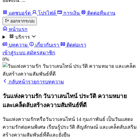
ยอดเงิน: ...
แดชบอร์ด
โปรไฟล์
การเงิน
ติดต่อทีมงาน
ออกจากระบบ
หน้าแรก
บริการ
บทความ
เกี่ยวกับเรา
ติดต่อเรา
เข้าสู่ระบบ
สมัครสมาชิก
0%
กลับหน้ารายการบทความ
วันแห่งความรัก วันวาเลนไทน์ ประวัติ ความหมาย
และเคล็ดลับสร้างความสัมพันธ์ที่ดี
วันแห่งความรักหรือวันวาเลนไทน์ 14 กุมภาพันธ์ เป็นวันแสดง
ความรักต่อคนพิเศษ เรียนรู้ประวัติ สัญลักษณ์ และเคล็ดลับเสริม
สร้างความสัมพันธ์ที่ดีและยั่งยืน