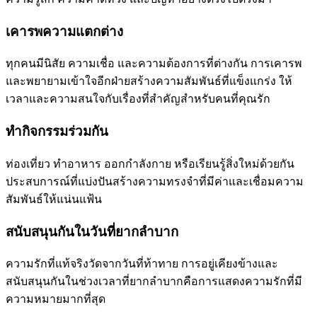
เคารพความแตกต่าง
ทุกคนมีนิสัย ความเชื่อ และความต้องการที่ต่างกัน การเคารพ
และพยายามเข้าใจอีกฝ่ายสร้างความสัมพันธ์ที่แข็งแกร่ง ให้
เวลาและความสนใจกับเรื่องที่สำคัญสำหรับคนที่คุณรัก
ทำกิจกรรมร่วมกัน
ท่องเที่ยว ทำอาหาร ออกกำลังกาย หรือเรียนรู้สิ่งใหม่ด้วยกัน
ประสบการณ์ที่แบ่งปันสร้างความทรงจำที่มีค่าและเชื่อมความ
สัมพันธ์ให้แน่นแฟ้น
สนับสนุนกันในวันที่ยากลำบาก
ความรักที่แท้จริงวัดจากวันที่ท้าทาย การอยู่เคียงข้างและ
สนับสนุนกันในช่วงเวลาที่ยากลำบากคือการแสดงความรักที่มี
ความหมายมากที่สุด