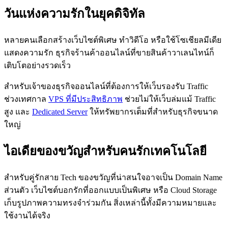
วันแห่งความรักในยุคดิจิทัล
หลายคนเลือกสร้างเว็บไซต์พิเศษ ทำวิดีโอ หรือใช้โซเชียลมีเดีย
แสดงความรัก ธุรกิจร้านค้าออนไลน์ที่ขายสินค้าวาเลนไทน์ก็
เติบโตอย่างรวดเร็ว
สำหรับเจ้าของธุรกิจออนไลน์ที่ต้องการให้เว็บรองรับ Traffic
ช่วงเทศกาล
VPS ที่มีประสิทธิภาพ
ช่วยไม่ให้เว็บล่มแม้ Traffic
สูง และ
Dedicated Server
ให้ทรัพยากรเต็มที่สำหรับธุรกิจขนาด
ใหญ่
ไอเดียของขวัญสำหรับคนรักเทคโนโลยี
สำหรับคู่รักสาย Tech ของขวัญที่น่าสนใจอาจเป็น Domain Name
ส่วนตัว เว็บไซต์บอกรักที่ออกแบบเป็นพิเศษ หรือ Cloud Storage
เก็บรูปภาพความทรงจำร่วมกัน สิ่งเหล่านี้ทั้งมีความหมายและ
ใช้งานได้จริง