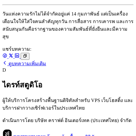
วันแห่งความรักไม่ได้จำกัดอยู่แค่ 14 กุมภาพันธ์ แต่เป็นเครื่อง
เตือนใจให้ใส่ใจคนสำคัญทุกวัน การสื่อสาร การเคารพ และการ
สนับสนุนกันคือรากฐานของความสัมพันธ์ที่ยั่งยืนและมีความ
สุข
แชร์บทความ:
ดูบทความเพิ่มเติม
D
ไดรท์สตูดิโอ
ผู้ให้บริการโครงสร้างพื้นฐานดิจิทัลสำหรับ VPS เว็บโฮสติ้ง และ
บริการฝากวางเซิร์ฟเวอร์ในประเทศไทย
ดำเนินการโดย บริษัท คราฟต์ อินเตอร์เทค (ประเทศไทย) จำกัด