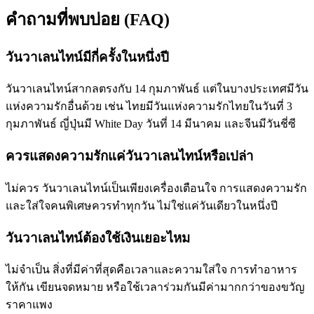
คำถามที่พบบ่อย (FAQ)
วันวาเลนไทน์มีกี่ครั้งในหนึ่งปี
วันวาเลนไทน์สากลตรงกับ 14 กุมภาพันธ์ แต่ในบางประเทศมีวัน
แห่งความรักอื่นด้วย เช่น ไทยมีวันแห่งความรักไทยในวันที่ 3
กุมภาพันธ์ ญี่ปุ่นมี White Day วันที่ 14 มีนาคม และจีนมีวันชี่ซี
ควรแสดงความรักแค่วันวาเลนไทน์หรือเปล่า
ไม่ควร วันวาเลนไทน์เป็นเพียงเครื่องเตือนใจ การแสดงความรัก
และใส่ใจคนพิเศษควรทำทุกวัน ไม่ใช่แค่วันเดียวในหนึ่งปี
วันวาเลนไทน์ต้องใช้เงินเยอะไหม
ไม่จำเป็น สิ่งที่มีค่าที่สุดคือเวลาและความใส่ใจ การทำอาหาร
ให้กัน เขียนจดหมาย หรือใช้เวลาร่วมกันมีค่ามากกว่าของขวัญ
ราคาแพง