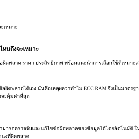
ไหนถึงจะเหมาะ
อผิดพลาด ราคา ประสิทธิภาพ พร้อมแนะนำการเลือกใช้ที่เหมาะสม
ไขข้อผิดพลาดได้เอง นั่นคือเหตุผลว่าทำไม ECC RAM จึงเป็นมาตรฐ
คุ้มค่าที่สุด
ามารถตรวจจับและแก้ไขข้อผิดพลาดของข้อมูลได้โดยอัตโนมัติ ในท
น่งที่ผิดพลาด