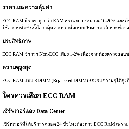
ราคาและความคุ้มค่า
ECC RAM มีราคาสูงกว่า RAM ธรรมดาประมาณ 10-20% และต้องใช้กับ
ใช้จ่ายที่เพิ่มขึ้นนี้ถือว่าคุ้มค่ามากเมื่อเทียบกับความเสียหายที่
ประสิทธิภาพ
ECC RAM ช้ากว่า Non-ECC เพียง 1-2% เนื่องจากต้องตรวจสอบ
ความจุสูงสุด
ECC RAM แบบ RDIMM (Registered DIMM) รองรับความจุได้สูงถึ
ใครควรเลือก ECC RAM
เซิร์ฟเวอร์และ Data Center
เซิร์ฟเวอร์ที่ให้บริการตลอด 24 ชั่วโมงต้องการ ECC RAM เพรา