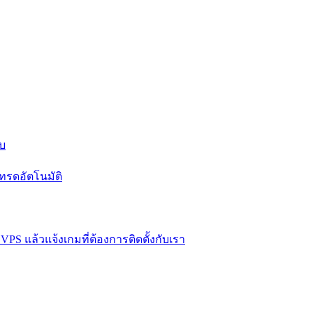
บบ
ทรดอัตโนมัติ
VPS แล้วแจ้งเกมที่ต้องการติดตั้งกับเรา