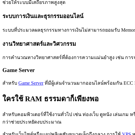
ช่วยให้ระบบมีเสถียรภาพสูงสุด
ระบบการเงินและธุรกรรมออนไลน์
ระบบที่ประมวลผลธุรกรรมทางการเงินไม่สามารถยอมรับ Memory E
งานวิทยาศาสตร์และวิศวกรรม
การคำนวณทางวิทยาศาสตร์ที่ต้องการความแม่นยำสูง เช่น การจ
Game Server
สำหรับ
Game Server
ที่มีผู้เล่นจำนวนมากออนไลน์พร้อมกัน ECC R
ใครใช้ RAM ธรรมดาก็เพียงพอ
สำหรับคอมพิวเตอร์ที่ใช้งานทั่วไป เช่น ท่องเว็บ ดูหนัง เล่น
กว่าช่วยประหยัดงบประมาณ
สำหรับเว็บไซต์หรือแอปพลิเคชันขนาดเล็กถึงกลาง การใช้
VPS
ห