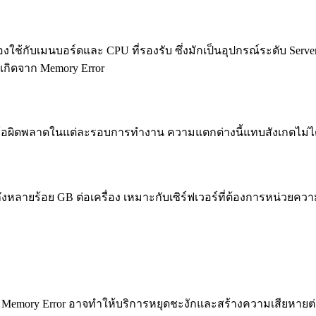
เมนบอร์ดและ CPU ที่รองรับ ซึ่งมักเป็นอุปกรณ์ระดับ Server หรื
อาจเกิดจาก Memory Error
ข้อผิดพลาดในแต่ละรอบการทำงาน ความแตกต่างนี้แทบสังเกตไม่ไ
งหลายร้อย GB ต่อเครื่อง เหมาะกับเซิร์ฟเวอร์ที่ต้องการหน่วย
ะ Memory Error อาจทำให้บริการหยุดชะงักและสร้างความเสียหายต่