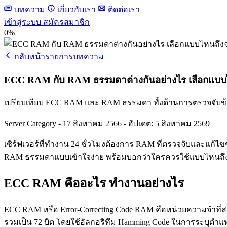
บทความ
เกี่ยวกับเรา
ติดต่อเรา
เข้าสู่ระบบ
สมัครสมาชิก
0%
กลับหน้ารายการบทความ
ECC RAM กับ RAM ธรรมดาต่างกันอย่างไร เลือกแบบ
เปรียบเทียบ ECC RAM และ RAM ธรรมดา ทั้งด้านการตรวจจับข้
Server Category
-
17 สิงหาคม 2566
-
อัปเดต: 5 สิงหาคม 2569
เซิร์ฟเวอร์ที่ทำงาน 24 ชั่วโมงต้องการ RAM ที่ตรวจจับและแก้
RAM ธรรมดาแบบเข้าใจง่าย พร้อมบอกว่าใครควรใช้แบบไหนถึงจะ
ECC RAM คืออะไร ทำงานอย่างไร
ECC RAM หรือ Error-Correcting Code RAM คือหน่วยความจำที่ส
รวมเป็น 72 บิต โดยใช้อัลกอริทึม Hamming Code ในการระบุตำแห