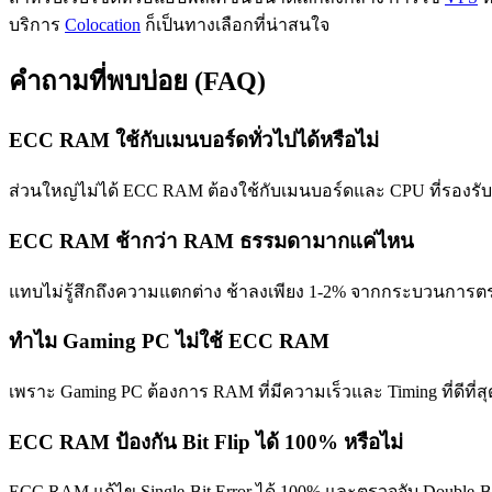
บริการ
Colocation
ก็เป็นทางเลือกที่น่าสนใจ
คำถามที่พบบ่อย (FAQ)
ECC RAM ใช้กับเมนบอร์ดทั่วไปได้หรือไม่
ส่วนใหญ่ไม่ได้ ECC RAM ต้องใช้กับเมนบอร์ดและ CPU ที่รองรับ เ
ECC RAM ช้ากว่า RAM ธรรมดามากแค่ไหน
แทบไม่รู้สึกถึงความแตกต่าง ช้าลงเพียง 1-2% จากกระบวนการตร
ทำไม Gaming PC ไม่ใช้ ECC RAM
เพราะ Gaming PC ต้องการ RAM ที่มีความเร็วและ Timing ที่ดีที
ECC RAM ป้องกัน Bit Flip ได้ 100% หรือไม่
ECC RAM แก้ไข Single-Bit Error ได้ 100% และตรวจจับ Double-Bit 