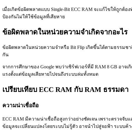
เมื่อเกิดข้อผิดพลาดแบบ Single-Bit ECC RAM จะแก้ไขให้ถูกต้อ
ป้องกันไม่ให้ใช้ข้อมูลที่เสียหาย
ข้อผิดพลาดในหน่วยความจำเกิดจากอะไร
ข้อผิดพลาดในหน่วยความจำหรือ Bit Flip เกิดขึ้นได้ตามธรรมชาต
กัน
จากการศึกษาของ Google พบว่าเซิร์ฟเวอร์ที่มี RAM 8 GB อาจเกิด B
แรงตั้งแต่ข้อมูลเสียหายไปจนถึงระบบล่มทั้งหมด
เปรียบเทียบ ECC RAM กับ RAM ธรรมดา
ความน่าเชื่อถือ
ECC RAM มีความน่าเชื่อถือสูงกว่าอย่างชัดเจน เพราะตรวจจับและ
ข้อมูลจะเปลี่ยนแปลงโดยระบบไม่รู้ตัว อาจนำไปสู่จอฟ้า ระบบค้า