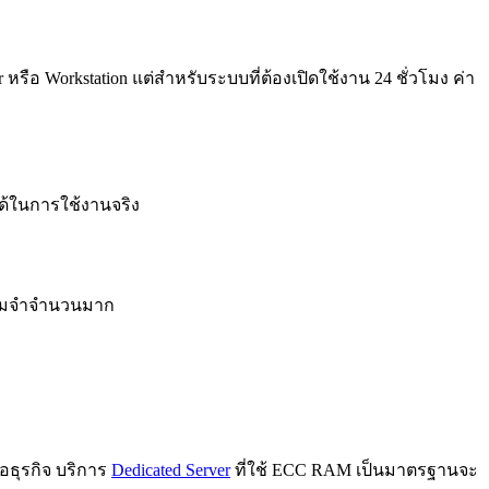
อ Workstation แต่สำหรับระบบที่ต้องเปิดใช้งาน 24 ชั่วโมง ค่า
ด้ในการใช้งานจริง
ความจำจำนวนมาก
อธุรกิจ บริการ
Dedicated Server
ที่ใช้ ECC RAM เป็นมาตรฐานจะ