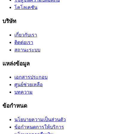
โคโลเคชัน
บริษัท
เกี่ยวกับเรา
ติดต่อเรา
สถานะระบบ
แหล่งข้อมูล
เอกสารประกอบ
ศูนย์ช่วยเหลือ
บทความ
ข้อกำหนด
นโยบายความเป็นส่วนตัว
ข้อกำหนดการให้บริการ