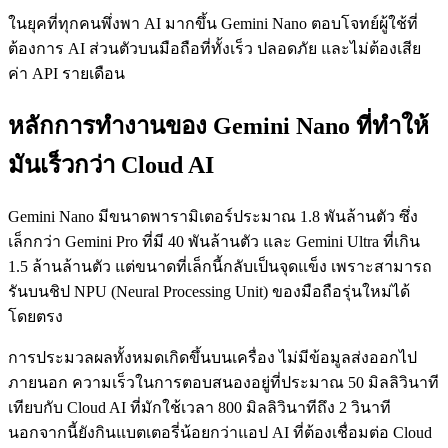
ในยุคที่ทุกคนพึ่งพา AI มากขึ้น Gemini Nano ตอบโจทย์ผู้ใช้ที่
ต้องการ AI ส่วนตัวบนมือถือที่ทั้งเร็ว ปลอดภัย และไม่ต้องเสีย
ค่า API รายเดือน
หลักการทำงานของ Gemini Nano ที่ทำให้
มันเร็วกว่า Cloud AI
Gemini Nano มีขนาดพารามิเตอร์ประมาณ 1.8 พันล้านตัว ซึ่ง
เล็กกว่า Gemini Pro ที่มี 40 พันล้านตัว และ Gemini Ultra ที่เกิน
1.5 ล้านล้านตัว แต่ขนาดที่เล็กนี้กลับเป็นจุดแข็ง เพราะสามารถ
รันบนชิป NPU (Neural Processing Unit) ของมือถือรุ่นใหม่ได้
โดยตรง
การประมวลผลทั้งหมดเกิดขึ้นบนเครื่อง ไม่มีข้อมูลส่งออกไป
ภายนอก ความเร็วในการตอบสนองอยู่ที่ประมาณ 50 มิลลิวินาที
เทียบกับ Cloud AI ที่มักใช้เวลา 800 มิลลิวินาทีถึง 2 วินาที
นอกจากนี้ยังกินแบตเตอรี่น้อยกว่าแอป AI ที่ต้องเชื่อมต่อ Cloud