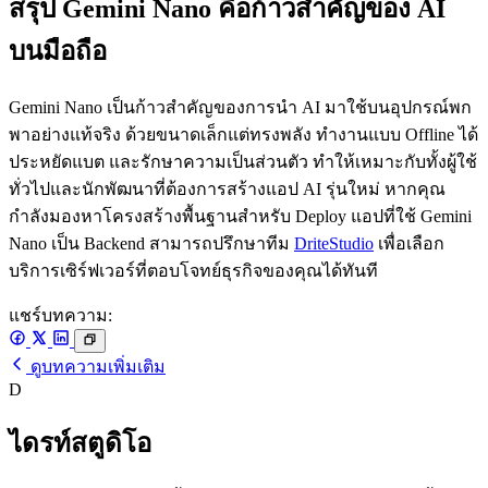
สรุป Gemini Nano คือก้าวสำคัญของ AI
บนมือถือ
Gemini Nano เป็นก้าวสำคัญของการนำ AI มาใช้บนอุปกรณ์พก
พาอย่างแท้จริง ด้วยขนาดเล็กแต่ทรงพลัง ทำงานแบบ Offline ได้
ประหยัดแบต และรักษาความเป็นส่วนตัว ทำให้เหมาะกับทั้งผู้ใช้
ทั่วไปและนักพัฒนาที่ต้องการสร้างแอป AI รุ่นใหม่ หากคุณ
กำลังมองหาโครงสร้างพื้นฐานสำหรับ Deploy แอปที่ใช้ Gemini
Nano เป็น Backend สามารถปรึกษาทีม
DriteStudio
เพื่อเลือก
บริการเซิร์ฟเวอร์ที่ตอบโจทย์ธุรกิจของคุณได้ทันที
แชร์บทความ:
ดูบทความเพิ่มเติม
D
ไดรท์สตูดิโอ