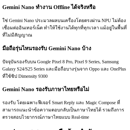
Gemini Nano ทำงาน Offline ได้จริงหรือ
ใช่ Gemini Nano ประมวลผลบนเครื่องโดยตรงผ่าน NPU ไม่ต้อง
เชื่อมต่ออินเทอร์เน็ต ทำให้ใช้งานได้ทุกที่ทุกเวลา แม้อยู่ในพื้นที่
ที่ไม่มีสัญญาณ
มือถือรุ่นไหนรองรับ Gemini Nano บ้าง
ปัจจุบันรองรับบน Google Pixel 8 Pro, Pixel 9 Series, Samsung
Galaxy S24/S25 Series และมือถือบางรุ่นจาก Oppo และ OnePlus
ที่ใช้ชิป Dimensity 9300
Gemini Nano รองรับภาษาไทยหรือไม่
รองรับ โดยเฉพาะฟีเจอร์ Smart Reply และ Magic Compose ที่
สามารถแนะนำข้อความตอบกลับเป็นภาษาไทยได้ รวมถึงการ
ตรวจสอบไวยากรณ์ภาษาไทยแบบ Real-time