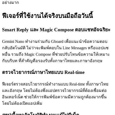
อย่างมาก
ฟีเจอร์ที่ใช้งานได้จริงบนมือถือวันนี้
Smart Reply และ Magic Compose ตอบแชทอัจฉริยะ
Gemini Nano ทำงานร่วมกับ Gboard เพื่อแนะนำข้อความตอบ
กลับอัตโนมัติ ไม่ว่าจะพิมพ์ตอบใน Line Messages หรือแอปแช
ทอื่น รวมถึง Magic Compose ที่ช่วยปรับโทนข้อความให้เหมาะ
กับบริบท ที่สำคัญคือรองรับทั้งภาษาไทยและภาษาอังกฤษ
ตรวจไวยากรณ์ภาษาไทยแบบ Real-time
ฟีเจอร์ตรวจสอบไวยากรณ์ทำงานแบบ Real-time ทั้งภาษาไทย
และอังกฤษ โดยไม่ต้องพึ่งแอปตรวจไวยากรณ์ที่ต้องเชื่อมต่อ
อินเทอร์เน็ต ช่วยให้การพิมพ์ข้อความมีความถูกต้องมากขึ้น
โดยไม่ต้องเปิดแอปเพิ่ม