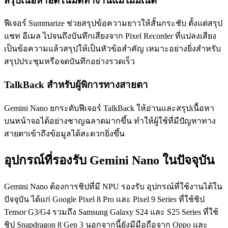
สรุปเนื้อหาอัตโนมัติทำงานแม้ไม่มีเน็ต
ฟีเจอร์ Summarize ช่วยสรุปข้อความยาวให้สั้นกระชับ ตั้งแต่สรุป
แชท อีเมล ไปจนถึงบันทึกเสียงจาก Pixel Recorder ที่แปลงเสียง
เป็นข้อความแล้วสรุปให้เป็นหัวข้อสำคัญ เหมาะอย่างยิ่งสำหรับ
สรุปประชุมหรือจดบันทึกอย่างรวดเร็ว
TalkBack สำหรับผู้พิการทางสายตา
Gemini Nano ยกระดับฟีเจอร์ TalkBack ให้อ่านและสรุปเนื้อหา
บนหน้าจอได้อย่างชาญฉลาดมากขึ้น ทำให้ผู้ใช้ที่มีปัญหาทาง
สายตาเข้าถึงข้อมูลได้สะดวกยิ่งขึ้น
อุปกรณ์ที่รองรับ Gemini Nano ในปัจจุบัน
Gemini Nano ต้องการชิปที่มี NPU รองรับ อุปกรณ์ที่ใช้งานได้ใน
ปัจจุบัน ได้แก่ Google Pixel 8 Pro และ Pixel 9 Series ที่ใช้ชิป
Tensor G3/G4 รวมถึง Samsung Galaxy S24 และ S25 Series ที่ใช้
ชิป Snapdragon 8 Gen 3 นอกจากนี้ยังมีมือถือจาก Oppo และ