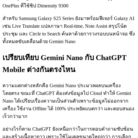
OnePlus ที่ใช้ชิป Dimensity 9300
สำหรับ Samsung Galaxy S25 Series ยังมาพร้อมฟีเจอร์ Galaxy AI
เช่น Live Translate แปลภาษา Real-time, Note Assist สรุปโน้ต
ประชุม และ Circle to Search ค้นหาด้วยการวงรอบบนหน้าจอ ซึ่ง
ทั้งหมดขับเคลื่อนด้วย Gemini Nano
เปรียบเทียบ Gemini Nano กับ ChatGPT
Mobile ต่างกันตรงไหน
ความแตกต่างหลักคือ Gemini Nano ประมวลผลบนเครื่อง
โดยตรง ขณะที่ ChatGPT ต้องส่งข้อมูลไป Cloud ทำให้ Gemini
Nano ได้เปรียบเรื่องความเป็นส่วนตัวเพราะข้อมูลไม่ออกจาก
เครื่อง ใช้งาน Offline ได้ 100% ประหยัดแบตกว่า และตอบสนอง
เร็วกว่ามาก
อย่างไรก็ตาม ChatGPT ยังเหนือกว่าในการตอบคำถามซับซ้อน
และสร้างเนื้อหายาว เพราะใช้โมเดลขนาดใหญ่กว่า การเลือก