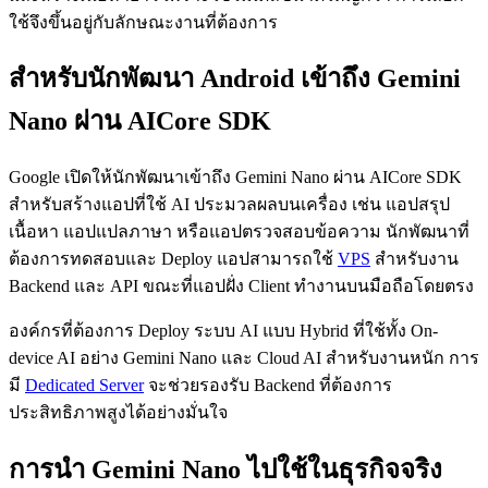
ใช้จึงขึ้นอยู่กับลักษณะงานที่ต้องการ
สำหรับนักพัฒนา Android เข้าถึง Gemini
Nano ผ่าน AICore SDK
Google เปิดให้นักพัฒนาเข้าถึง Gemini Nano ผ่าน AICore SDK
สำหรับสร้างแอปที่ใช้ AI ประมวลผลบนเครื่อง เช่น แอปสรุป
เนื้อหา แอปแปลภาษา หรือแอปตรวจสอบข้อความ นักพัฒนาที่
ต้องการทดสอบและ Deploy แอปสามารถใช้
VPS
สำหรับงาน
Backend และ API ขณะที่แอปฝั่ง Client ทำงานบนมือถือโดยตรง
องค์กรที่ต้องการ Deploy ระบบ AI แบบ Hybrid ที่ใช้ทั้ง On-
device AI อย่าง Gemini Nano และ Cloud AI สำหรับงานหนัก การ
มี
Dedicated Server
จะช่วยรองรับ Backend ที่ต้องการ
ประสิทธิภาพสูงได้อย่างมั่นใจ
การนำ Gemini Nano ไปใช้ในธุรกิจจริง