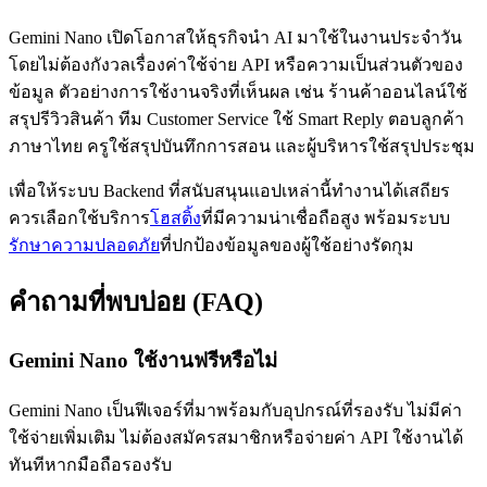
Gemini Nano เปิดโอกาสให้ธุรกิจนำ AI มาใช้ในงานประจำวัน
โดยไม่ต้องกังวลเรื่องค่าใช้จ่าย API หรือความเป็นส่วนตัวของ
ข้อมูล ตัวอย่างการใช้งานจริงที่เห็นผล เช่น ร้านค้าออนไลน์ใช้
สรุปรีวิวสินค้า ทีม Customer Service ใช้ Smart Reply ตอบลูกค้า
ภาษาไทย ครูใช้สรุปบันทึกการสอน และผู้บริหารใช้สรุปประชุม
เพื่อให้ระบบ Backend ที่สนับสนุนแอปเหล่านี้ทำงานได้เสถียร
ควรเลือกใช้บริการ
โฮสติ้ง
ที่มีความน่าเชื่อถือสูง พร้อมระบบ
รักษาความปลอดภัย
ที่ปกป้องข้อมูลของผู้ใช้อย่างรัดกุม
คำถามที่พบบ่อย (FAQ)
Gemini Nano ใช้งานฟรีหรือไม่
Gemini Nano เป็นฟีเจอร์ที่มาพร้อมกับอุปกรณ์ที่รองรับ ไม่มีค่า
ใช้จ่ายเพิ่มเติม ไม่ต้องสมัครสมาชิกหรือจ่ายค่า API ใช้งานได้
ทันทีหากมือถือรองรับ