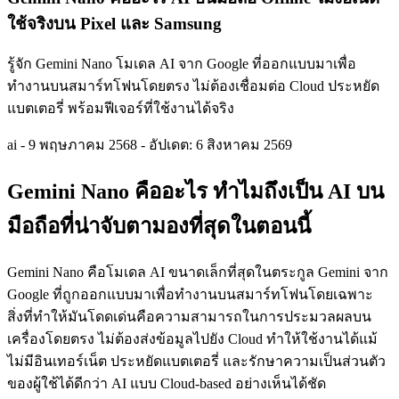
ใช้จริงบน Pixel และ Samsung
รู้จัก Gemini Nano โมเดล AI จาก Google ที่ออกแบบมาเพื่อ
ทำงานบนสมาร์ทโฟนโดยตรง ไม่ต้องเชื่อมต่อ Cloud ประหยัด
แบตเตอรี่ พร้อมฟีเจอร์ที่ใช้งานได้จริง
ai
-
9 พฤษภาคม 2568
-
อัปเดต: 6 สิงหาคม 2569
Gemini Nano คืออะไร ทำไมถึงเป็น AI บน
มือถือที่น่าจับตามองที่สุดในตอนนี้
Gemini Nano คือโมเดล AI ขนาดเล็กที่สุดในตระกูล Gemini จาก
Google ที่ถูกออกแบบมาเพื่อทำงานบนสมาร์ทโฟนโดยเฉพาะ
สิ่งที่ทำให้มันโดดเด่นคือความสามารถในการประมวลผลบน
เครื่องโดยตรง ไม่ต้องส่งข้อมูลไปยัง Cloud ทำให้ใช้งานได้แม้
ไม่มีอินเทอร์เน็ต ประหยัดแบตเตอรี่ และรักษาความเป็นส่วนตัว
ของผู้ใช้ได้ดีกว่า AI แบบ Cloud-based อย่างเห็นได้ชัด