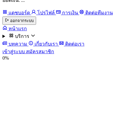
ยอดเงิน: ...
แดชบอร์ด
โปรไฟล์
การเงิน
ติดต่อทีมงาน
ออกจากระบบ
หน้าแรก
บริการ
บทความ
เกี่ยวกับเรา
ติดต่อเรา
เข้าสู่ระบบ
สมัครสมาชิก
0%