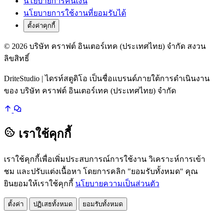
นโยบายการคืนเงิน
นโยบายการใช้งานที่ยอมรับได้
ตั้งค่าคุกกี้
© 2026 บริษัท คราฟต์ อินเตอร์เทค (ประเทศไทย) จำกัด สงวน
ลิขสิทธิ์
DriteStudio | ไดรท์สตูดิโอ เป็นชื่อแบรนด์ภายใต้การดำเนินงาน
ของ บริษัท คราฟต์ อินเตอร์เทค (ประเทศไทย) จำกัด
เราใช้คุกกี้
เราใช้คุกกี้เพื่อเพิ่มประสบการณ์การใช้งาน วิเคราะห์การเข้า
ชม และปรับแต่งเนื้อหา โดยการคลิก "ยอมรับทั้งหมด" คุณ
ยินยอมให้เราใช้คุกกี้
นโยบายความเป็นส่วนตัว
ตั้งค่า
ปฏิเสธทั้งหมด
ยอมรับทั้งหมด