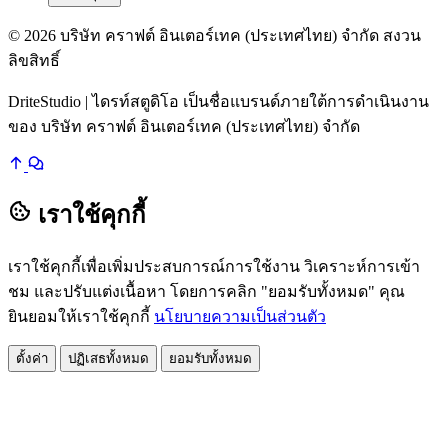
© 2026 บริษัท คราฟต์ อินเตอร์เทค (ประเทศไทย) จำกัด สงวน
ลิขสิทธิ์
DriteStudio | ไดรท์สตูดิโอ เป็นชื่อแบรนด์ภายใต้การดำเนินงาน
ของ บริษัท คราฟต์ อินเตอร์เทค (ประเทศไทย) จำกัด
เราใช้คุกกี้
เราใช้คุกกี้เพื่อเพิ่มประสบการณ์การใช้งาน วิเคราะห์การเข้า
ชม และปรับแต่งเนื้อหา โดยการคลิก "ยอมรับทั้งหมด" คุณ
ยินยอมให้เราใช้คุกกี้
นโยบายความเป็นส่วนตัว
ตั้งค่า
ปฏิเสธทั้งหมด
ยอมรับทั้งหมด