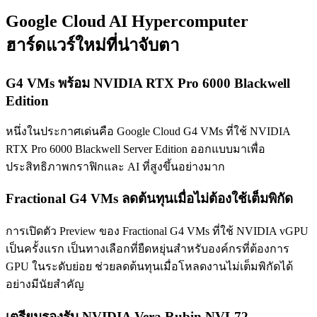
Google Cloud AI Hypercomputer
ฮาร์ดแวร์ใหม่ที่น่าจับตา
G4 VMs พร้อม NVIDIA RTX Pro 6000 Blackwell
Edition
หนึ่งในประกาศเด่นคือ Google Cloud G4 VMs ที่ใช้ NVIDIA
RTX Pro 6000 Blackwell Server Edition ออกแบบมาเพื่อ
ประสิทธิภาพกราฟิกและ AI ที่สูงขึ้นอย่างมาก
Fractional G4 VMs ลดต้นทุนเมื่อไม่ต้องใช้เต็มพิกัด
การเปิดตัว Preview ของ Fractional G4 VMs ที่ใช้ NVIDIA vGPU
เป็นครั้งแรก เป็นทางเลือกที่ยืดหยุ่นสำหรับองค์กรที่ต้องการ
GPU ในระดับย่อย ช่วยลดต้นทุนเมื่อโหลดงานไม่เต็มพิกัดได้
อย่างมีนัยสำคัญ
เตรียมรองรับ NVIDIA Vera Rubin NVL72