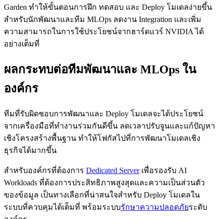
Garden ทำให้ขั้นตอนการฝึก ทดสอบ และ Deploy โมเดลง่ายขึ้น
สำหรับนักพัฒนาและทีม MLOps ลดงาน Integration และเพิ่ม
ความสามารถในการใช้ประโยชน์จากฮาร์ดแวร์ NVIDIA ได้
อย่างเต็มที่
ผลกระทบต่อทีมพัฒนาและ MLOps ใน
องค์กร
ทีมที่รับผิดชอบการพัฒนาและ Deploy โมเดลจะได้ประโยชน์
จากเครื่องมือที่ทำงานร่วมกันดีขึ้น ลดเวลาปรับจูนและแก้ปัญหา
เชิงโครงสร้างพื้นฐาน ทำให้โฟกัสไปที่การพัฒนาโมเดลเชิง
ธุรกิจได้มากขึ้น
สำหรับองค์กรที่ต้องการ
Dedicated Server
เพื่อรองรับ AI
Workloads ที่ต้องการประสิทธิภาพสูงสุดและความเป็นส่วนตัว
ของข้อมูล เป็นทางเลือกที่น่าสนใจสำหรับ Deploy โมเดลใน
ระบบที่ควบคุมได้เต็มที่ พร้อมระบบ
รักษาความปลอดภัย
ระดับ