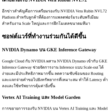
อีกข่าวสำคัญคือการเตรียมรองรับ NVIDIA Vera Rubin NVL72
Platform สำหรับลูกค้าที่ต้องการแพลตฟอร์มระดับพรีเมียม
สำหรับงาน Scale ใหญ่และการฝึกโมเดลขนาดมหึมา
ซอฟต์แวร์ที่ทำงานร่วมกันได้ดีขึ้น
NVIDIA Dynamo บน GKE Inference Gateway
Google Cloud กับ NVIDIA ผสาน NVIDIA Dynamo เข้ากับ GKE
Inference Gateway ช่วยจัดการงาน Inference แบบ Scale-out ได้
ง่ายและมีประสิทธิภาพมากขึ้น ลดความซับซ้อนของ Routing
และแจกจ่ายคำขอไปยังทรัพยากรที่เหมาะสม ทำให้ Latency ต่ำ
ลงและใช้ทรัพยากรคุ้มค่ายิ่งขึ้น
Vertex AI Training และ Model Garden
การขยายการรองรับ NVIDIA บน Vertex AI Training และ Model