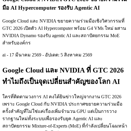
มือ AI Hypercomputer รองรับ Agentic AI
Google Cloud และ NVIDIA ขยายความร่วมมือเชิงวิศวกรรมที่
GTC 2026 เปิดตัว AI Hypercomputer พร้อม G4 VMs ใหม่ ผสาน
NVIDIA Dynamo รองรับ agentic AI และสถาปัตยกรรม MoE
สำหรับองค์กร
ai
-
17 มีนาคม 2569
-
อัปเดต: 5 สิงหาคม 2569
Google Cloud และ NVIDIA ที่ GTC 2026
ทำไมถึงเป็นจุดเปลี่ยนสำคัญของโลก AI
ใครที่ติดตามวงการ AI คงได้ยินข่าวใหญ่จากงาน GTC 2026
เพราะ Google Cloud กับ NVIDIA ประกาศขยายความร่วมมือ
ครั้งสำคัญที่ไม่ใช่แค่เรื่องเพิ่มจำนวน GPU แต่เป็นการวาง
รากฐานใหม่ทั้งระบบเพื่อรองรับยุค Agentic AI และ
สถาปัตยกรรม Mixture-of-Experts (MoE) ที่กำลังเปลี่ยนโฉมหน้า