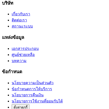
บริษัท
เกี่ยวกับเรา
ติดต่อเรา
สถานะระบบ
แหล่งข้อมูล
เอกสารประกอบ
ศูนย์ช่วยเหลือ
บทความ
ข้อกำหนด
นโยบายความเป็นส่วนตัว
ข้อกำหนดการให้บริการ
นโยบายการคืนเงิน
นโยบายการใช้งานที่ยอมรับได้
ตั้งค่าคุกกี้