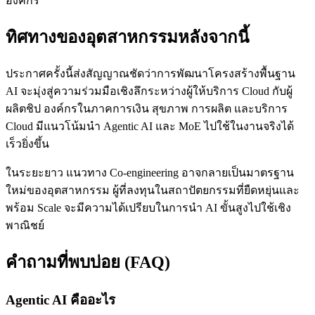
องค์กร
ทิศทางของอุตสาหกรรมหลังจากนี้
ประกาศครั้งนี้ส่งสัญญาณชัดว่าการพัฒนาโครงสร้างพื้นฐาน
AI จะมุ่งสู่ความร่วมมือเชิงลึกระหว่างผู้ให้บริการ Cloud กับผู้
ผลิตชิป องค์กรในภาคการเงิน สุขภาพ การผลิต และบริการ
Cloud มีแนวโน้มนำ Agentic AI และ MoE ไปใช้ในงานจริงได้
เร็วยิ่งขึ้น
ในระยะยาว แนวทาง Co-engineering อาจกลายเป็นมาตรฐาน
ใหม่ของอุตสาหกรรม ผู้ที่ลงทุนในสถาปัตยกรรมที่ยืดหยุ่นและ
พร้อม Scale จะมีความได้เปรียบในการนำ AI ขั้นสูงไปใช้เชิง
พาณิชย์
คำถามที่พบบ่อย (FAQ)
Agentic AI คืออะไร