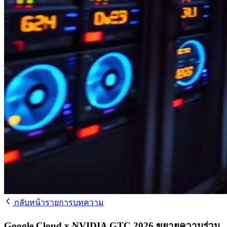
กลับหน้ารายการบทความ
Google Cloud x NVIDIA GTC 2026 ขยายความร่วม