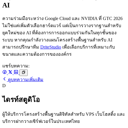
AI
ความร่วมมือระหว่าง Google Cloud และ NVIDIA ที่ GTC 2026
ไม่ใช่แค่เพิ่มตัวเลือกฮาร์ดแวร์ แต่เป็นการวางรากฐานสำหรับ
ยุคใหม่ของ AI ที่ต้องการการออกแบบร่วมกันในทุกชั้นของ
ระบบ หากคุณกำลังวางแผนโครงสร้างพื้นฐานสำหรับ AI
สามารถปรึกษาทีม
DriteStudio
เพื่อเลือกบริการที่เหมาะกับ
ขนาดและความต้องการขององค์กร
แชร์บทความ:
ดูบทความเพิ่มเติม
D
ไดรท์สตูดิโอ
ผู้ให้บริการโครงสร้างพื้นฐานดิจิทัลสำหรับ VPS เว็บโฮสติ้ง และ
บริการฝากวางเซิร์ฟเวอร์ในประเทศไทย