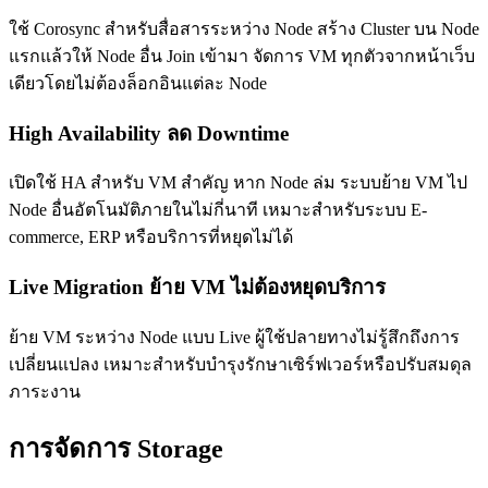
ใช้ Corosync สำหรับสื่อสารระหว่าง Node สร้าง Cluster บน Node
แรกแล้วให้ Node อื่น Join เข้ามา จัดการ VM ทุกตัวจากหน้าเว็บ
เดียวโดยไม่ต้องล็อกอินแต่ละ Node
High Availability ลด Downtime
เปิดใช้ HA สำหรับ VM สำคัญ หาก Node ล่ม ระบบย้าย VM ไป
Node อื่นอัตโนมัติภายในไม่กี่นาที เหมาะสำหรับระบบ E-
commerce, ERP หรือบริการที่หยุดไม่ได้
Live Migration ย้าย VM ไม่ต้องหยุดบริการ
ย้าย VM ระหว่าง Node แบบ Live ผู้ใช้ปลายทางไม่รู้สึกถึงการ
เปลี่ยนแปลง เหมาะสำหรับบำรุงรักษาเซิร์ฟเวอร์หรือปรับสมดุล
ภาระงาน
การจัดการ Storage