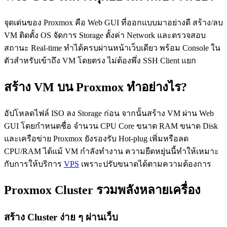
จุดเด่นของ Proxmox คือ Web GUI ที่ออกแบบมาอย่างดี สร้าง/ลบ
VM ติดตั้ง OS จัดการ Storage ตั้งค่า Network และตรวจสอบ
สถานะ Real-time ทำได้ครบผ่านหน้าเว็บเดียว พร้อม Console ใน
ตัวสำหรับเข้าถึง VM โดยตรง ไม่ต้องพึ่ง SSH Client แยก
สร้าง VM บน Proxmox ทำอย่างไร?
อัปโหลดไฟล์ ISO ลง Storage ก่อน จากนั้นสร้าง VM ผ่าน Web
GUI โดยกำหนดชื่อ จำนวน CPU Core ขนาด RAM ขนาด Disk
และเครือข่าย Proxmox ยังรองรับ Hot-plug เพิ่มหรือลด
CPU/RAM ได้แม้ VM กำลังทำงาน ความยืดหยุ่นนี้ทำให้เหมาะ
กับการให้บริการ
VPS
เพราะปรับขนาดได้ตามความต้องการ
Proxmox Cluster รวมพลังหลายเครื่อง
สร้าง Cluster ง่าย ๆ ผ่านเว็บ