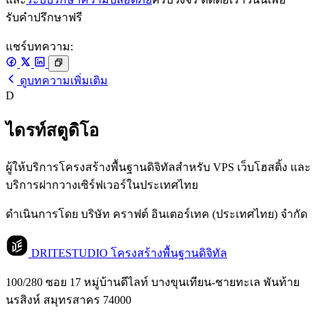
รับคำปรึกษาฟรี
แชร์บทความ:
ดูบทความเพิ่มเติม
D
ไดรท์สตูดิโอ
ผู้ให้บริการโครงสร้างพื้นฐานดิจิทัลสำหรับ VPS เว็บโฮสติ้ง และ
บริการฝากวางเซิร์ฟเวอร์ในประเทศไทย
ดำเนินการโดย บริษัท คราฟต์ อินเตอร์เทค (ประเทศไทย) จำกัด
DRITESTUDIO
โครงสร้างพื้นฐานดิจิทัล
100/280 ซอย 17 หมู่บ้านดีไลท์ บางขุนเทียน-ชายทะเล พันท้าย
นรสิงห์ สมุทรสาคร 74000