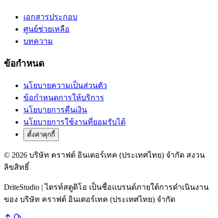
เอกสารประกอบ
ศูนย์ช่วยเหลือ
บทความ
ข้อกำหนด
นโยบายความเป็นส่วนตัว
ข้อกำหนดการให้บริการ
นโยบายการคืนเงิน
นโยบายการใช้งานที่ยอมรับได้
ตั้งค่าคุกกี้
© 2026 บริษัท คราฟต์ อินเตอร์เทค (ประเทศไทย) จำกัด สงวน
ลิขสิทธิ์
DriteStudio | ไดรท์สตูดิโอ เป็นชื่อแบรนด์ภายใต้การดำเนินงาน
ของ บริษัท คราฟต์ อินเตอร์เทค (ประเทศไทย) จำกัด