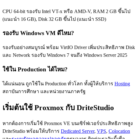
CPU 64-bit รองรับ Intel VT-x หรือ AMD-V, RAM 2 GB ขึ้นไป
(แนะนำ 16 GB), Disk 32 GB ขึ้นไป (แนะนำ SSD)
รองรับ Windows VM ดีไหม?
รองรับอย่างสมบูรณ์ พร้อม VirtIO Driver เพิ่มประสิทธิภาพ Disk
และ Network รองรับ Windows 7 จนถึง Windows Server 2025
ใช้ใน Production ได้ไหม?
ได้แน่นอน ถูกใช้ใน Production ทั่วโลก ทั้งผู้ให้บริการ
Hosting
สถาบันการศึกษา และหน่วยงานภาครัฐ
เริ่มต้นใช้ Proxmox กับ DriteStudio
หากต้องการเริ่มใช้ Proxmox VE บนเซิร์ฟเวอร์ประสิทธิภาพสูง
DriteStudio พร้อมให้บริการ
Dedicated Server
,
VPS
,
Colocation
และ
ระบบรักษาความปลอดภัย
ครบวงจร ติดต่อเราวันนี้เพื่อ