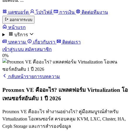
ยอดเงิน: ...
แดชบอร์ด
โปรไฟล์
การเงิน
ติดต่อทีมงาน
ออกจากระบบ
หน้าแรก
บริการ
บทความ
เกี่ยวกับเรา
ติดต่อเรา
เข้าสู่ระบบ
สมัครสมาชิก
0%
กลับหน้ารายการบทความ
Proxmox VE คืออะไร? แพลตฟอร์ม Virtualization โอ
เพนซอร์สอันดับ 1 ปี 2026
Proxmox VE คืออะไร ทำงานอย่างไร? คู่มือสมบูรณ์สำหรับ
Virtualization โอเพนซอร์ส ครอบคลุม KVM, LXC, Cluster, HA,
Ceph Storage และการสำรองข้อมูล