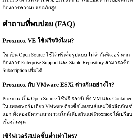
ต้องการความปลอดภัยสูง
คำถามที่พบบ่อย (FAQ)
Proxmox VE ใช้ฟรีจริงไหม?
ใช่ เป็น Open Source ใช้ได้ฟรีเต็มรูปแบบ ไม่จำกัดฟีเจอร์ หาก
ต้องการ Enterprise Support และ Stable Repository สามารถซื้อ
Subscription เพิ่มได้
Proxmox กับ VMware ESXi ต่างกันอย่างไร?
Proxmox เป็น Open Source ใช้ฟรี รองรับทั้ง VM และ Container
ในแพลตฟอร์มเดียว VMware ต้องซื้อไลเซนส์และใช้ผลิตภัณฑ์
แยก ทั้งสองมีความสามารถใกล้เคียงกันแต่ Proxmox ได้เปรียบ
เรื่องต้นทุน
เซิร์ฟเวอร์สเปคขั้นต่ำเท่าไหร?