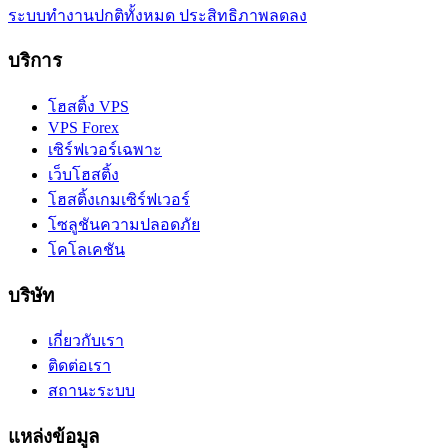
ระบบทำงานปกติทั้งหมด
ประสิทธิภาพลดลง
บริการ
โฮสติ้ง VPS
VPS Forex
เซิร์ฟเวอร์เฉพาะ
เว็บโฮสติ้ง
โฮสติ้งเกมเซิร์ฟเวอร์
โซลูชันความปลอดภัย
โคโลเคชัน
บริษัท
เกี่ยวกับเรา
ติดต่อเรา
สถานะระบบ
แหล่งข้อมูล