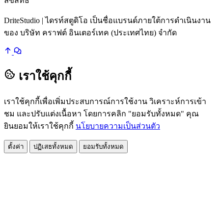
ลิขสิทธิ์
DriteStudio | ไดรท์สตูดิโอ เป็นชื่อแบรนด์ภายใต้การดำเนินงาน
ของ บริษัท คราฟต์ อินเตอร์เทค (ประเทศไทย) จำกัด
เราใช้คุกกี้
เราใช้คุกกี้เพื่อเพิ่มประสบการณ์การใช้งาน วิเคราะห์การเข้า
ชม และปรับแต่งเนื้อหา โดยการคลิก "ยอมรับทั้งหมด" คุณ
ยินยอมให้เราใช้คุกกี้
นโยบายความเป็นส่วนตัว
ตั้งค่า
ปฏิเสธทั้งหมด
ยอมรับทั้งหมด