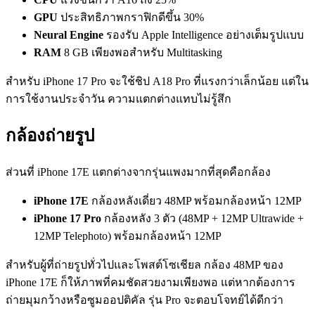
GPU
ประสิทธิภาพกราฟิกดีขึ้น 30%
Neural Engine
รองรับ Apple Intelligence อย่างเต็มรูปแบบ
RAM
8 GB เพียงพอสำหรับ Multitasking
สำหรับ iPhone 17 Pro จะใช้ชิป A18 Pro ที่แรงกว่าเล็กน้อย แต่ใน
การใช้งานประจำวัน ความแตกต่างแทบไม่รู้สึก
กล้องถ่ายรูป
ส่วนที่ iPhone 17E แตกต่างจากรุ่นแพงมากที่สุดคือกล้อง
iPhone 17E
กล้องหลังเดี่ยว 48MP พร้อมกล้องหน้า 12MP
iPhone 17 Pro
กล้องหลัง 3 ตัว (48MP + 12MP Ultrawide +
12MP Telephoto) พร้อมกล้องหน้า 12MP
สำหรับผู้ที่ถ่ายรูปทั่วไปและโพสต์โซเชียล กล้อง 48MP ของ
iPhone 17E ก็ให้ภาพที่คมชัดสวยงามเพียงพอ แต่หากต้องการ
ถ่ายมุมกว้างหรือซูมออปติคัล รุ่น Pro จะตอบโจทย์ได้ดีกว่า