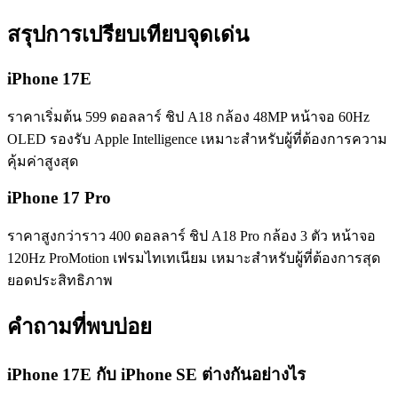
สรุปการเปรียบเทียบจุดเด่น
iPhone 17E
ราคาเริ่มต้น 599 ดอลลาร์ ชิป A18 กล้อง 48MP หน้าจอ 60Hz
OLED รองรับ Apple Intelligence เหมาะสำหรับผู้ที่ต้องการความ
คุ้มค่าสูงสุด
iPhone 17 Pro
ราคาสูงกว่าราว 400 ดอลลาร์ ชิป A18 Pro กล้อง 3 ตัว หน้าจอ
120Hz ProMotion เฟรมไทเทเนียม เหมาะสำหรับผู้ที่ต้องการสุด
ยอดประสิทธิภาพ
คำถามที่พบบ่อย
iPhone 17E กับ iPhone SE ต่างกันอย่างไร