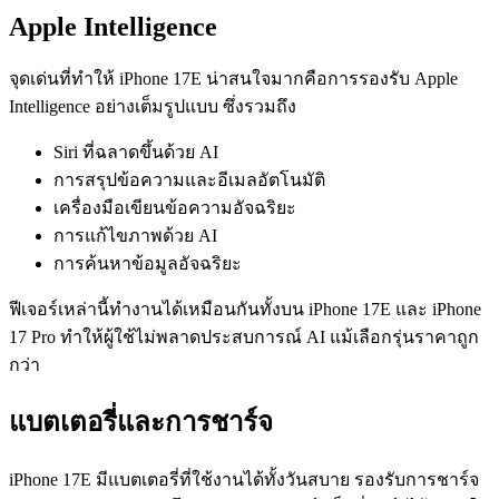
Apple Intelligence
จุดเด่นที่ทำให้ iPhone 17E น่าสนใจมากคือการรองรับ Apple
Intelligence อย่างเต็มรูปแบบ ซึ่งรวมถึง
Siri ที่ฉลาดขึ้นด้วย AI
การสรุปข้อความและอีเมลอัตโนมัติ
เครื่องมือเขียนข้อความอัจฉริยะ
การแก้ไขภาพด้วย AI
การค้นหาข้อมูลอัจฉริยะ
ฟีเจอร์เหล่านี้ทำงานได้เหมือนกันทั้งบน iPhone 17E และ iPhone
17 Pro ทำให้ผู้ใช้ไม่พลาดประสบการณ์ AI แม้เลือกรุ่นราคาถูก
กว่า
แบตเตอรี่และการชาร์จ
iPhone 17E มีแบตเตอรี่ที่ใช้งานได้ทั้งวันสบาย รองรับการชาร์จ