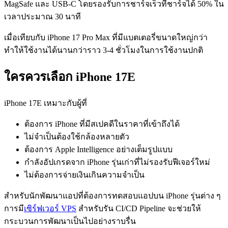
MagSafe และ USB-C โดยรองรับการชาร์จเร็วที่ชาร์จได้ 50% ใน
เวลาประมาณ 30 นาที
เมื่อเทียบกับ iPhone 17 Pro Max ที่มีแบตเตอรี่ขนาดใหญ่กว่า
ทำให้ใช้งานได้นานกว่าราว 3-4 ชั่วโมงในการใช้งานปกติ
ใครควรเลือก iPhone 17E
iPhone 17E เหมาะกับผู้ที่
ต้องการ iPhone ที่มีสเปคดีในราคาที่เข้าถึงได้
ไม่จำเป็นต้องใช้กล้องหลายตัว
ต้องการ Apple Intelligence อย่างเต็มรูปแบบ
กำลังอัปเกรดจาก iPhone รุ่นเก่าที่ไม่รองรับฟีเจอร์ใหม่
ไม่ต้องการจ่ายเงินเกินความจำเป็น
สำหรับนักพัฒนาแอปที่ต้องการทดสอบแอปบน iPhone รุ่นต่าง ๆ
การมี
เซิร์ฟเวอร์ VPS
สำหรับรัน CI/CD Pipeline จะช่วยให้
กระบวนการพัฒนาเป็นไปอย่างราบรื่น