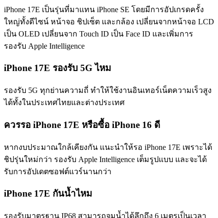
iPhone 17E เป็นรุ่นที่มาแทน iPhone SE โดยมีการอัปเกรดครั้ง
ใหญ่ทั้งดีไซน์ หน้าจอ ชิปเซ็ต และกล้อง เปลี่ยนจากหน้าจอ LCD
เป็น OLED เปลี่ยนจาก Touch ID เป็น Face ID และเพิ่มการ
รองรับ Apple Intelligence
iPhone 17E รองรับ 5G ไหม
รองรับ 5G ทุกย่านความถี่ ทำให้ใช้งานอินเทอร์เน็ตความเร็วสูง
ได้ทั้งในประเทศไทยและต่างประเทศ
ควรรอ iPhone 17E หรือซื้อ iPhone 16 ดี
หากงบประมาณใกล้เคียงกัน แนะนำให้รอ iPhone 17E เพราะได้
ชิปรุ่นใหม่กว่า รองรับ Apple Intelligence เต็มรูปแบบ และจะได้
รับการอัปเดตซอฟต์แวร์นานกว่า
iPhone 17E กันน้ำไหม
รองรับมาตรฐาน IP68 สามารถจมน้ำได้ลึกถึง 6 เมตรเป็นเวลา