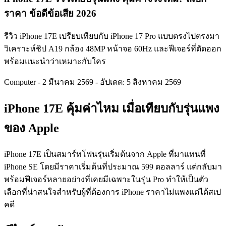
ราคา ข้อดีข้อเสีย 2026
รีวิว iPhone 17E เปรียบเทียบกับ iPhone 17 Pro แบบตรงไปตรงมา
วิเคราะห์ชิป A19 กล้อง 48MP หน้าจอ 60Hz และฟีเจอร์ที่ตัดออก
พร้อมแนะนำว่าเหมาะกับใคร
Computer
-
2 มีนาคม 2569
-
อัปเดต: 5 สิงหาคม 2569
iPhone 17E คุ้มค่าไหม เมื่อเทียบกับรุ่นแพง
ของ Apple
iPhone 17E เป็นสมาร์ทโฟนรุ่นเริ่มต้นจาก Apple ที่มาแทนที่
iPhone SE โดยมีราคาเริ่มต้นที่ประมาณ 599 ดอลลาร์ แต่กลับมา
พร้อมฟีเจอร์หลายอย่างที่เคยมีเฉพาะในรุ่น Pro ทำให้เป็นตัว
เลือกที่น่าสนใจสำหรับผู้ที่ต้องการ iPhone ราคาไม่แพงแต่ได้สเป
คดี