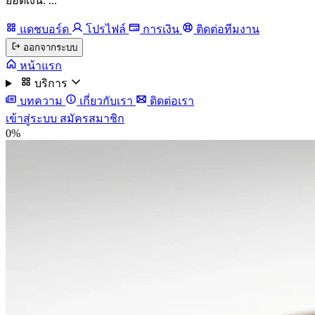
ยอดเงิน: ...
แดชบอร์ด
โปรไฟล์
การเงิน
ติดต่อทีมงาน
ออกจากระบบ
หน้าแรก
บริการ
บทความ
เกี่ยวกับเรา
ติดต่อเรา
เข้าสู่ระบบ
สมัครสมาชิก
0%