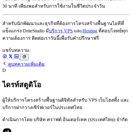
30 นาที เพียงพอสำหรับการใช้งานในชีวิตประจำวัน
สำหรับนักพัฒนาและธุรกิจที่ต้องการโครงสร้างพื้นฐานไอทีที่
แข็งแกร่ง DriteStudio มี
บริการ VPS
และ
Hosting
ที่ตอบโจทย์ทุก
ความต้องการ ติดต่อเราวันนี้เพื่อรับคำปรึกษาฟรี
แชร์บทความ:
ดูบทความเพิ่มเติม
D
ไดรท์สตูดิโอ
ผู้ให้บริการโครงสร้างพื้นฐานดิจิทัลสำหรับ VPS เว็บโฮสติ้ง และ
บริการฝากวางเซิร์ฟเวอร์ในประเทศไทย
ดำเนินการโดย บริษัท คราฟต์ อินเตอร์เทค (ประเทศไทย) จำกัด