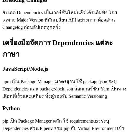
อัปเดต Dependencies เป็นเวอร์ชันใหม่แล้วโค้ดเดิมพัง โดย
เฉพาะ Major Version ที่มักเปลี่ยน API อย่างมาก ต้องอ่าน
Changelog ก่อนอัปเดตทุกครั้ง
เครื่องมือจัดการ Dependencies แต่ละ
ภาษา
JavaScript/Node.js
npm เป็น Package Manager มาตรฐาน ใช้ package.json ระบุ
Dependencies และ package-lock.json ล็อกเวอร์ชัน Yarn เป็นทาง
เลือกที่เร็วและเสถียร ทั้งคู่รองรับ Semantic Versioning
Python
pip เป็น Package Manager หลัก ใช้ requirements.txt ระบุ
Dependencies ส่วน Pipenv รวม pip กับ Virtual Environment เข้า