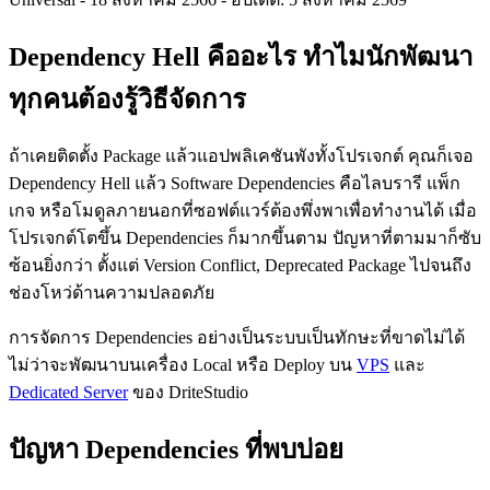
Dependency Hell คืออะไร ทำไมนักพัฒนา
ทุกคนต้องรู้วิธีจัดการ
ถ้าเคยติดตั้ง Package แล้วแอปพลิเคชันพังทั้งโปรเจกต์ คุณก็เจอ
Dependency Hell แล้ว Software Dependencies คือไลบรารี แพ็ก
เกจ หรือโมดูลภายนอกที่ซอฟต์แวร์ต้องพึ่งพาเพื่อทำงานได้ เมื่อ
โปรเจกต์โตขึ้น Dependencies ก็มากขึ้นตาม ปัญหาที่ตามมาก็ซับ
ซ้อนยิ่งกว่า ตั้งแต่ Version Conflict, Deprecated Package ไปจนถึง
ช่องโหว่ด้านความปลอดภัย
การจัดการ Dependencies อย่างเป็นระบบเป็นทักษะที่ขาดไม่ได้
ไม่ว่าจะพัฒนาบนเครื่อง Local หรือ Deploy บน
VPS
และ
Dedicated Server
ของ DriteStudio
ปัญหา Dependencies ที่พบบ่อย