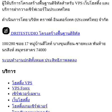
ผู้ให้บริการโครงสร้างพื้นฐานดิจิทัลสำหรับ VPS เว็บโฮสติ้ง และ
บริการฝากวางเซิร์ฟเวอร์ในประเทศไทย
ดำเนินการโดย บริษัท คราฟต์ อินเตอร์เทค (ประเทศไทย) จำกัด
DRITESTUDIO
โครงสร้างพื้นฐานดิจิทัล
100/280 ซอย 17 หมู่บ้านดีไลท์ บางขุนเทียน-ชายทะเล พันท้าย
นรสิงห์ สมุทรสาคร 74000
ระบบทำงานปกติทั้งหมด
ประสิทธิภาพลดลง
บริการ
โฮสติ้ง VPS
VPS Forex
เซิร์ฟเวอร์เฉพาะ
เว็บโฮสติ้ง
โฮสติ้งเกมเซิร์ฟเวอร์