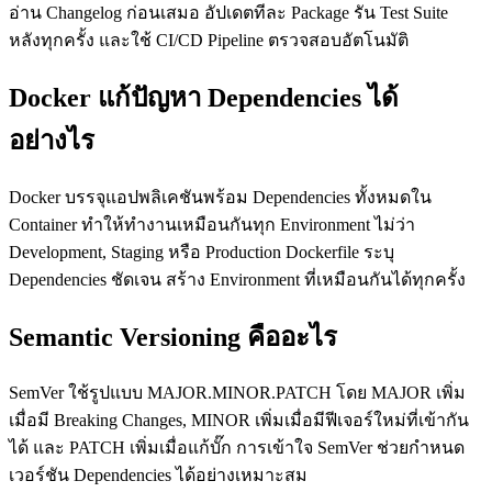
อ่าน Changelog ก่อนเสมอ อัปเดตทีละ Package รัน Test Suite
หลังทุกครั้ง และใช้ CI/CD Pipeline ตรวจสอบอัตโนมัติ
Docker แก้ปัญหา Dependencies ได้
อย่างไร
Docker บรรจุแอปพลิเคชันพร้อม Dependencies ทั้งหมดใน
Container ทำให้ทำงานเหมือนกันทุก Environment ไม่ว่า
Development, Staging หรือ Production Dockerfile ระบุ
Dependencies ชัดเจน สร้าง Environment ที่เหมือนกันได้ทุกครั้ง
Semantic Versioning คืออะไร
SemVer ใช้รูปแบบ MAJOR.MINOR.PATCH โดย MAJOR เพิ่ม
เมื่อมี Breaking Changes, MINOR เพิ่มเมื่อมีฟีเจอร์ใหม่ที่เข้ากัน
ได้ และ PATCH เพิ่มเมื่อแก้บั๊ก การเข้าใจ SemVer ช่วยกำหนด
เวอร์ชัน Dependencies ได้อย่างเหมาะสม