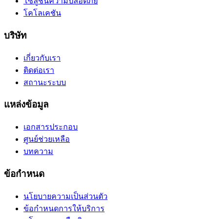
โซลูชันความปลอดภัย
โคโลเคชัน
บริษัท
เกี่ยวกับเรา
ติดต่อเรา
สถานะระบบ
แหล่งข้อมูล
เอกสารประกอบ
ศูนย์ช่วยเหลือ
บทความ
ข้อกำหนด
นโยบายความเป็นส่วนตัว
ข้อกำหนดการให้บริการ