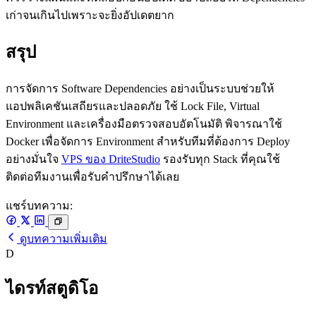
เก่าจนเกินไปเพราะจะยิ่งอัปเดตยาก
สรุป
การจัดการ Software Dependencies อย่างเป็นระบบช่วยให้
แอปพลิเคชันเสถียรและปลอดภัย ใช้ Lock File, Virtual
Environment และเครื่องมือตรวจสอบอัตโนมัติ พิจารณาใช้
Docker เพื่อจัดการ Environment สำหรับทีมที่ต้องการ Deploy
อย่างมั่นใจ
VPS ของ DriteStudio
รองรับทุก Stack ที่คุณใช้
ติดต่อทีมงานเพื่อรับคำปรึกษาได้เลย
แชร์บทความ:
ดูบทความเพิ่มเติม
D
ไดรท์สตูดิโอ