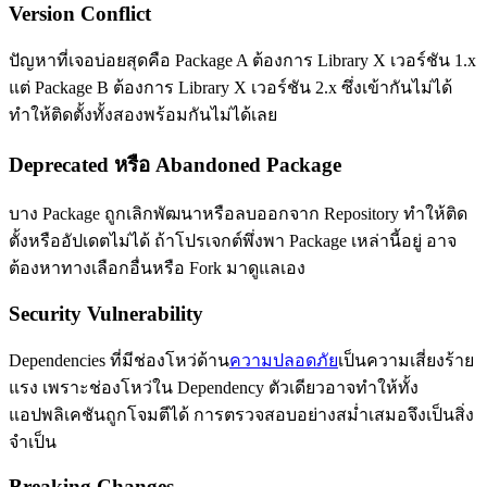
Version Conflict
ปัญหาที่เจอบ่อยสุดคือ Package A ต้องการ Library X เวอร์ชัน 1.x
แต่ Package B ต้องการ Library X เวอร์ชัน 2.x ซึ่งเข้ากันไม่ได้
ทำให้ติดตั้งทั้งสองพร้อมกันไม่ได้เลย
Deprecated หรือ Abandoned Package
บาง Package ถูกเลิกพัฒนาหรือลบออกจาก Repository ทำให้ติด
ตั้งหรืออัปเดตไม่ได้ ถ้าโปรเจกต์พึ่งพา Package เหล่านี้อยู่ อาจ
ต้องหาทางเลือกอื่นหรือ Fork มาดูแลเอง
Security Vulnerability
Dependencies ที่มีช่องโหว่ด้าน
ความปลอดภัย
เป็นความเสี่ยงร้าย
แรง เพราะช่องโหว่ใน Dependency ตัวเดียวอาจทำให้ทั้ง
แอปพลิเคชันถูกโจมตีได้ การตรวจสอบอย่างสม่ำเสมอจึงเป็นสิ่ง
จำเป็น
Breaking Changes