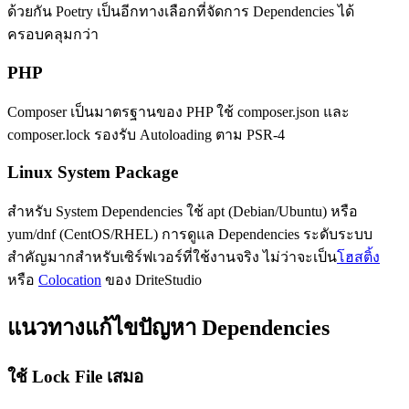
ด้วยกัน Poetry เป็นอีกทางเลือกที่จัดการ Dependencies ได้
ครอบคลุมกว่า
PHP
Composer เป็นมาตรฐานของ PHP ใช้ composer.json และ
composer.lock รองรับ Autoloading ตาม PSR-4
Linux System Package
สำหรับ System Dependencies ใช้ apt (Debian/Ubuntu) หรือ
yum/dnf (CentOS/RHEL) การดูแล Dependencies ระดับระบบ
สำคัญมากสำหรับเซิร์ฟเวอร์ที่ใช้งานจริง ไม่ว่าจะเป็น
โฮสติ้ง
หรือ
Colocation
ของ DriteStudio
แนวทางแก้ไขปัญหา Dependencies
ใช้ Lock File เสมอ