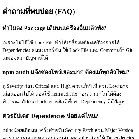
คำถามที่พบบ่อย (FAQ)
ทำไมลง Package เดิมบนเครื่องอื่นแล้วพัง?
เพราะไม่ได้ใช้ Lock File ทำให้เครื่องแต่ละเครื่องอาจได้
Dependencies คนละเวอร์ชัน ใช้ Lock File และ Commit เข้า Git
เสมอจะแก้ปัญหานี้ได้
npm audit แจ้งช่องโหว่เยอะมาก ต้องแก้ทุกตัวไหม?
ดู Severity ก่อน Critical และ High ควรแก้ทันที ส่วน Low อาจ
เลื่อนออกไปได้ ลองใช้ npm audit fix ก่อน ถ้าแก้ไม่ได้ต้อง
พิจารณาอัปเดต Package หลักที่พึ่งพา Dependency ที่มีปัญหา
ควรอัปเดต Dependencies บ่อยแค่ไหน?
อย่างน้อยเดือนละครั้งสำหรับ Security Patch ส่วน Major Version
ควรวางแผนและทดสอบก่อนอัปเดต อย่าปล่อยให้ Dependencies