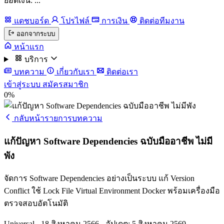
ยอดเงิน: ...
แดชบอร์ด
โปรไฟล์
การเงิน
ติดต่อทีมงาน
ออกจากระบบ
หน้าแรก
บริการ
บทความ
เกี่ยวกับเรา
ติดต่อเรา
เข้าสู่ระบบ
สมัครสมาชิก
0%
กลับหน้ารายการบทความ
แก้ปัญหา Software Dependencies ฉบับมืออาชีพ ไม่มี
พัง
จัดการ Software Dependencies อย่างเป็นระบบ แก้ Version
Conflict ใช้ Lock File Virtual Environment Docker พร้อมเครื่องมือ
ตรวจสอบอัตโนมัติ
Universal
-
18 สิงหาคม 2566
-
อัปเดต: 5 สิงหาคม 2569