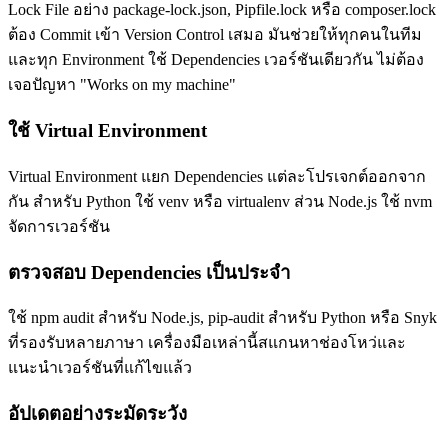
Lock File อย่าง package-lock.json, Pipfile.lock หรือ composer.lock
ต้อง Commit เข้า Version Control เสมอ มันช่วยให้ทุกคนในทีม
และทุก Environment ใช้ Dependencies เวอร์ชันเดียวกัน ไม่ต้อง
เจอปัญหา "Works on my machine"
ใช้ Virtual Environment
Virtual Environment แยก Dependencies แต่ละโปรเจกต์ออกจาก
กัน สำหรับ Python ใช้ venv หรือ virtualenv ส่วน Node.js ใช้ nvm
จัดการเวอร์ชัน
ตรวจสอบ Dependencies เป็นประจำ
ใช้ npm audit สำหรับ Node.js, pip-audit สำหรับ Python หรือ Snyk
ที่รองรับหลายภาษา เครื่องมือเหล่านี้สแกนหาช่องโหว่และ
แนะนำเวอร์ชันที่แก้ไขแล้ว
อัปเดตอย่างระมัดระวัง