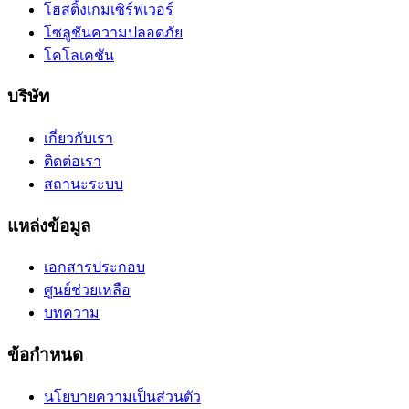
โฮสติ้งเกมเซิร์ฟเวอร์
โซลูชันความปลอดภัย
โคโลเคชัน
บริษัท
เกี่ยวกับเรา
ติดต่อเรา
สถานะระบบ
แหล่งข้อมูล
เอกสารประกอบ
ศูนย์ช่วยเหลือ
บทความ
ข้อกำหนด
นโยบายความเป็นส่วนตัว