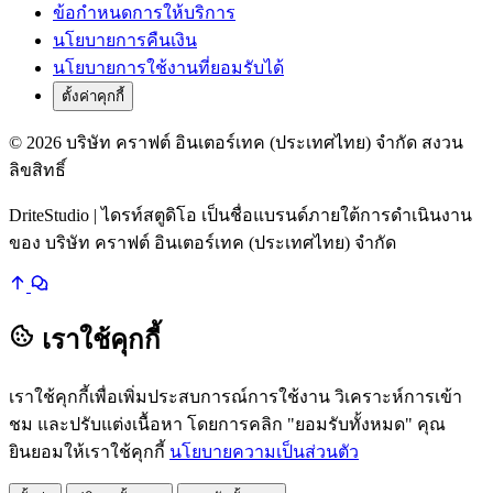
ข้อกำหนดการให้บริการ
นโยบายการคืนเงิน
นโยบายการใช้งานที่ยอมรับได้
ตั้งค่าคุกกี้
© 2026 บริษัท คราฟต์ อินเตอร์เทค (ประเทศไทย) จำกัด สงวน
ลิขสิทธิ์
DriteStudio | ไดรท์สตูดิโอ เป็นชื่อแบรนด์ภายใต้การดำเนินงาน
ของ บริษัท คราฟต์ อินเตอร์เทค (ประเทศไทย) จำกัด
เราใช้คุกกี้
เราใช้คุกกี้เพื่อเพิ่มประสบการณ์การใช้งาน วิเคราะห์การเข้า
ชม และปรับแต่งเนื้อหา โดยการคลิก "ยอมรับทั้งหมด" คุณ
ยินยอมให้เราใช้คุกกี้
นโยบายความเป็นส่วนตัว