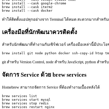
brew install --cask google-chrome

brew install --cask iterm2

brew install --cask docker
ทำให้ติดตั้งแอปทุกอย่างจาก Terminal ได้หมด สะดวกมากสำหรับก
เครื่องมือที่นักพัฒนาควรติดตั้ง
สำหรับนักพัฒนาที่ทำงานกับเซิร์ฟเวอร์ เครื่องมือเหล่านี้มีประโ
brew install git node python docker ssh-copy-id htop tm
git สำหรับ Version Control, node สำหรับ JavaScript, python สำหรับ
จัดการ Service ด้วย brew services
Homebrew สามารถจัดการ Service ที่ต้องทำงานเบื้องหลังได้
brew services list

brew services start mysql

brew services stop redis

brew services restart nginx