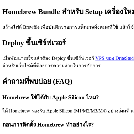
Homebrew Bundle สำหรับ Setup เครื่องใหม
สร้างไฟล์ Brewfile เพื่อบันทึกรายการแพ็กเกจทั้งหมดที่ใช้ แล้วใช้ 
Deploy ขึ้นเซิร์ฟเวอร์
เมื่อพัฒนาเสร็จแล้วต้อง Deploy ขึ้นเซิร์ฟเวอร์
VPS ของ DriteStud
สำหรับเว็บไซต์ที่ต้องการความง่ายในการจัดการ
คำถามที่พบบ่อย (FAQ)
Homebrew ใช้ได้กับ Apple Silicon ไหม?
ได้ Homebrew รองรับ Apple Silicon (M1/M2/M3/M4) อย่างเต็มที่ แค่ 
ถอนการติดตั้ง Homebrew ทำอย่างไร?