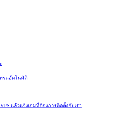
บบ
ทรดอัตโนมัติ
VPS แล้วแจ้งเกมที่ต้องการติดตั้งกับเรา