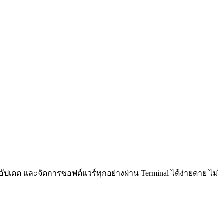
 อัปเดต และจัดการซอฟต์แวร์ทุกอย่างผ่าน Terminal ได้ง่ายดาย ไม่