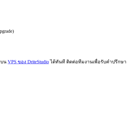
pgrade)
y บน
VPS ของ DriteStudio
ได้ทันที ติดต่อทีมงานเพื่อรับคำปรึกษา