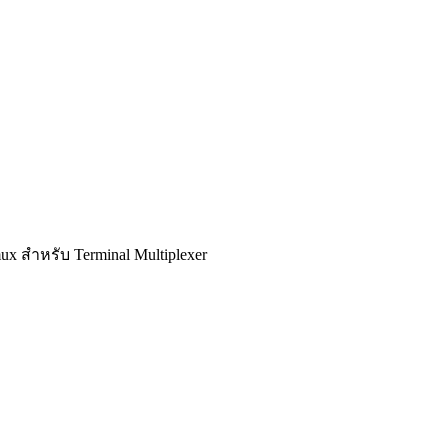
mux สำหรับ Terminal Multiplexer