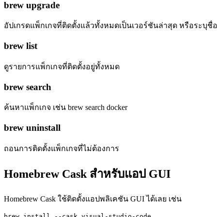
brew upgrade
อัปเกรดแพ็กเกจที่ติดตั้งแล้วทั้งหมดเป็นเวอร์ชันล่าสุด หรือระบุช
brew list
ดูรายการแพ็กเกจที่ติดตั้งอยู่ทั้งหมด
brew search
ค้นหาแพ็กเกจ เช่น brew search docker
brew uninstall
ถอนการติดตั้งแพ็กเกจที่ไม่ต้องการ
Homebrew Cask สำหรับแอป GUI
Homebrew Cask ใช้ติดตั้งแอปพลิเคชัน GUI ได้เลย เช่น
brew install --cask visual-studio-code
