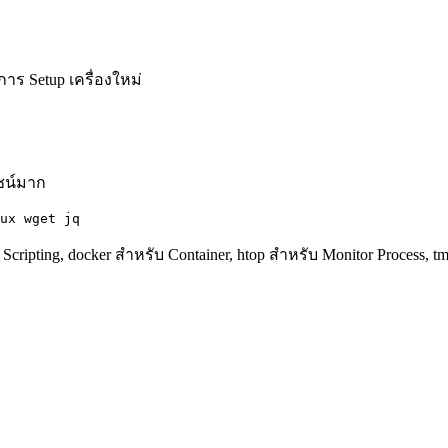
าร Setup เครื่องใหม่
ยชน์มาก
ux wget jq
 Scripting, docker สำหรับ Container, htop สำหรับ Monitor Process, t