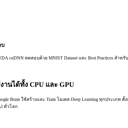
จบ
CUDA cuDNN ทดสอบด้วย MNIST Dataset และ Best Practices สำหรับ
ช้งานได้ทั้ง CPU และ GPU
ogle Brain ใช้สร้างและ Train โมเดล Deep Learning ทุกประเภท ตั้งแ
I ทั่วโลก