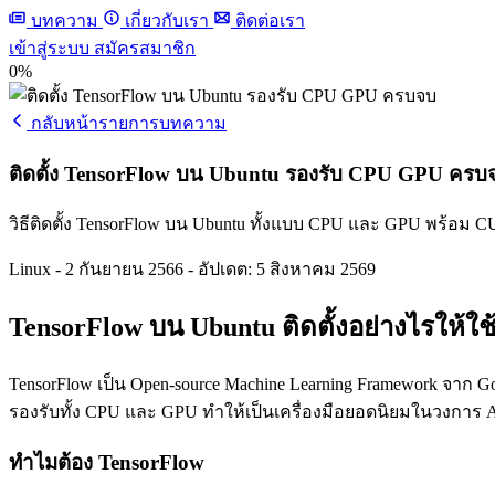
บทความ
เกี่ยวกับเรา
ติดต่อเรา
เข้าสู่ระบบ
สมัครสมาชิก
0%
กลับหน้ารายการบทความ
ติดตั้ง TensorFlow บน Ubuntu รองรับ CPU GPU ครบ
วิธีติดตั้ง TensorFlow บน Ubuntu ทั้งแบบ CPU และ GPU พร้อม 
Linux
-
2 กันยายน 2566
-
อัปเดต: 5 สิงหาคม 2569
TensorFlow บน Ubuntu ติดตั้งอย่างไรให้ใ
TensorFlow เป็น Open-source Machine Learning Framework จาก Go
รองรับทั้ง CPU และ GPU ทำให้เป็นเครื่องมือยอดนิยมในวงการ A
ทำไมต้อง TensorFlow