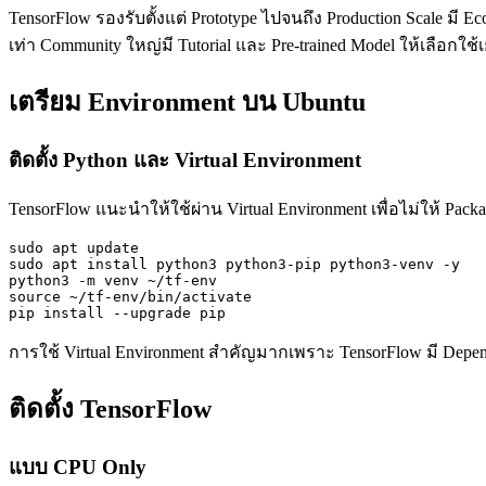
TensorFlow รองรับตั้งแต่ Prototype ไปจนถึง Production Scale มี 
เท่า Community ใหญ่มี Tutorial และ Pre-trained Model ให้เลือกใช้
เตรียม Environment บน Ubuntu
ติดตั้ง Python และ Virtual Environment
TensorFlow แนะนำให้ใช้ผ่าน Virtual Environment เพื่อไม่ให้ Pack
sudo apt update

sudo apt install python3 python3-pip python3-venv -y

python3 -m venv ~/tf-env

source ~/tf-env/bin/activate

pip install --upgrade pip
การใช้ Virtual Environment สำคัญมากเพราะ TensorFlow มี Depen
ติดตั้ง TensorFlow
แบบ CPU Only