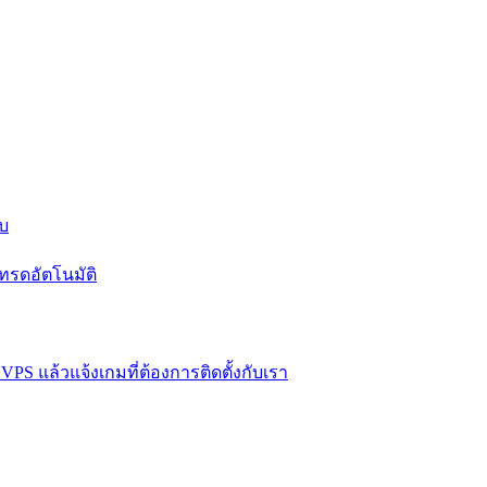
บบ
ทรดอัตโนมัติ
VPS แล้วแจ้งเกมที่ต้องการติดตั้งกับเรา