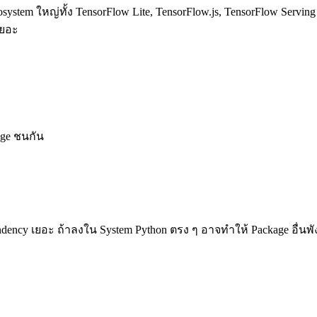
Ecosystem ใหญ่ทั้ง TensorFlow Lite, TensorFlow.js, TensorFlow Serv
เยอะ
age ชนกัน
dency เยอะ ถ้าลงใน System Python ตรง ๆ อาจทำให้ Package อื่นพั