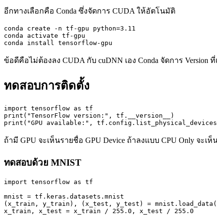
อีกทางเลือกคือ Conda ซึ่งจัดการ CUDA ให้อัตโนมัติ
conda create -n tf-gpu python=3.11

conda activate tf-gpu

conda install tensorflow-gpu
ข้อดีคือไม่ต้องลง CUDA กับ cuDNN เอง Conda จัดการ Version ที่เ
ทดสอบการติดตั้ง
import tensorflow as tf

print("TensorFlow version:", tf.__version__)

print("GPU available:", tf.config.list_physical_devices
ถ้ามี GPU จะเห็นรายชื่อ GPU Device ถ้าลงแบบ CPU Only จะเห็น Lis
ทดสอบด้วย MNIST
import tensorflow as tf

mnist = tf.keras.datasets.mnist

(x_train, y_train), (x_test, y_test) = mnist.load_data(
x_train, x_test = x_train / 255.0, x_test / 255.0
