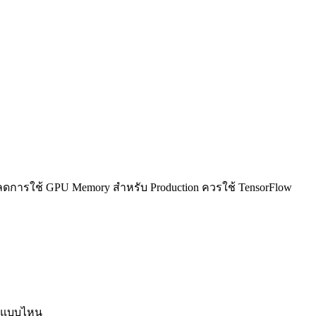
ละลดการใช้ GPU Memory สำหรับ Production ควรใช้ TensorFlow
งานแบบไหน