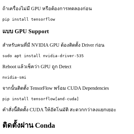
ถ้าเครื่องไม่มี GPU หรือต้องการทดลองก่อน
pip install tensorflow
แบบ GPU Support
สำหรับคนที่มี NVIDIA GPU ต้องติดตั้ง Driver ก่อน
sudo apt install nvidia-driver-535
Reboot แล้วเช็คว่า GPU ถูก Detect
nvidia-smi
จากนั้นติดตั้ง TensorFlow พร้อม CUDA Dependencies
pip install tensorflow[and-cuda]
คำสั่งนี้ติดตั้ง CUDA ให้อัตโนมัติ สะดวกกว่าลงแยกเยอะ
ติดตั้งผ่าน Conda