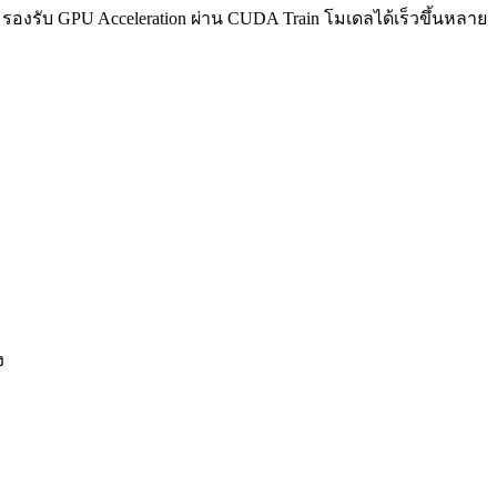
ing รองรับ GPU Acceleration ผ่าน CUDA Train โมเดลได้เร็วขึ้นหลาย
ง