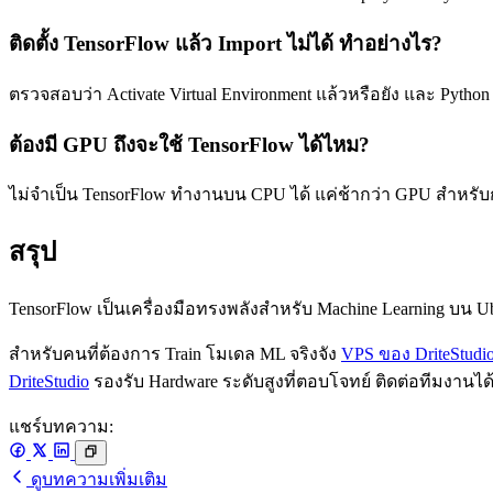
ติดตั้ง TensorFlow แล้ว Import ไม่ได้ ทำอย่างไร?
ตรวจสอบว่า Activate Virtual Environment แล้วหรือยัง และ Python V
ต้องมี GPU ถึงจะใช้ TensorFlow ได้ไหม?
ไม่จำเป็น TensorFlow ทำงานบน CPU ได้ แค่ช้ากว่า GPU สำหรับ
สรุป
TensorFlow เป็นเครื่องมือทรงพลังสำหรับ Machine Learning บน Ubun
สำหรับคนที่ต้องการ Train โมเดล ML จริงจัง
VPS ของ DriteStudi
DriteStudio
รองรับ Hardware ระดับสูงที่ตอบโจทย์ ติดต่อทีมงานได
แชร์บทความ:
ดูบทความเพิ่มเติม