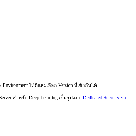
nvironment ให้ดีและเลือก Version ที่เข้ากันได้
erver สำหรับ Deep Learning เต็มรูปแบบ
Dedicated Server ของ