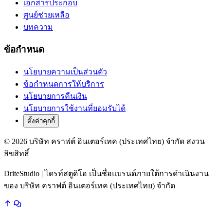
เอกสารประกอบ
ศูนย์ช่วยเหลือ
บทความ
ข้อกำหนด
นโยบายความเป็นส่วนตัว
ข้อกำหนดการให้บริการ
นโยบายการคืนเงิน
นโยบายการใช้งานที่ยอมรับได้
ตั้งค่าคุกกี้
© 2026 บริษัท คราฟต์ อินเตอร์เทค (ประเทศไทย) จำกัด สงวน
ลิขสิทธิ์
DriteStudio | ไดรท์สตูดิโอ เป็นชื่อแบรนด์ภายใต้การดำเนินงาน
ของ บริษัท คราฟต์ อินเตอร์เทค (ประเทศไทย) จำกัด