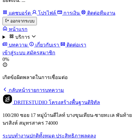
ยอดเงิน: ...
แดชบอร์ด
โปรไฟล์
การเงิน
ติดต่อทีมงาน
ออกจากระบบ
หน้าแรก
บริการ
บทความ
เกี่ยวกับเรา
ติดต่อเรา
เข้าสู่ระบบ
สมัครสมาชิก
0%
เกิดข้อผิดพลาดในการเชื่อมต่อ
กลับหน้ารายการบทความ
DRITESTUDIO
โครงสร้างพื้นฐานดิจิทัล
100/280 ซอย 17 หมู่บ้านดีไลท์ บางขุนเทียน-ชายทะเล พันท้าย
นรสิงห์ สมุทรสาคร 74000
ระบบทำงานปกติทั้งหมด
ประสิทธิภาพลดลง