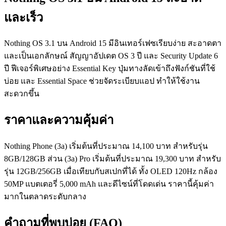
และเร็ว
Nothing OS 3.1 บน Android 15 มีอินเทอร์เฟซเรียบง่าย สะอาดตา
และเป็นเอกลักษณ์ สัญญาอัปเดต OS 3 ปี และ Security Update 6
ปี ฟีเจอร์พิเศษอย่าง Essential Key ปุ่มทางลัดเข้าถึงฟังก์ชันที่ใช้
บ่อย และ Essential Space ช่วยจัดระเบียบแอป ทำให้ใช้งาน
สะดวกขึ้น
ราคาและความคุ้มค่า
Nothing Phone (3a) เริ่มต้นที่ประมาณ 14,100 บาท สำหรับรุ่น
8GB/128GB ส่วน (3a) Pro เริ่มต้นที่ประมาณ 19,300 บาท สำหรับ
รุ่น 12GB/256GB เมื่อเทียบกับสเปกที่ได้ ทั้ง OLED 120Hz กล้อง
50MP แบตเตอรี่ 5,000 mAh และดีไซน์ที่โดดเด่น ราคานี้คุ้มค่า
มากในตลาดระดับกลาง
คำถามที่พบบ่อย (FAQ)