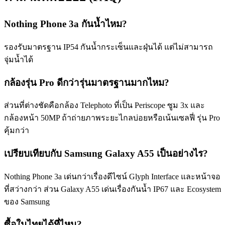
Nothing Phone 3a กันน้ำไหม?
รองรับมาตรฐาน IP54 กันน้ำกระเซ็นและฝุ่นได้ แต่ไม่สามารถ
จุ่มน้ำได้
กล้องรุ่น Pro ดีกว่ารุ่นมาตรฐานมากไหม?
ส่วนที่ต่างชัดคือกล้อง Telephoto ที่เป็น Periscope ซูม 3x และ
กล้องหน้า 50MP ถ้าถ่ายภาพระยะไกลบ่อยหรือเน้นเซลฟี่ รุ่น Pro
คุ้มกว่า
เปรียบเทียบกับ Samsung Galaxy A55 เป็นอย่างไร?
Nothing Phone 3a เด่นกว่าเรื่องดีไซน์ Glyph Interface และหน้าจอ
ที่สว่างกว่า ส่วน Galaxy A55 เด่นเรื่องกันน้ำ IP67 และ Ecosystem
ของ Samsung
ซื้อในไทยได้ที่ไหน?