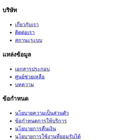
บริษัท
เกี่ยวกับเรา
ติดต่อเรา
สถานะระบบ
แหล่งข้อมูล
เอกสารประกอบ
ศูนย์ช่วยเหลือ
บทความ
ข้อกำหนด
นโยบายความเป็นส่วนตัว
ข้อกำหนดการให้บริการ
นโยบายการคืนเงิน
นโยบายการใช้งานที่ยอมรับได้