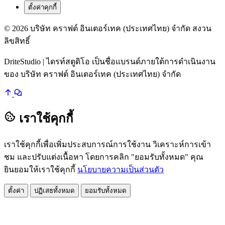
ตั้งค่าคุกกี้
© 2026 บริษัท คราฟต์ อินเตอร์เทค (ประเทศไทย) จำกัด สงวน
ลิขสิทธิ์
DriteStudio | ไดรท์สตูดิโอ เป็นชื่อแบรนด์ภายใต้การดำเนินงาน
ของ บริษัท คราฟต์ อินเตอร์เทค (ประเทศไทย) จำกัด
เราใช้คุกกี้
เราใช้คุกกี้เพื่อเพิ่มประสบการณ์การใช้งาน วิเคราะห์การเข้า
ชม และปรับแต่งเนื้อหา โดยการคลิก "ยอมรับทั้งหมด" คุณ
ยินยอมให้เราใช้คุกกี้
นโยบายความเป็นส่วนตัว
ตั้งค่า
ปฏิเสธทั้งหมด
ยอมรับทั้งหมด