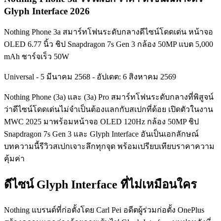
Glyph Interface 2026
Nothing Phone 3a สมาร์ทโฟนระดับกลางดีไซน์โดดเด่น หน้าจอ
OLED 6.77 นิ้ว ชิป Snapdragon 7s Gen 3 กล้อง 50MP แบต 5,000
mAh ชาร์จเร็ว 50W
Universal
-
5 มีนาคม 2568
-
อัปเดต: 6 สิงหาคม 2569
Nothing Phone (3a) และ (3a) Pro สมาร์ทโฟนระดับกลางที่พิสูจน์
ว่าดีไซน์โดดเด่นไม่จำเป็นต้องแลกกับสเปกที่ด้อย เปิดตัวในงาน
MWC 2025 มาพร้อมหน้าจอ OLED 120Hz กล้อง 50MP ชิป
Snapdragon 7s Gen 3 และ Glyph Interface อันเป็นเอกลักษณ์
บทความนี้รีวิวสเปกเจาะลึกทุกจุด พร้อมเปรียบเทียบราคาความ
คุ้มค่า
ดีไซน์ Glyph Interface ที่ไม่เหมือนใคร
Nothing แบรนด์ที่ก่อตั้งโดย Carl Pei อดีตผู้ร่วมก่อตั้ง OnePlus