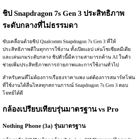
ชิป Snapdragon 7s Gen 3 ประสิทธิภาพ
ระดับกลางที่ไม่ธรรมดา
ขับเคลื่อนด้วยชิป Qualcomm Snapdragon 7s Gen 3 ที่ให้
ประสิทธิภาพดีในทุกการใช้งาน ทั้งเปิดแอป เล่นโซเชียลมีเดีย
และเล่นเกมระดับกลาง ชิปตัวนี้มีความสามารถด้าน AI ในตัว
ช่วยเพิ่มประสิทธิภาพการถ่ายภาพและการใช้งานทั่วไป
สำหรับคนที่ไม่ต้องการเรือธงราคาแพง แต่ต้องการสมาร์ทโฟน
ที่ใช้งานได้ลื่นไหลทุกสถานการณ์ Snapdragon 7s Gen 3 ตอบ
โจทย์ได้ดี
กล้องเปรียบเทียบรุ่นมาตรฐาน vs Pro
Nothing Phone (3a) รุ่นมาตรฐาน