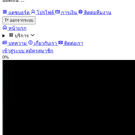
ยอดเงิน: ...
แดชบอร์ด
โปรไฟล์
การเงิน
ติดต่อทีมงาน
ออกจากระบบ
หน้าแรก
บริการ
บทความ
เกี่ยวกับเรา
ติดต่อเรา
เข้าสู่ระบบ
สมัครสมาชิก
0%