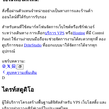
สั่งซื้อผ่านตัวแทนจำหน่ายอย่างเป็นทางการและร้านค้า
ออนไลน์ที่ได้รับการรับรอง
สำหรับคนที่ใช้สมาร์ทโฟนจัดการเว็บไซต์หรือเซิร์ฟเวอร์
ระหว่างเดินทาง การเลือก
บริการ VPS
หรือ
Hosting
ที่มี Control
Panel ใช้งานง่ายบนมือถือจะช่วยจัดการงานได้สะดวกทุกที่ ลอง
ดูบริการของ
DriteStudio
ที่ออกแบบมาให้จัดการได้จากทุก
อุปกรณ์
แชร์บทความ:
ดูบทความเพิ่มเติม
D
ไดรท์สตูดิโอ
ผู้ให้บริการโครงสร้างพื้นฐานดิจิทัลสำหรับ VPS เว็บโฮสติ้ง และ
บริการฝากวางเซิร์ฟเวอร์ในประเทศไทย