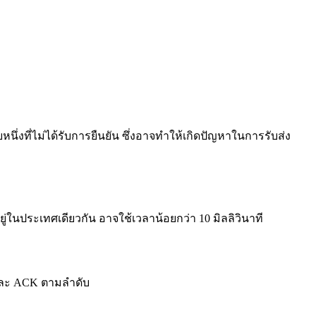
นึ่งที่ไม่ได้รับการยืนยัน ซึ่งอาจทำให้เกิดปัญหาในการรับส่ง
์อยู่ในประเทศเดียวกัน อาจใช้เวลาน้อยกว่า 10 มิลลิวินาที
K และ ACK ตามลำดับ