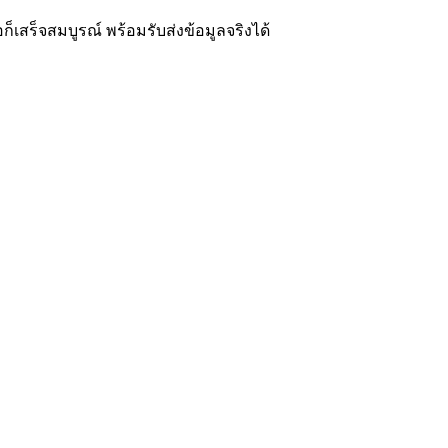
อก็เสร็จสมบูรณ์ พร้อมรับส่งข้อมูลจริงได้