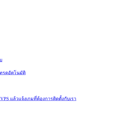
บบ
ทรดอัตโนมัติ
VPS แล้วแจ้งเกมที่ต้องการติดตั้งกับเรา