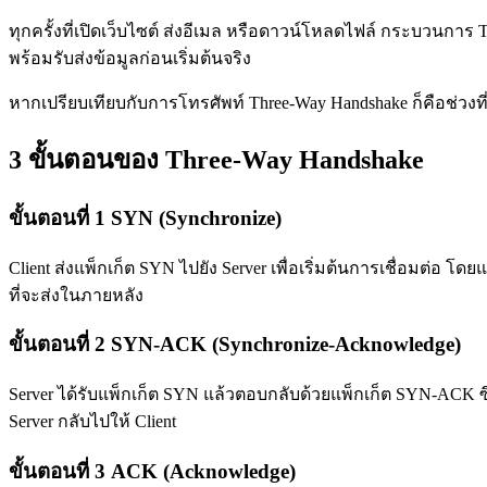
ทุกครั้งที่เปิดเว็บไซต์ ส่งอีเมล หรือดาวน์โหลดไฟล์ กระบวนการ Thr
พร้อมรับส่งข้อมูลก่อนเริ่มต้นจริง
หากเปรียบเทียบกับการโทรศัพท์ Three-Way Handshake ก็คือช่วงที่
3 ขั้นตอนของ Three-Way Handshake
ขั้นตอนที่ 1 SYN (Synchronize)
Client ส่งแพ็กเก็ต SYN ไปยัง Server เพื่อเริ่มต้นการเชื่อมต่อ โด
ที่จะส่งในภายหลัง
ขั้นตอนที่ 2 SYN-ACK (Synchronize-Acknowledge)
Server ได้รับแพ็กเก็ต SYN แล้วตอบกลับด้วยแพ็กเก็ต SYN-ACK ซ
Server กลับไปให้ Client
ขั้นตอนที่ 3 ACK (Acknowledge)