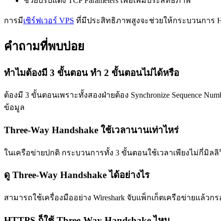
ช่วยปรับแต่ง TCP Parameters เพื่อเพิ่มประสิทธิภาพ
การมี
เซิร์ฟเวอร์ VPS
ที่มีประสิทธิภาพสูงจะช่วยให้กระบวนการ H
คำถามที่พบบ่อย
ทำไมต้องมี 3 ขั้นตอน ทำ 2 ขั้นตอนไม่ได้หรือ
ต้องมี 3 ขั้นตอนเพราะทั้งสองฝ่ายต้อง Synchronize Sequence Num
ข้อมูล
Three-Way Handshake ใช้เวลานานเท่าไหร่
ในเครือข่ายปกติ กระบวนการทั้ง 3 ขั้นตอนใช้เวลาเพียงไม่กี่มิลลิว
ดู Three-Way Handshake ได้อย่างไร
สามารถใช้เครื่องมืออย่าง Wireshark จับแพ็กเก็ตเครือข่ายแล้
HTTPS ก็ใช้ Three-Way Handshake ไหม