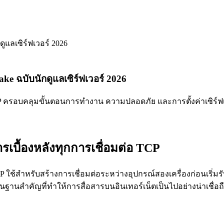
e ฉบับนักดูแลเซิร์ฟเวอร์ 2026
P ครอบคลุมขั้นตอนการทำงาน ความปลอดภัย และการตั้งค่าเซิร์ฟเ
บื้องหลังทุกการเชื่อมต่อ TCP
สำหรับสร้างการเชื่อมต่อระหว่างอุปกรณ์สองเครื่องก่อนเริ่มรับส่ง
านสำคัญที่ทำให้การสื่อสารบนอินเทอร์เน็ตเป็นไปอย่างน่าเชื่อถ