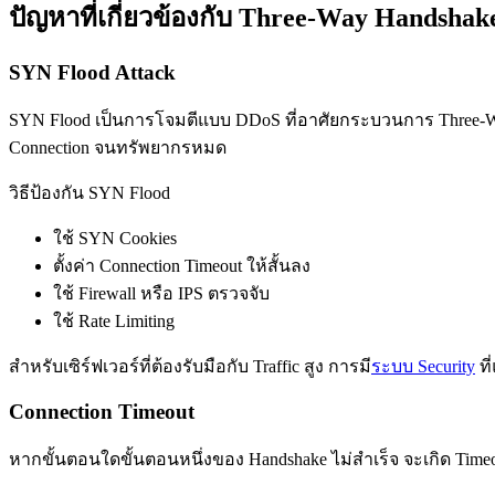
ปัญหาที่เกี่ยวข้องกับ Three-Way Handshak
SYN Flood Attack
SYN Flood เป็นการโจมตีแบบ DDoS ที่อาศัยกระบวนการ Three-Way
Connection จนทรัพยากรหมด
วิธีป้องกัน SYN Flood
ใช้ SYN Cookies
ตั้งค่า Connection Timeout ให้สั้นลง
ใช้ Firewall หรือ IPS ตรวจจับ
ใช้ Rate Limiting
สำหรับเซิร์ฟเวอร์ที่ต้องรับมือกับ Traffic สูง การมี
ระบบ Security
ที
Connection Timeout
หากขั้นตอนใดขั้นตอนหนึ่งของ Handshake ไม่สำเร็จ จะเกิด Timeou