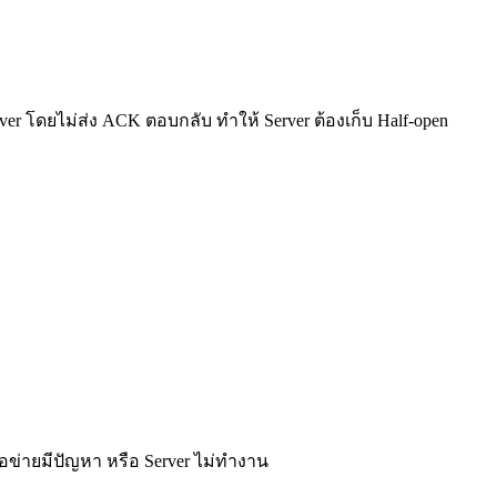
 โดยไม่ส่ง ACK ตอบกลับ ทำให้ Server ต้องเก็บ Half-open
ือข่ายมีปัญหา หรือ Server ไม่ทำงาน