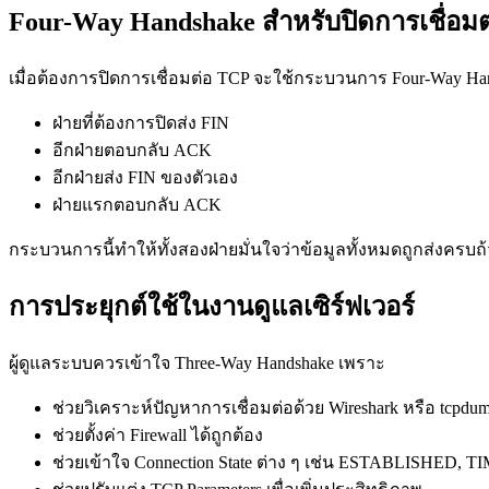
Four-Way Handshake สำหรับปิดการเชื่อมต
เมื่อต้องการปิดการเชื่อมต่อ TCP จะใช้กระบวนการ Four-Way Ha
ฝ่ายที่ต้องการปิดส่ง FIN
อีกฝ่ายตอบกลับ ACK
อีกฝ่ายส่ง FIN ของตัวเอง
ฝ่ายแรกตอบกลับ ACK
กระบวนการนี้ทำให้ทั้งสองฝ่ายมั่นใจว่าข้อมูลทั้งหมดถูกส่งครบถ
การประยุกต์ใช้ในงานดูแลเซิร์ฟเวอร์
ผู้ดูแลระบบควรเข้าใจ Three-Way Handshake เพราะ
ช่วยวิเคราะห์ปัญหาการเชื่อมต่อด้วย Wireshark หรือ tcpdu
ช่วยตั้งค่า Firewall ได้ถูกต้อง
ช่วยเข้าใจ Connection State ต่าง ๆ เช่น ESTABLISHED