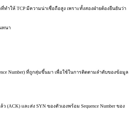
กที่ทำให้ TCP มีความน่าเชื่อถือสูง เพราะทั้งสองฝ่ายต้องยืนยันว่า
มสนทนา
quence Number) ที่ถูกสุ่มขึ้นมา เพื่อใช้ในการติดตามลำดับของข้อมูล
nt แล้ว (ACK) และส่ง SYN ของตัวเองพร้อม Sequence Number ของ