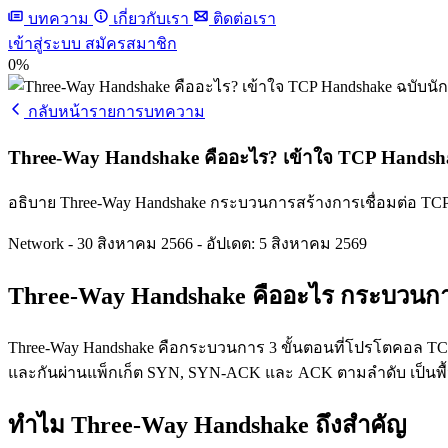
บทความ
เกี่ยวกับเรา
ติดต่อเรา
เข้าสู่ระบบ
สมัครสมาชิก
0%
กลับหน้ารายการบทความ
Three-Way Handshake คืออะไร? เข้าใจ TCP Handshak
อธิบาย Three-Way Handshake กระบวนการสร้างการเชื่อมต่อ TC
Network
-
30 สิงหาคม 2566
-
อัปเดต: 5 สิงหาคม 2569
Three-Way Handshake คืออะไร กระบวนการเ
Three-Way Handshake คือกระบวนการ 3 ขั้นตอนที่โปรโตคอล TCP ใช้
และกันผ่านแพ็กเก็ต SYN, SYN-ACK และ ACK ตามลำดับ เป็นพื้นฐ
ทำไม Three-Way Handshake ถึงสำคัญ