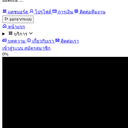
ยอดเงิน: ...
แดชบอร์ด
โปรไฟล์
การเงิน
ติดต่อทีมงาน
ออกจากระบบ
หน้าแรก
บริการ
บทความ
เกี่ยวกับเรา
ติดต่อเรา
เข้าสู่ระบบ
สมัครสมาชิก
0%