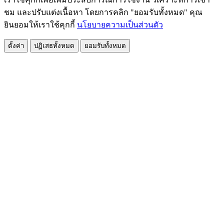
ชม และปรับแต่งเนื้อหา โดยการคลิก "ยอมรับทั้งหมด" คุณ
ยินยอมให้เราใช้คุกกี้
นโยบายความเป็นส่วนตัว
ตั้งค่า
ปฏิเสธทั้งหมด
ยอมรับทั้งหมด