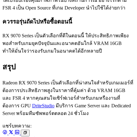
ได้เปรียบเรื่องคุณภาพภาพในบางสถานการณ์ อย่างไรก็ตาม
FSR 4 เป็น Open Source ที่เกม Developer นำไปใช้ได้ง่ายกว่า
ควรรอรุ่นถัดไปหรือซื้อตอนนี้
RX 9070 Series เป็นตัวเลือกที่ดีในตอนนี้ ให้ประสิทธิภาพเพียง
พอสำหรับเกมยุคปัจจุบันและอนาคตอันใกล้ VRAM 16GB
ทำให้มั่นใจว่ารองรับเกมในอนาคตได้อีกหลายปี
สรุป
Radeon RX 9070 Series เป็นตัวเลือกที่น่าสนใจสำหรับเกมเมอร์ที่
ต้องการประสิทธิภาพสูงในราคาที่คุ้มค่า ด้วย VRAM 16GB
และ FSR 4 หากคุณสนใจเซิร์ฟเวอร์สำหรับเกมหรืองานที่
ต้องการ GPU
DriteStudio
มีบริการ Game Server และ Dedicated
Server พร้อมทีมซัพพอร์ตตลอด 24 ชั่วโมง
แชร์บทความ: