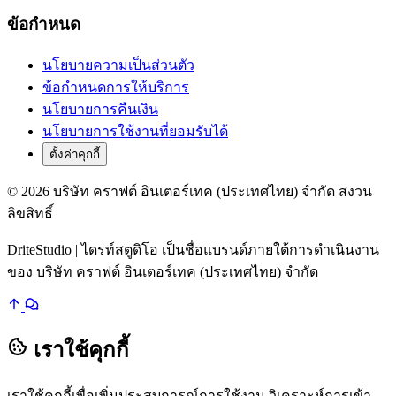
ข้อกำหนด
นโยบายความเป็นส่วนตัว
ข้อกำหนดการให้บริการ
นโยบายการคืนเงิน
นโยบายการใช้งานที่ยอมรับได้
ตั้งค่าคุกกี้
© 2026 บริษัท คราฟต์ อินเตอร์เทค (ประเทศไทย) จำกัด สงวน
ลิขสิทธิ์
DriteStudio | ไดรท์สตูดิโอ เป็นชื่อแบรนด์ภายใต้การดำเนินงาน
ของ บริษัท คราฟต์ อินเตอร์เทค (ประเทศไทย) จำกัด
เราใช้คุกกี้
เราใช้คุกกี้เพื่อเพิ่มประสบการณ์การใช้งาน วิเคราะห์การเข้า