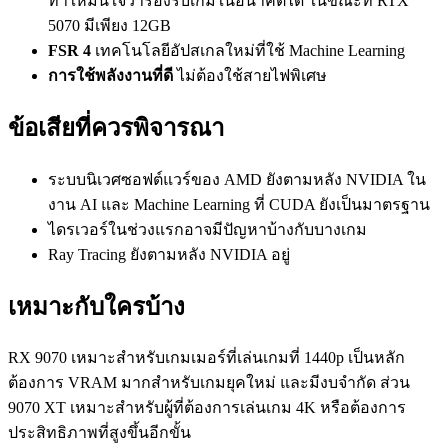
ทำให้มั่นใจว่ารองรับเกมในอนาคตได้ ในขณะที่ RTX
5070 มีเพียง 12GB
FSR 4
เทคโนโลยีอัปสเกลใหม่ที่ใช้ Machine Learning
การใช้พลังงานที่ดี
ไม่ต้องใช้สายไฟพิเศษ
ข้อเสียที่ควรพิจารณา
ระบบนิเวศซอฟต์แวร์ของ AMD ยังตามหลัง NVIDIA ใน
งาน AI และ Machine Learning ที่ CUDA ยังเป็นมาตรฐาน
ไดรเวอร์ในช่วงแรกอาจมีปัญหาบ้างกับบางเกม
Ray Tracing ยังตามหลัง NVIDIA อยู่
เหมาะกับใครบ้าง
RX 9070 เหมาะสำหรับเกมเมอร์ที่เล่นเกมที่ 1440p เป็นหลัก
ต้องการ VRAM มากสำหรับเกมยุคใหม่ และมีงบจำกัด ส่วน
9070 XT เหมาะสำหรับผู้ที่ต้องการเล่นเกม 4K หรือต้องการ
ประสิทธิภาพที่สูงขึ้นอีกขั้น