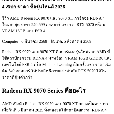
4 สเปก ราคา ซื้อรุ่นไหนดี 2026
รีวิว AMD Radeon RX 9070 และ 9070 XT การ์ดจอ RDNA 4
ใหม่ล่าสุด ราคา 549-599 ดอลลาร์ แรงกว่า RTX 5070 พร้อม
VRAM 16GB และ FSR 4
Computer
-
6 มีนาคม 2568
-
อัปเดต: 5 สิงหาคม 2569
Radeon RX 9070 และ 9070 XT คือการ์ดจอรุ่นใหม่จาก AMD ที่
ใช้สถาปัตยกรรม RDNA 4 มาพร้อม VRAM 16GB GDDR6 และ
เทคโนโลยี FSR 4 ที่ใช้ Machine Learning เป็นครั้งแรก ราคาเริ่ม
ต้น 549 ดอลลาร์ ให้ประสิทธิภาพแข่งขันกับ RTX 5070 ได้ใน
ราคาที่คุ้มค่ากว่า
Radeon RX 9070 Series คืออะไร
AMD เปิดตัว Radeon RX 9070 และ 9070 XT อย่างเป็นทางการ
เมื่อวันที่ 6 มีนาคม 2025 ทั้งสองรุ่นใช้สถาปัตยกรรม RDNA 4