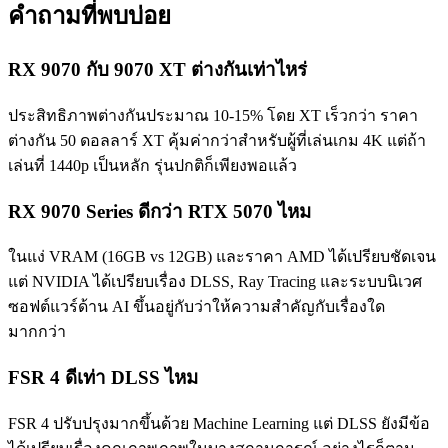
คำถามที่พบบ่อย
RX 9070 กับ 9070 XT ต่างกันเท่าไหร่
ประสิทธิภาพต่างกันประมาณ 10-15% โดย XT เร็วกว่า ราคา
ต่างกัน 50 ดอลลาร์ XT คุ้มค่ากว่าสำหรับผู้ที่เล่นเกม 4K แต่ถ้า
เล่นที่ 1440p เป็นหลัก รุ่นปกติก็เพียงพอแล้ว
RX 9070 Series ดีกว่า RTX 5070 ไหม
ในแง่ VRAM (16GB vs 12GB) และราคา AMD ได้เปรียบชัดเจน
แต่ NVIDIA ได้เปรียบเรื่อง DLSS, Ray Tracing และระบบนิเวศ
ซอฟต์แวร์ด้าน AI ขึ้นอยู่กับว่าให้ความสำคัญกับเรื่องใด
มากกว่า
FSR 4 ดีเท่า DLSS ไหม
FSR 4 ปรับปรุงมากขึ้นด้วย Machine Learning แต่ DLSS ยังมีข้อ