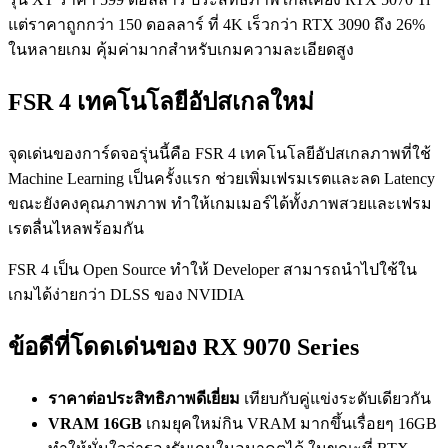
แต่ราคาถูกกว่า 150 ดอลลาร์ ที่ 4K เร็วกว่า RTX 3090 ถึง 26%
ในหลายเกม คุ้มค่ามากสำหรับเกมความละเอียดสูง
FSR 4 เทคโนโลยีอัปสเกลใหม่
จุดเด่นของการ์ดจอรุ่นนี้คือ FSR 4 เทคโนโลยีอัปสเกลภาพที่ใช้
Machine Learning เป็นครั้งแรก ช่วยเพิ่มเฟรมเรตและลด Latency
ขณะยังคงคุณภาพภาพ ทำให้เกมเมอร์ได้ทั้งภาพสวยและเฟรม
เรตลื่นไหลพร้อมกัน
FSR 4 เป็น Open Source ทำให้ Developer สามารถนำไปใช้ใน
เกมได้ง่ายกว่า DLSS ของ NVIDIA
ข้อดีที่โดดเด่นของ RX 9070 Series
ราคาต่อประสิทธิภาพดีเยี่ยม
เทียบกับคู่แข่งระดับเดียวกัน
VRAM 16GB
เกมยุคใหม่กิน VRAM มากขึ้นเรื่อยๆ 16GB