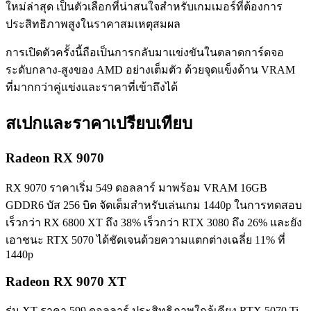
ใหม่ล่าสุด เป็นตัวเลือกที่น่าสนใจสำหรับเกมเมอร์ที่ต้องการ
ประสิทธิภาพสูงในราคาสมเหตุสมผล
การเปิดตัวครั้งนี้ถือเป็นการกลับมาแข่งขันในตลาดการ์ดจอ
ระดับกลาง-สูงของ AMD อย่างเต็มตัว ด้วยจุดแข็งด้าน VRAM
ที่มากกว่าคู่แข่งและราคาที่เข้าถึงได้
สเปกและราคาเปรียบเทียบ
Radeon RX 9070
RX 9070 ราคาเริ่ม 549 ดอลลาร์ มาพร้อม VRAM 16GB
GDDR6 บัส 256 บิต จัดเต็มสำหรับเล่นเกม 1440p ในการทดสอบ
เร็วกว่า RX 6800 XT ถึง 38% เร็วกว่า RTX 3080 ถึง 26% และยัง
เอาชนะ RTX 5070 ได้ชัดเจนด้วยความแตกต่างเฉลี่ย 11% ที่
1440p
Radeon RX 9070 XT
รุ่น XT ราคา 599 ดอลลาร์ ประสิทธิภาพใกล้เคียง RTX 5070 Ti