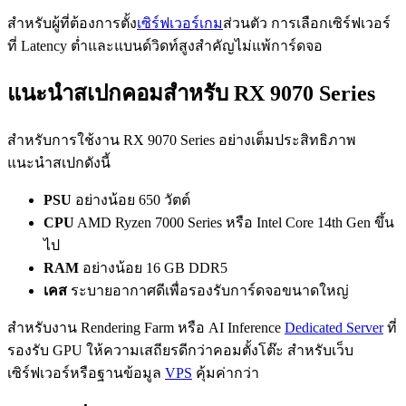
สำหรับผู้ที่ต้องการตั้ง
เซิร์ฟเวอร์เกม
ส่วนตัว การเลือกเซิร์ฟเวอร์
ที่ Latency ต่ำและแบนด์วิดท์สูงสำคัญไม่แพ้การ์ดจอ
แนะนำสเปกคอมสำหรับ RX 9070 Series
สำหรับการใช้งาน RX 9070 Series อย่างเต็มประสิทธิภาพ
แนะนำสเปกดังนี้
PSU
อย่างน้อย 650 วัตต์
CPU
AMD Ryzen 7000 Series หรือ Intel Core 14th Gen ขึ้น
ไป
RAM
อย่างน้อย 16 GB DDR5
เคส
ระบายอากาศดีเพื่อรองรับการ์ดจอขนาดใหญ่
สำหรับงาน Rendering Farm หรือ AI Inference
Dedicated Server
ที่
รองรับ GPU ให้ความเสถียรดีกว่าคอมตั้งโต๊ะ สำหรับเว็บ
เซิร์ฟเวอร์หรือฐานข้อมูล
VPS
คุ้มค่ากว่า