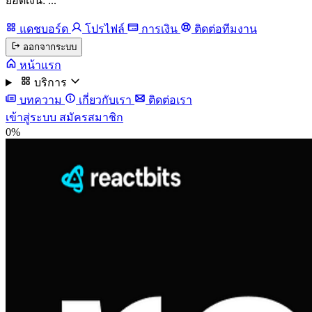
ยอดเงิน: ...
แดชบอร์ด
โปรไฟล์
การเงิน
ติดต่อทีมงาน
ออกจากระบบ
หน้าแรก
บริการ
บทความ
เกี่ยวกับเรา
ติดต่อเรา
เข้าสู่ระบบ
สมัครสมาชิก
0%