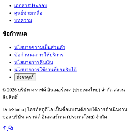
เอกสารประกอบ
ศูนย์ช่วยเหลือ
บทความ
ข้อกำหนด
นโยบายความเป็นส่วนตัว
ข้อกำหนดการให้บริการ
นโยบายการคืนเงิน
นโยบายการใช้งานที่ยอมรับได้
ตั้งค่าคุกกี้
© 2026 บริษัท คราฟต์ อินเตอร์เทค (ประเทศไทย) จำกัด สงวน
ลิขสิทธิ์
DriteStudio | ไดรท์สตูดิโอ เป็นชื่อแบรนด์ภายใต้การดำเนินงาน
ของ บริษัท คราฟต์ อินเตอร์เทค (ประเทศไทย) จำกัด