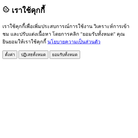
เราใช้คุกกี้
เราใช้คุกกี้เพื่อเพิ่มประสบการณ์การใช้งาน วิเคราะห์การเข้า
ชม และปรับแต่งเนื้อหา โดยการคลิก "ยอมรับทั้งหมด" คุณ
ยินยอมให้เราใช้คุกกี้
นโยบายความเป็นส่วนตัว
ตั้งค่า
ปฏิเสธทั้งหมด
ยอมรับทั้งหมด