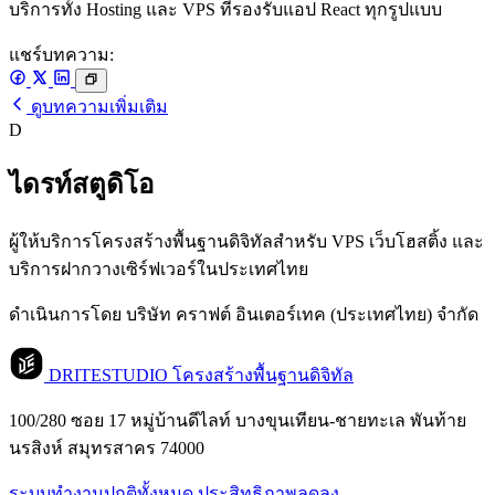
บริการทั้ง Hosting และ VPS ที่รองรับแอป React ทุกรูปแบบ
แชร์บทความ:
ดูบทความเพิ่มเติม
D
ไดรท์สตูดิโอ
ผู้ให้บริการโครงสร้างพื้นฐานดิจิทัลสำหรับ VPS เว็บโฮสติ้ง และ
บริการฝากวางเซิร์ฟเวอร์ในประเทศไทย
ดำเนินการโดย บริษัท คราฟต์ อินเตอร์เทค (ประเทศไทย) จำกัด
DRITESTUDIO
โครงสร้างพื้นฐานดิจิทัล
100/280 ซอย 17 หมู่บ้านดีไลท์ บางขุนเทียน-ชายทะเล พันท้าย
นรสิงห์ สมุทรสาคร 74000
ระบบทำงานปกติทั้งหมด
ประสิทธิภาพลดลง