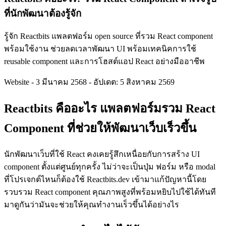
ที่นักพัฒนาต้องรู้จัก
รู้จัก Reactbits แพลตฟอร์ม open source ที่รวม React component
พร้อมใช้งาน ช่วยลดเวลาพัฒนา UI พร้อมเทคนิคการใช้
reusable component และการโฮสต์แอป React อย่างมืออาชีพ
Website
-
3 มีนาคม 2568
-
อัปเดต: 5 สิงหาคม 2569
Reactbits คืออะไร แพลตฟอร์มรวม React
Component ที่ช่วยให้พัฒนาเว็บเร็วขึ้น
นักพัฒนาเว็บที่ใช้ React คงเคยรู้สึกเหนื่อยกับการสร้าง UI
component ตั้งแต่ศูนย์ทุกครั้ง ไม่ว่าจะเป็นปุ่ม ฟอร์ม หรือ modal
ที่โปรเจกต์ไหนก็ต้องใช้ Reactbits.dev เข้ามาแก้ปัญหานี้โดย
รวบรวม React component คุณภาพสูงที่พร้อมหยิบไปใช้ได้ทันที
มาดูกันว่ามันจะช่วยให้คุณทำงานเร็วขึ้นได้อย่างไร