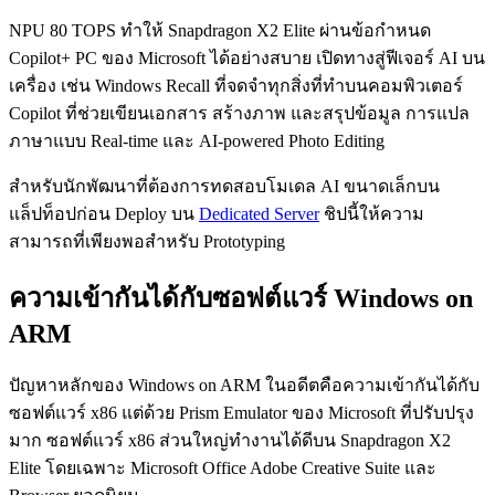
NPU 80 TOPS ทำให้ Snapdragon X2 Elite ผ่านข้อกำหนด
Copilot+ PC ของ Microsoft ได้อย่างสบาย เปิดทางสู่ฟีเจอร์ AI บน
เครื่อง เช่น Windows Recall ที่จดจำทุกสิ่งที่ทำบนคอมพิวเตอร์
Copilot ที่ช่วยเขียนเอกสาร สร้างภาพ และสรุปข้อมูล การแปล
ภาษาแบบ Real-time และ AI-powered Photo Editing
สำหรับนักพัฒนาที่ต้องการทดสอบโมเดล AI ขนาดเล็กบน
แล็ปท็อปก่อน Deploy บน
Dedicated Server
ชิปนี้ให้ความ
สามารถที่เพียงพอสำหรับ Prototyping
ความเข้ากันได้กับซอฟต์แวร์ Windows on
ARM
ปัญหาหลักของ Windows on ARM ในอดีตคือความเข้ากันได้กับ
ซอฟต์แวร์ x86 แต่ด้วย Prism Emulator ของ Microsoft ที่ปรับปรุง
มาก ซอฟต์แวร์ x86 ส่วนใหญ่ทำงานได้ดีบน Snapdragon X2
Elite โดยเฉพาะ Microsoft Office Adobe Creative Suite และ