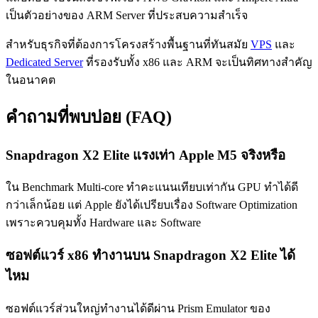
เป็นตัวอย่างของ ARM Server ที่ประสบความสำเร็จ
สำหรับธุรกิจที่ต้องการโครงสร้างพื้นฐานที่ทันสมัย
VPS
และ
Dedicated Server
ที่รองรับทั้ง x86 และ ARM จะเป็นทิศทางสำคัญ
ในอนาคต
คำถามที่พบบ่อย (FAQ)
Snapdragon X2 Elite แรงเท่า Apple M5 จริงหรือ
ใน Benchmark Multi-core ทำคะแนนเทียบเท่ากัน GPU ทำได้ดี
กว่าเล็กน้อย แต่ Apple ยังได้เปรียบเรื่อง Software Optimization
เพราะควบคุมทั้ง Hardware และ Software
ซอฟต์แวร์ x86 ทำงานบน Snapdragon X2 Elite ได้
ไหม
ซอฟต์แวร์ส่วนใหญ่ทำงานได้ดีผ่าน Prism Emulator ของ