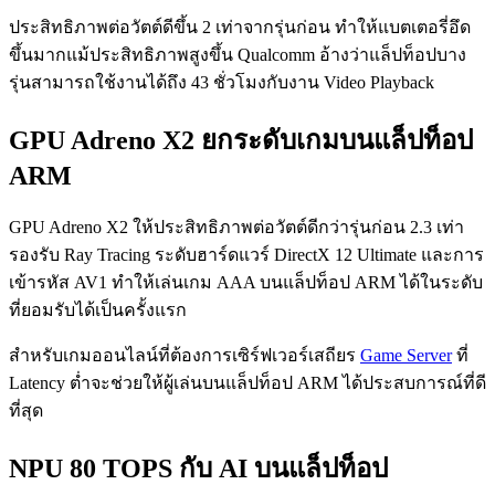
ประสิทธิภาพต่อวัตต์ดีขึ้น 2 เท่าจากรุ่นก่อน ทำให้แบตเตอรี่อึด
ขึ้นมากแม้ประสิทธิภาพสูงขึ้น Qualcomm อ้างว่าแล็ปท็อปบาง
รุ่นสามารถใช้งานได้ถึง 43 ชั่วโมงกับงาน Video Playback
GPU Adreno X2 ยกระดับเกมบนแล็ปท็อป
ARM
GPU Adreno X2 ให้ประสิทธิภาพต่อวัตต์ดีกว่ารุ่นก่อน 2.3 เท่า
รองรับ Ray Tracing ระดับฮาร์ดแวร์ DirectX 12 Ultimate และการ
เข้ารหัส AV1 ทำให้เล่นเกม AAA บนแล็ปท็อป ARM ได้ในระดับ
ที่ยอมรับได้เป็นครั้งแรก
สำหรับเกมออนไลน์ที่ต้องการเซิร์ฟเวอร์เสถียร
Game Server
ที่
Latency ต่ำจะช่วยให้ผู้เล่นบนแล็ปท็อป ARM ได้ประสบการณ์ที่ดี
ที่สุด
NPU 80 TOPS กับ AI บนแล็ปท็อป