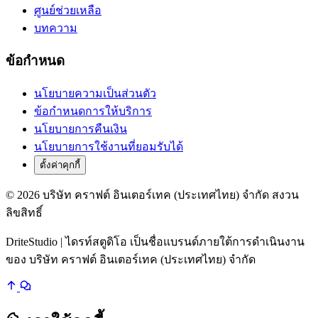
ศูนย์ช่วยเหลือ
บทความ
ข้อกำหนด
นโยบายความเป็นส่วนตัว
ข้อกำหนดการให้บริการ
นโยบายการคืนเงิน
นโยบายการใช้งานที่ยอมรับได้
ตั้งค่าคุกกี้
© 2026 บริษัท คราฟต์ อินเตอร์เทค (ประเทศไทย) จำกัด สงวน
ลิขสิทธิ์
DriteStudio | ไดรท์สตูดิโอ เป็นชื่อแบรนด์ภายใต้การดำเนินงาน
ของ บริษัท คราฟต์ อินเตอร์เทค (ประเทศไทย) จำกัด