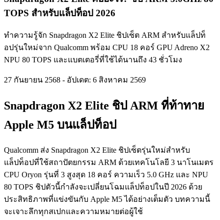
TOPS สำหรับแล็ปท็อป 2026
ทำความรู้จัก Snapdragon X2 Elite ชิปเซ็ต ARM สำหรับแล็ปท็
อปรุ่นใหม่จาก Qualcomm พร้อม CPU 18 คอร์ GPU Adreno X2
NPU 80 TOPS และแบตเตอรี่ที่ใช้ได้นานถึง 43 ชั่วโมง
27 กันยายน 2568
-
อัปเดต: 6 สิงหาคม 2569
Snapdragon X2 Elite ชิป ARM ที่ท้าทาย
Apple M5 บนแล็ปท็อป
Qualcomm ส่ง Snapdragon X2 Elite ชิปเซ็ตรุ่นใหม่สำหรับ
แล็ปท็อปที่ใช้สถาปัตยกรรม ARM ด้วยเทคโนโลยี 3 นาโนเมตร
CPU Oryon รุ่นที่ 3 สูงสุด 18 คอร์ ความเร็ว 5.0 GHz และ NPU
80 TOPS ชิปตัวนี้กำลังจะเปลี่ยนโฉมแล็ปท็อปในปี 2026 ด้วย
ประสิทธิภาพที่แข่งขันกับ Apple M5 ได้อย่างเต็มตัว บทความนี้
จะเจาะลึกทุกสเปกและความหมายต่อผู้ใช้