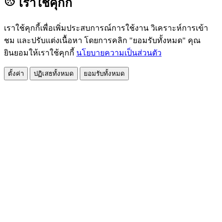
เราใช้คุกกี้
เราใช้คุกกี้เพื่อเพิ่มประสบการณ์การใช้งาน วิเคราะห์การเข้า
ชม และปรับแต่งเนื้อหา โดยการคลิก "ยอมรับทั้งหมด" คุณ
ยินยอมให้เราใช้คุกกี้
นโยบายความเป็นส่วนตัว
ตั้งค่า
ปฏิเสธทั้งหมด
ยอมรับทั้งหมด