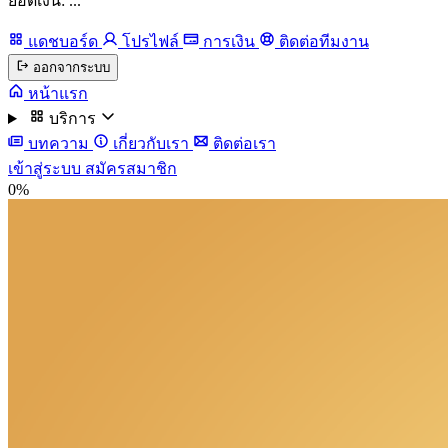
ยอดเงิน: ...
แดชบอร์ด
โปรไฟล์
การเงิน
ติดต่อทีมงาน
ออกจากระบบ
หน้าแรก
บริการ
บทความ
เกี่ยวกับเรา
ติดต่อเรา
เข้าสู่ระบบ
สมัครสมาชิก
0%