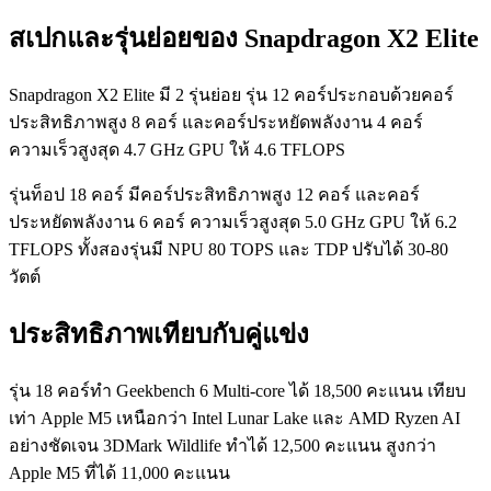
สเปกและรุ่นย่อยของ Snapdragon X2 Elite
Snapdragon X2 Elite มี 2 รุ่นย่อย รุ่น 12 คอร์ประกอบด้วยคอร์
ประสิทธิภาพสูง 8 คอร์ และคอร์ประหยัดพลังงาน 4 คอร์
ความเร็วสูงสุด 4.7 GHz GPU ให้ 4.6 TFLOPS
รุ่นท็อป 18 คอร์ มีคอร์ประสิทธิภาพสูง 12 คอร์ และคอร์
ประหยัดพลังงาน 6 คอร์ ความเร็วสูงสุด 5.0 GHz GPU ให้ 6.2
TFLOPS ทั้งสองรุ่นมี NPU 80 TOPS และ TDP ปรับได้ 30-80
วัตต์
ประสิทธิภาพเทียบกับคู่แข่ง
รุ่น 18 คอร์ทำ Geekbench 6 Multi-core ได้ 18,500 คะแนน เทียบ
เท่า Apple M5 เหนือกว่า Intel Lunar Lake และ AMD Ryzen AI
อย่างชัดเจน 3DMark Wildlife ทำได้ 12,500 คะแนน สูงกว่า
Apple M5 ที่ได้ 11,000 คะแนน