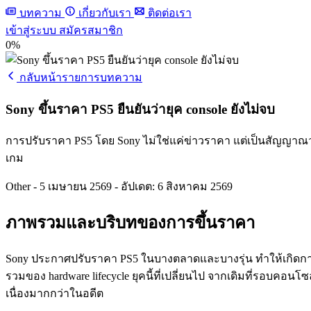
บทความ
เกี่ยวกับเรา
ติดต่อเรา
เข้าสู่ระบบ
สมัครสมาชิก
0%
กลับหน้ารายการบทความ
Sony ขึ้นราคา PS5 ยืนยันว่ายุค console ยังไม่จบ
การปรับราคา PS5 โดย Sony ไม่ใช่แค่ข่าวราคา แต่เป็นสัญญาณว่า
เกม
Other
-
5 เมษายน 2569
-
อัปเดต: 6 สิงหาคม 2569
ภาพรวมและบริบทของการขึ้นราคา
Sony ประกาศปรับราคา PS5 ในบางตลาดและบางรุ่น ทำให้เกิดการถ
รวมของ hardware lifecycle ยุคนี้ที่เปลี่ยนไป จากเดิมที่รอบคอนโ
เนื่องมากกว่าในอดีต