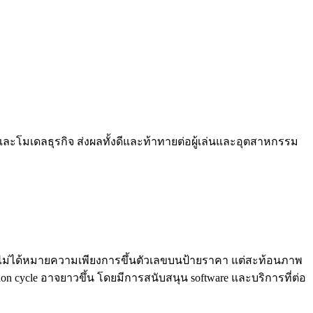
 และโมเดลธุรกิจ ส่งผลทั้งดีและท้าทายต่อผู้เล่นและอุตสาหกรรม
ี้ไม่ได้หมายความเพียงการขึ้นตัวเลขบนป้ายราคา แต่สะท้อนภาพ
tion cycle อาจยาวขึ้น โดยมีการสนับสนุน software และบริการที่ต่อ