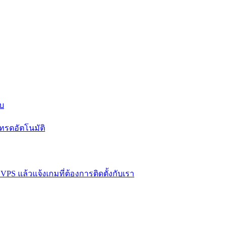
บบ
ทรดอัตโนมัติ
VPS แล้วแจ้งเกมที่ต้องการติดตั้งกับเรา