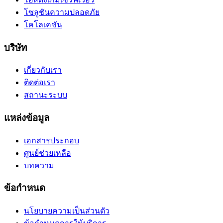
โซลูชันความปลอดภัย
โคโลเคชัน
บริษัท
เกี่ยวกับเรา
ติดต่อเรา
สถานะระบบ
แหล่งข้อมูล
เอกสารประกอบ
ศูนย์ช่วยเหลือ
บทความ
ข้อกำหนด
นโยบายความเป็นส่วนตัว