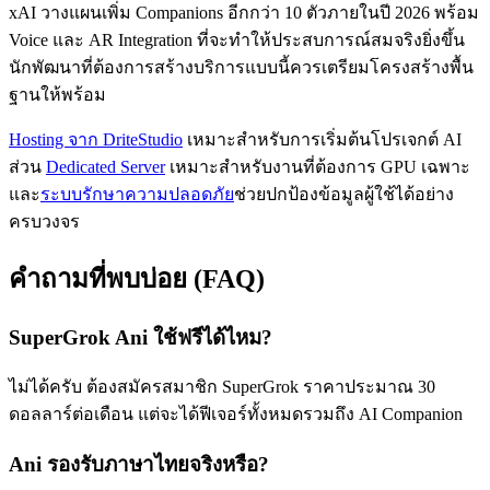
xAI วางแผนเพิ่ม Companions อีกกว่า 10 ตัวภายในปี 2026 พร้อม
Voice และ AR Integration ที่จะทำให้ประสบการณ์สมจริงยิ่งขึ้น
นักพัฒนาที่ต้องการสร้างบริการแบบนี้ควรเตรียมโครงสร้างพื้น
ฐานให้พร้อม
Hosting จาก DriteStudio
เหมาะสำหรับการเริ่มต้นโปรเจกต์ AI
ส่วน
Dedicated Server
เหมาะสำหรับงานที่ต้องการ GPU เฉพาะ
และ
ระบบรักษาความปลอดภัย
ช่วยปกป้องข้อมูลผู้ใช้ได้อย่าง
ครบวงจร
คำถามที่พบบ่อย (FAQ)
SuperGrok Ani ใช้ฟรีได้ไหม?
ไม่ได้ครับ ต้องสมัครสมาชิก SuperGrok ราคาประมาณ 30
ดอลลาร์ต่อเดือน แต่จะได้ฟีเจอร์ทั้งหมดรวมถึง AI Companion
Ani รองรับภาษาไทยจริงหรือ?