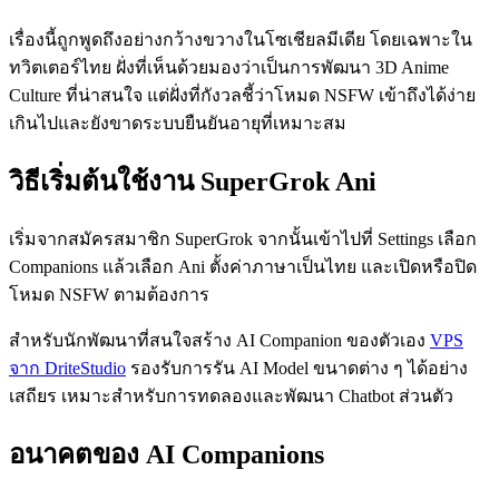
เรื่องนี้ถูกพูดถึงอย่างกว้างขวางในโซเชียลมีเดีย โดยเฉพาะใน
ทวิตเตอร์ไทย ฝั่งที่เห็นด้วยมองว่าเป็นการพัฒนา 3D Anime
Culture ที่น่าสนใจ แต่ฝั่งที่กังวลชี้ว่าโหมด NSFW เข้าถึงได้ง่าย
เกินไปและยังขาดระบบยืนยันอายุที่เหมาะสม
วิธีเริ่มต้นใช้งาน SuperGrok Ani
เริ่มจากสมัครสมาชิก SuperGrok จากนั้นเข้าไปที่ Settings เลือก
Companions แล้วเลือก Ani ตั้งค่าภาษาเป็นไทย และเปิดหรือปิด
โหมด NSFW ตามต้องการ
สำหรับนักพัฒนาที่สนใจสร้าง AI Companion ของตัวเอง
VPS
จาก DriteStudio
รองรับการรัน AI Model ขนาดต่าง ๆ ได้อย่าง
เสถียร เหมาะสำหรับการทดลองและพัฒนา Chatbot ส่วนตัว
อนาคตของ AI Companions