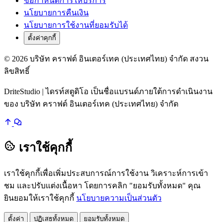
ข้อกำหนดการให้บริการ
นโยบายการคืนเงิน
นโยบายการใช้งานที่ยอมรับได้
ตั้งค่าคุกกี้
© 2026 บริษัท คราฟต์ อินเตอร์เทค (ประเทศไทย) จำกัด สงวน
ลิขสิทธิ์
DriteStudio | ไดรท์สตูดิโอ เป็นชื่อแบรนด์ภายใต้การดำเนินงาน
ของ บริษัท คราฟต์ อินเตอร์เทค (ประเทศไทย) จำกัด
เราใช้คุกกี้
เราใช้คุกกี้เพื่อเพิ่มประสบการณ์การใช้งาน วิเคราะห์การเข้า
ชม และปรับแต่งเนื้อหา โดยการคลิก "ยอมรับทั้งหมด" คุณ
ยินยอมให้เราใช้คุกกี้
นโยบายความเป็นส่วนตัว
ตั้งค่า
ปฏิเสธทั้งหมด
ยอมรับทั้งหมด