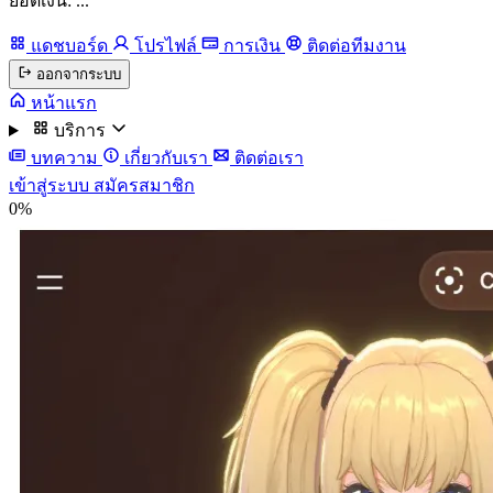
ยอดเงิน: ...
แดชบอร์ด
โปรไฟล์
การเงิน
ติดต่อทีมงาน
ออกจากระบบ
หน้าแรก
บริการ
บทความ
เกี่ยวกับเรา
ติดต่อเรา
เข้าสู่ระบบ
สมัครสมาชิก
0%