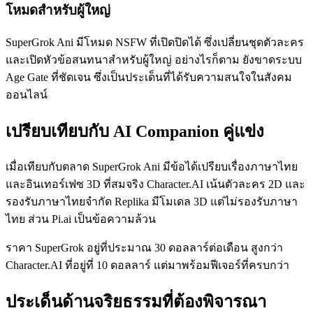
โหมดสำหรับผู้ใหญ่
SuperGrok Ani มีโหมด NSFW ที่เปิดปิดได้ ซึ่งเปลี่ยนชุดตัวละคร
และเปิดหัวข้อสนทนาสำหรับผู้ใหญ่ อย่างไรก็ตาม ยังขาดระบบ
Age Gate ที่ชัดเจน ซึ่งเป็นประเด็นที่ได้รับความสนใจในสังคม
ออนไลน์
เปรียบเทียบกับ AI Companion คู่แข่ง
เมื่อเทียบกับตลาด SuperGrok Ani มีข้อได้เปรียบเรื่องภาษาไทย
และอินเทอร์เฟซ 3D ที่สมจริง Character.AI เน้นตัวละคร 2D และ
รองรับภาษาไทยจำกัด Replika มีโมเดล 3D แต่ไม่รองรับภาษา
ไทย ส่วน Pi.ai เป็นข้อความล้วน
ราคา SuperGrok อยู่ที่ประมาณ 30 ดอลลาร์ต่อเดือน สูงกว่า
Character.AI ที่อยู่ที่ 10 ดอลลาร์ แต่มาพร้อมฟีเจอร์ที่ครบกว่า
ประเด็นด้านจริยธรรมที่ต้องพิจารณา