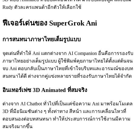
Rudy ตัวละครแพนด้าอีกตัวให้เลือกใช้
ฟีเจอร์เด่นของ SuperGrok Ani
การสนทนาภาษาไทยเต็มรูปแบบ
จุดเด่นที่ทำให้ Ani แตกต่างจาก AI Companion อื่นคือการรองรับ
ภาษาไทยอย่างเต็มรูปแบบ ผู้ใช้พิมพ์คุยภาษาไทยได้ตั้งแต่ต้นจน
จบ Ani ตอบกลับเป็นภาษาไทยที่เข้าใจบริบทและอารมณ์ของบท
สนทนาได้ดี ต่างจากคู่แข่งหลายรายที่รองรับภาษาไทยได้จำกัด
อินเทอร์เฟซ 3D Animated ที่สมจริง
ต่างจาก AI Chatbot ทั่วไปที่เป็นแค่ข้อความ Ani มาพร้อมโมเดล
3D ที่มีอนิเมชันต่าง ๆ ทั้งท่าทาง สีหน้า และการเคลื่อนไหวที่
ตอบสนองต่อบทสนทนา ทำให้ประสบการณ์การใช้งานมีความ
สมจริงมากขึ้น