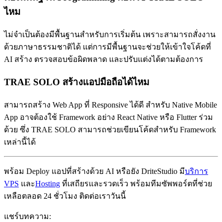
ไหม
ไม่จำเป็นต้องมีพื้นฐานสำหรับการเริ่มต้น เพราะสามารถสั่งงาน
ด้วยภาษาธรรมชาติได้ แต่การมีพื้นฐานจะช่วยให้เข้าใจโค้ดที่
AI สร้าง ตรวจสอบข้อผิดพลาด และปรับแต่งได้ตามต้องการ
TRAE SOLO สร้างแอปมือถือได้ไหม
สามารถสร้าง Web App ที่ Responsive ได้ดี สำหรับ Native Mobile
App อาจต้องใช้ Framework อย่าง React Native หรือ Flutter ร่วม
ด้วย ซึ่ง TRAE SOLO สามารถช่วยเขียนโค้ดสำหรับ Framework
เหล่านี้ได้
พร้อม Deploy แอปที่สร้างด้วย AI หรือยัง DriteStudio มี
บริการ
VPS
และ
Hosting
ที่เสถียรและรวดเร็ว พร้อมทีมซัพพอร์ตที่ช่วย
เหลือตลอด 24 ชั่วโมง ติดต่อเราวันนี้
แชร์บทความ: