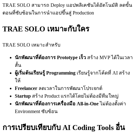
TRAE SOLO สามารถ Deploy แอปพลิเคชันได้อัตโนมัติ ลดขั้น
ตอนที่ซับซ้อนในการนำแอปขึ้นสู่ Production
TRAE SOLO เหมาะกับใคร
TRAE SOLO เหมาะสำหรับ
นักพัฒนาที่ต้องการ Prototype เร็ว
สร้าง MVP ได้ในเวลา
สั้น
ผู้เริ่มต้นเรียนรู้ Programming
เรียนรู้จากโค้ดที่ AI สร้าง
ให้
Freelancer
ลดเวลาในการพัฒนาโปรเจกต์
Startup
สร้าง Product แรกได้โดยไม่ต้องมีทีมใหญ่
นักพัฒนาที่ต้องการเครื่องมือ All-in-One
ไม่ต้องตั้งค่า
Environment ซับซ้อน
การเปรียบเทียบกับ AI Coding Tools อื่น