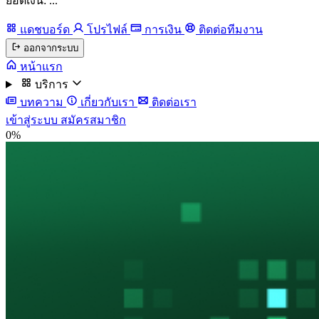
ยอดเงิน: ...
แดชบอร์ด
โปรไฟล์
การเงิน
ติดต่อทีมงาน
ออกจากระบบ
หน้าแรก
บริการ
บทความ
เกี่ยวกับเรา
ติดต่อเรา
เข้าสู่ระบบ
สมัครสมาชิก
0%