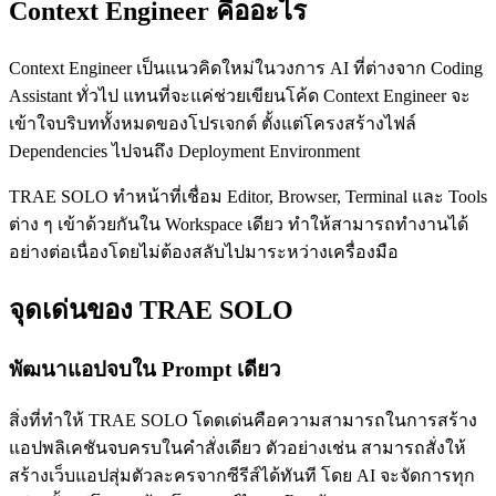
Context Engineer คืออะไร
Context Engineer เป็นแนวคิดใหม่ในวงการ AI ที่ต่างจาก Coding
Assistant ทั่วไป แทนที่จะแค่ช่วยเขียนโค้ด Context Engineer จะ
เข้าใจบริบททั้งหมดของโปรเจกต์ ตั้งแต่โครงสร้างไฟล์
Dependencies ไปจนถึง Deployment Environment
TRAE SOLO ทำหน้าที่เชื่อม Editor, Browser, Terminal และ Tools
ต่าง ๆ เข้าด้วยกันใน Workspace เดียว ทำให้สามารถทำงานได้
อย่างต่อเนื่องโดยไม่ต้องสลับไปมาระหว่างเครื่องมือ
จุดเด่นของ TRAE SOLO
พัฒนาแอปจบใน Prompt เดียว
สิ่งที่ทำให้ TRAE SOLO โดดเด่นคือความสามารถในการสร้าง
แอปพลิเคชันจบครบในคำสั่งเดียว ตัวอย่างเช่น สามารถสั่งให้
สร้างเว็บแอปสุ่มตัวละครจากซีรีส์ได้ทันที โดย AI จะจัดการทุก