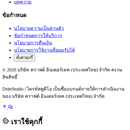
บทความ
ข้อกำหนด
นโยบายความเป็นส่วนตัว
ข้อกำหนดการให้บริการ
นโยบายการคืนเงิน
นโยบายการใช้งานที่ยอมรับได้
ตั้งค่าคุกกี้
© 2026 บริษัท คราฟต์ อินเตอร์เทค (ประเทศไทย) จำกัด สงวน
ลิขสิทธิ์
DriteStudio | ไดรท์สตูดิโอ เป็นชื่อแบรนด์ภายใต้การดำเนินงาน
ของ บริษัท คราฟต์ อินเตอร์เทค (ประเทศไทย) จำกัด
เราใช้คุกกี้