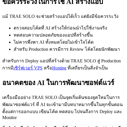
ข้อควรระวังในการใช้ AI สร้างแอป
แม้ TRAE SOLO จะช่วยสร้างแอปได้เร็ว แต่ยังมีข้อควรระวัง
ตรวจสอบโค้ดที่ AI สร้างให้ก่อนนำไปใช้งานจริง
ทดสอบความปลอดภัยของแอปที่สร้างขึ้น
ไม่ควรพึ่งพา AI ทั้งหมดโดยไม่เข้าใจโค้ด
สำหรับ Production ควรมีการ Review โค้ดโดยนักพัฒนา
สำหรับการ Deploy แอปที่สร้างด้วย TRAE SOLO สู่ Production
การมี
เซิร์ฟเวอร์ VPS
หรือ
Hosting
ที่เสถียรเป็นสิ่งจำเป็น
อนาคตของ AI ในการพัฒนาซอฟต์แวร์
เครื่องมืออย่าง TRAE SOLO เป็นจุดเริ่มต้นของยุคใหม่ในการ
พัฒนาซอฟต์แวร์ ที่ AI จะเข้ามามีบทบาทมากขึ้นในทุกขั้นตอน
ตั้งแต่การออกแบบ เขียนโค้ด ทดสอบ ไปจนถึงการ Deploy และ
Monitor