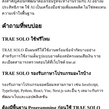
สิ่งสำคัญคือนักพัฒนาต้องเรียนรู้ที่จะทำงานร่วมกับ AI อย่างมี
ประสิทธิภาพ ใช้ AI เป็นเครื่องมือช่วยเพิ่มผลผลิต ไม่ใช่ทดแทน
ความเข้าใจพื้นฐาน
คำถามที่พบบ่อย
TRAE SOLO ใช้ฟรีไหม
TRAE SOLO มีแผนฟรีให้ใช้งานพร้อมข้อจำกัดบางอย่าง
สำหรับการใช้งานเต็มรูปแบบอาจต้องสมัครแผนเสียเงิน ราย
ละเอียดสามารถตรวจสอบได้ที่เว็บไซต์ trae.ai
TRAE SOLO รองรับภาษาโปรแกรมอะไรบ้าง
รองรับภาษาโปรแกรมยอดนิยมหลายภาษา เช่น JavaScript,
TypeScript, Python, React, Vue, Next.js และอื่น ๆ เหมาะกับการ
พัฒนาเว็บและแอปพลิเคชัน
ต้องมีพื้นฐาน Programming ก่อนใช้ TRAE SOLO