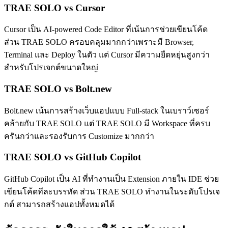
TRAE SOLO vs Cursor
Cursor เป็น AI-powered Code Editor ที่เน้นการช่วยเขียนโค้ด
ส่วน TRAE SOLO ครอบคลุมมากกว่าเพราะมี Browser,
Terminal และ Deploy ในตัว แต่ Cursor มีความยืดหยุ่นสูงกว่า
สำหรับโปรเจกต์ขนาดใหญ่
TRAE SOLO vs Bolt.new
Bolt.new เน้นการสร้างเว็บแอปแบบ Full-stack ในเบราว์เซอร์
คล้ายกับ TRAE SOLO แต่ TRAE SOLO มี Workspace ที่ครบ
ครันกว่าและรองรับการ Customize มากกว่า
TRAE SOLO vs GitHub Copilot
GitHub Copilot เป็น AI ที่ทำงานเป็น Extension ภายใน IDE ช่วย
เขียนโค้ดทีละบรรทัด ส่วน TRAE SOLO ทำงานในระดับโปรเจ
กต์ สามารถสร้างแอปทั้งหมดได้