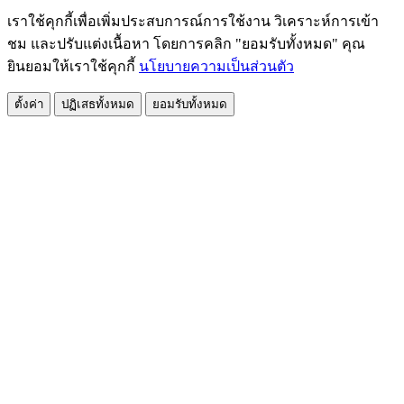
เราใช้คุกกี้เพื่อเพิ่มประสบการณ์การใช้งาน วิเคราะห์การเข้า
ชม และปรับแต่งเนื้อหา โดยการคลิก "ยอมรับทั้งหมด" คุณ
ยินยอมให้เราใช้คุกกี้
นโยบายความเป็นส่วนตัว
ตั้งค่า
ปฏิเสธทั้งหมด
ยอมรับทั้งหมด