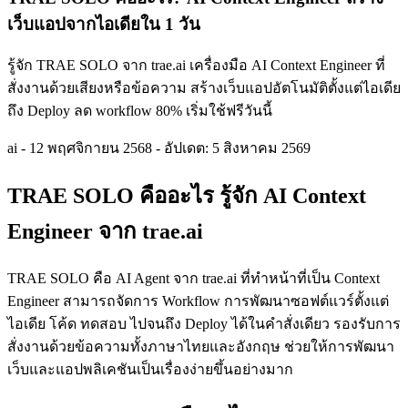
เว็บแอปจากไอเดียใน 1 วัน
รู้จัก TRAE SOLO จาก trae.ai เครื่องมือ AI Context Engineer ที่
สั่งงานด้วยเสียงหรือข้อความ สร้างเว็บแอปอัตโนมัติตั้งแต่ไอเดีย
ถึง Deploy ลด workflow 80% เริ่มใช้ฟรีวันนี้
ai
-
12 พฤศจิกายน 2568
-
อัปเดต: 5 สิงหาคม 2569
TRAE SOLO คืออะไร รู้จัก AI Context
Engineer จาก trae.ai
TRAE SOLO คือ AI Agent จาก trae.ai ที่ทำหน้าที่เป็น Context
Engineer สามารถจัดการ Workflow การพัฒนาซอฟต์แวร์ตั้งแต่
ไอเดีย โค้ด ทดสอบ ไปจนถึง Deploy ได้ในคำสั่งเดียว รองรับการ
สั่งงานด้วยข้อความทั้งภาษาไทยและอังกฤษ ช่วยให้การพัฒนา
เว็บและแอปพลิเคชันเป็นเรื่องง่ายขึ้นอย่างมาก