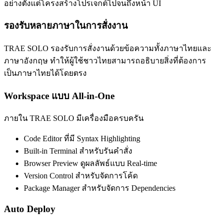
อย่างตั้งแต่โครงสร้างโปรเจกต์ไปจนถึงหน้า UI
รองรับหลายภาษาในการสั่งงาน
TRAE SOLO รองรับการสั่งงานด้วยข้อความทั้งภาษาไทยและ
ภาษาอังกฤษ ทำให้ผู้ใช้ชาวไทยสามารถอธิบายสิ่งที่ต้องการ
เป็นภาษาไทยได้โดยตรง
Workspace แบบ All-in-One
ภายใน TRAE SOLO มีเครื่องมือครบครัน
Code Editor ที่มี Syntax Highlighting
Built-in Terminal สำหรับรันคำสั่ง
Browser Preview ดูผลลัพธ์แบบ Real-time
Version Control สำหรับจัดการโค้ด
Package Manager สำหรับจัดการ Dependencies
Auto Deploy