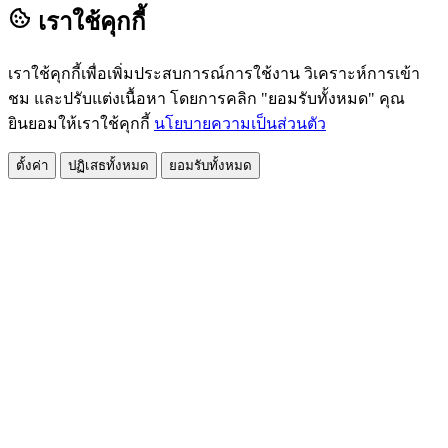
เราใช้คุกกี้
เราใช้คุกกี้เพื่อเพิ่มประสบการณ์การใช้งาน วิเคราะห์การเข้า
ชม และปรับแต่งเนื้อหา โดยการคลิก "ยอมรับทั้งหมด" คุณ
ยินยอมให้เราใช้คุกกี้
นโยบายความเป็นส่วนตัว
ตั้งค่า
ปฏิเสธทั้งหมด
ยอมรับทั้งหมด