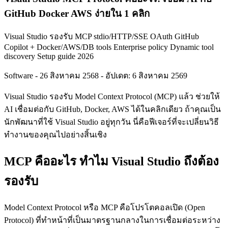
GitHub Docker AWS ง่ายใน 1 คลิก
Visual Studio รองรับ MCP stdio/HTTP/SSE OAuth GitHub
Copilot + Docker/AWS/DB tools Enterprise policy Dynamic tool
discovery Setup guide 2026
Software
-
26 สิงหาคม 2568
-
อัปเดต: 6 สิงหาคม 2569
Visual Studio รองรับ Model Context Protocol (MCP) แล้ว ช่วยให้
AI เชื่อมต่อกับ GitHub, Docker, AWS ได้ในคลิกเดียว ถ้าคุณเป็น
นักพัฒนาที่ใช้ Visual Studio อยู่ทุกวัน นี่คือฟีเจอร์ที่จะเปลี่ยนวิธี
ทำงานของคุณไปอย่างสิ้นเชิง
MCP คืออะไร ทำไม Visual Studio ถึงต้อง
รองรับ
Model Context Protocol หรือ MCP คือโปรโตคอลเปิด (Open
Protocol) ที่ทำหน้าที่เป็นมาตรฐานกลางในการเชื่อมต่อระหว่าง