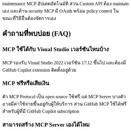
maintenance MCP อัปเดตอัตโนมัติ ส่วน Custom API ต้อง maintain
เอง และด้าน security MCP มี OAuth พร้อม policy control ใน
ขณะที่วิธีอื่นต้องจัดการเอง
คำถามที่พบบ่อย (FAQ)
MCP ใช้ได้กับ Visual Studio เวอร์ชันไหนบ้าง
MCP รองรับ Visual Studio 2022 เวอร์ชัน 17.12 ขึ้นไป และต้องมี
GitHub Copilot extension ติดตั้งอยู่ด้วย
MCP ฟรีหรือเสียเงิน
ตัว MCP Protocol เป็น open source ใช้ฟรี แต่ MCP Server บางตัว
อาจมีค่าใช้จ่ายขึ้นอยู่กับผู้ให้บริการ ส่วน GitHub MCP ใช้ได้ฟรี
สำหรับผู้ที่มี GitHub Copilot subscription
สามารถสร้าง MCP Server เองได้ไหม