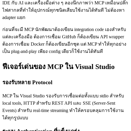
IDE กับ AI และเครื่องมือต่าง ๆ ลองนึกภาพว่า MCP เหมือนปลั๊ก
ไฟสากลที่ทำให้อุปกรณ์ทุกชนิดเสียบใช้งานได้ทันที ไม่ต้องหา
adapter แยก
ก่อนที่จะมี MCP นักพัฒนาต้องเขียน integration code เองสำหรับ
แต่ละเครื่องมือ ต้องการเชื่อม GitHub ก็ต้องเขียน API wrapper
ต้องการเชื่อม Docker ก็ต้องเขียนอีกชุด แต่ MCP ทำให้ทุกอย่าง
เป็น plug-and-play เพียง config เดียวก็ใช้งานได้ทันที
ฟีเจอร์เด่นของ MCP ใน Visual Studio
รองรับหลาย Protocol
MCP ใน Visual Studio รองรับการเชื่อมต่อทั้งแบบ stdio สำหรับ
local tools, HTTP สำหรับ REST API และ SSE (Server-Sent
Events) สำหรับ real-time streaming ทำให้ครอบคลุมการใช้งาน
ได้ทุกรูปแบบ