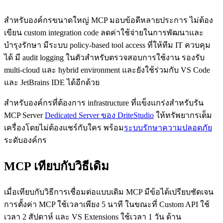
สำหรับองค์กรขนาดใหญ่ MCP มอบข้อดีหลายประการ ไม่ต้อง
เขียน custom integration code ลดค่าใช้จ่ายในการพัฒนาและ
บำรุงรักษา มีระบบ policy-based tool access ที่ให้ทีม IT ควบคุม
ได้ มี audit logging ในตัวสำหรับตรวจสอบการใช้งาน รองรับ
multi-cloud และ hybrid environment และยังใช้ร่วมกับ VS Code
และ JetBrains IDE ได้อีกด้วย
สำหรับองค์กรที่ต้องการ infrastructure ที่แข็งแกร่งสำหรับรัน
MCP Server
Dedicated Server ของ DriteStudio
ให้ทรัพยากรเต็ม
เครื่องโดยไม่ต้องแชร์กับใคร พร้อม
ระบบรักษาความปลอดภัย
ระดับองค์กร
MCP เทียบกับวิธีเดิม
เมื่อเทียบกับวิธีการเชื่อมต่อแบบเดิม MCP มีข้อได้เปรียบชัดเจน
การตั้งค่า MCP ใช้เวลาเพียง 5 นาที ในขณะที่ Custom API ใช้
เวลา 2 สัปดาห์ และ VS Extensions ใช้เวลา 1 วัน ด้าน