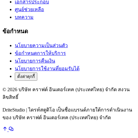
เอกสารประกอบ
ศูนย์ช่วยเหลือ
บทความ
ข้อกำหนด
นโยบายความเป็นส่วนตัว
ข้อกำหนดการให้บริการ
นโยบายการคืนเงิน
นโยบายการใช้งานที่ยอมรับได้
ตั้งค่าคุกกี้
© 2026 บริษัท คราฟต์ อินเตอร์เทค (ประเทศไทย) จำกัด สงวน
ลิขสิทธิ์
DriteStudio | ไดรท์สตูดิโอ เป็นชื่อแบรนด์ภายใต้การดำเนินงาน
ของ บริษัท คราฟต์ อินเตอร์เทค (ประเทศไทย) จำกัด