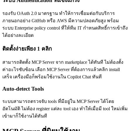
ระบบ Authentication ที่แข็งแกร่ง
รองรับ OAuth 2.0 มาตรฐาน ทำให้การเชื่อมต่อกับบริการ
ภายนอกอย่าง GitHub หรือ AWS มีความปลอดภัยสูง พร้อม
ระบบ Enterprise policy control ที่ให้ทีม IT กำหนดสิทธิ์การเข้าถึง
ได้อย่างละเอียด
ติดตั้งง่ายเพียง 1 คลิก
สามารถติดตั้ง MCP Server จาก marketplace ได้ทันที ไม่ต้องตั้ง
ค่าอะไรซับซ้อน เลือก MCP Server ที่ต้องการแล้วคลิก install
เสร็จ เครื่องมือก็พร้อมใช้งานใน Copilot Chat ทันที
Auto-detect Tools
ระบบสามารถตรวจจับ tools ที่มีอยู่ใน MCP Server ได้โดย
อัตโนมัติ ไม่ต้อง register แต่ละ tool เอง ทำให้เมื่อมี tool ใหม่เพิ่ม
เข้ามาก็ใช้งานได้ทันที