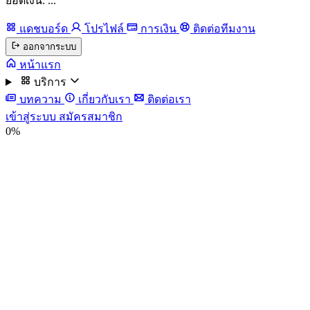
ยอดเงิน: ...
แดชบอร์ด
โปรไฟล์
การเงิน
ติดต่อทีมงาน
ออกจากระบบ
หน้าแรก
บริการ
บทความ
เกี่ยวกับเรา
ติดต่อเรา
เข้าสู่ระบบ
สมัครสมาชิก
0%