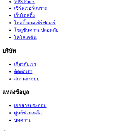
VPS Forex
เซิร์ฟเวอร์เฉพาะ
เว็บโฮสติ้ง
โฮสติ้งเกมเซิร์ฟเวอร์
โซลูชันความปลอดภัย
โคโลเคชัน
บริษัท
เกี่ยวกับเรา
ติดต่อเรา
สถานะระบบ
แหล่งข้อมูล
เอกสารประกอบ
ศูนย์ช่วยเหลือ
บทความ