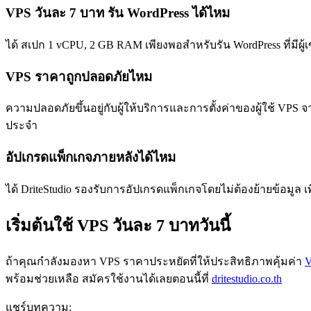
VPS วันละ 7 บาท รัน WordPress ได้ไหม
ได้ สเปก 1 vCPU, 2 GB RAM เพียงพอสำหรับรัน WordPress ที่มีผู้เ
VPS ราคาถูกปลอดภัยไหม
ความปลอดภัยขึ้นอยู่กับผู้ให้บริการและการตั้งค่าของผู้ใช้ VPS จ
ประจำ
อัปเกรดแพ็กเกจภายหลังได้ไหม
ได้ DriteStudio รองรับการอัปเกรดแพ็กเกจโดยไม่ต้องย้ายข้อมูล
เริ่มต้นใช้ VPS วันละ 7 บาทวันนี้
ถ้าคุณกำลังมองหา VPS ราคาประหยัดที่ให้ประสิทธิภาพคุ้มค่า
V
พร้อมช่วยเหลือ สมัครใช้งานได้เลยตอนนี้ที่
dritestudio.co.th
แชร์บทความ: