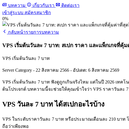
บทความ
เกี่ยวกับเรา
ติดต่อเรา
เข้าสู่ระบบ
สมัครสมาชิก
0%
กลับหน้ารายการบทความ
VPS เริ่มต้นวันละ 7 บาท: สเปก ราคา และแพ็กเกจที่คุ้มค
VPS เริ่มต้นวันละ 7 บาท
Server Category
-
22 สิงหาคม 2566
-
อัปเดต: 6 สิงหาคม 2569
VPS เริ่มต้นวันละ 7 บาท ฟังดูถูกเกินจริงไหม แต่ในปี 2026 เ
ต้นโปรเจกต์ บทความนี้จะช่วยให้คุณเข้าใจว่า VPS ราคาวันละ
VPS วันละ 7 บาท ได้สเปกอะไรบ้าง
VPS ในระดับราคาวันละ 7 บาท หรือประมาณเดือนละ 210 บาท โดยท
ถือว่าเพียงพอ