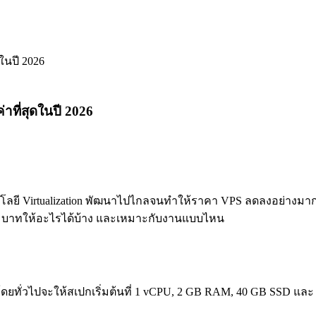
่าที่สุดในปี 2026
ทคโนโลยี Virtualization พัฒนาไปไกลจนทำให้ราคา VPS ลดลงอย่างม
 7 บาทให้อะไรได้บ้าง และเหมาะกับงานแบบไหน
ั่วไปจะให้สเปกเริ่มต้นที่ 1 vCPU, 2 GB RAM, 40 GB SSD และ 