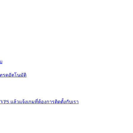
บบ
ทรดอัตโนมัติ
VPS แล้วแจ้งเกมที่ต้องการติดตั้งกับเรา