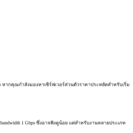
าก หากคุณกำลังมองหาเซิร์ฟเวอร์ส่วนตัวราคาประหยัดสำหรับเริ่ม
bandwidth 1 Gbps ซึ่งอาจฟังดูน้อย แต่สำหรับงานหลายประเภท