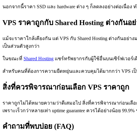
นอกจากนี้ราคา SSD และ hardware ต่าง ๆ ก็ลดลงอย่างต่อเนื่อง ทำใ
VPS ราคาถูกกับ Shared Hosting ต่างกันอย
แม้จะราคาใกล้เคียงกัน แต่ VPS กับ Shared Hosting ต่างกันอย่าง
เป็นส่วนตัวสูงกว่า
ในขณะที่
Shared Hosting
แชร์ทรัพยากรกับผู้ใช้อื่นบนเซิร์ฟเวอร์เ
สำหรับคนที่ต้องการความยืดหยุ่นและควบคุมได้มากกว่า VPS เป็นตั
สิ่งที่ควรพิจารณาก่อนเลือก VPS ราคาถูก
ราคาถูกไม่ได้หมายความว่าดีเสมอไป สิ่งที่ควรพิจารณาก่อนเลือก VP
เพราะเร็วกว่าหลายเท่า uptime guarantee ควรได้อย่างน้อย 99.9
คำถามที่พบบ่อย (FAQ)