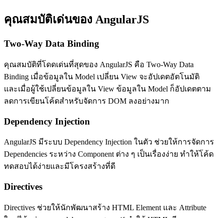
คุณสมบัติเด่นของ AngularJS
Two-Way Data Binding
คุณสมบัติที่โดดเด่นที่สุดของ AngularJS คือ Two-Way Data
Binding เมื่อข้อมูลใน Model เปลี่ยน View จะอัปเดตอัตโนมัติ
และเมื่อผู้ใช้เปลี่ยนข้อมูลใน View ข้อมูลใน Model ก็อัปเดตตาม
ลดการเขียนโค้ดสำหรับจัดการ DOM ลงอย่างมาก
Dependency Injection
AngularJS มีระบบ Dependency Injection ในตัว ช่วยให้การจัดการ
Dependencies ระหว่าง Component ต่าง ๆ เป็นเรื่องง่าย ทำให้โค้ด
ทดสอบได้ง่ายและมีโครงสร้างที่ดี
Directives
Directives ช่วยให้นักพัฒนาสร้าง HTML Element และ Attribute