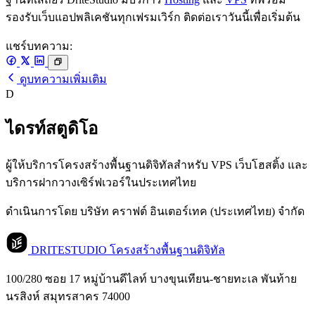
รองรับเว็บแอปพลิเคชันทุกเฟรมเวิร์ก ติดต่อเราวันนี้เพื่อเริ่มต้น
แชร์บทความ:
ดูบทความเพิ่มเติม
D
ไดรท์สตูดิโอ
ผู้ให้บริการโครงสร้างพื้นฐานดิจิทัลสำหรับ VPS เว็บโฮสติ้ง และ
บริการฝากวางเซิร์ฟเวอร์ในประเทศไทย
ดำเนินการโดย บริษัท คราฟต์ อินเตอร์เทค (ประเทศไทย) จำกัด
DRITESTUDIO
โครงสร้างพื้นฐานดิจิทัล
100/280 ซอย 17 หมู่บ้านดีไลท์ บางขุนเทียน-ชายทะเล พันท้าย
นรสิงห์ สมุทรสาคร 74000