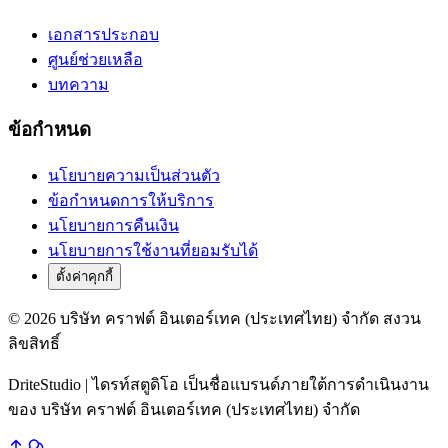
เอกสารประกอบ
ศูนย์ช่วยเหลือ
บทความ
ข้อกำหนด
นโยบายความเป็นส่วนตัว
ข้อกำหนดการให้บริการ
นโยบายการคืนเงิน
นโยบายการใช้งานที่ยอมรับได้
ตั้งค่าคุกกี้
© 2026 บริษัท คราฟต์ อินเตอร์เทค (ประเทศไทย) จำกัด สงวน
ลิขสิทธิ์
DriteStudio | ไดรท์สตูดิโอ เป็นชื่อแบรนด์ภายใต้การดำเนินงาน
ของ บริษัท คราฟต์ อินเตอร์เทค (ประเทศไทย) จำกัด