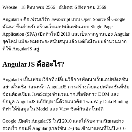
Website
-
18 สิงหาคม 2566
-
อัปเดต: 6 สิงหาคม 2569
AngularJS คือเฟรมเวิร์ก JavaScript แบบ Open Source ที่ Google
พัฒนาขึ้นสำหรับสร้างเว็บแอปพลิเคชันแบบ Single Page
Application (SPA) เปิดตัวในปี 2010 และเป็นรากฐานของ Angular
ยุคใหม่ แม้จะหมดระยะสนับสนุนแล้ว แต่ยังมีระบบจำนวนมาก
ที่ใช้ AngularJS อยู่
AngularJS คืออะไร?
AngularJS เป็นเฟรมเวิร์กที่เปลี่ยนวิธีการพัฒนาเว็บแอปพลิเคชัน
อย่างสิ้นเชิง ก่อนหน้า AngularJS การสร้างเว็บแอปพลิเคชันที่ซับ
ซ้อนต้องเขียน JavaScript จำนวนมากเพื่อจัดการ DOM และ
ข้อมูล AngularJS แก้ปัญหานี้ด้วยแนวคิด Two-Way Data Binding
ที่ทำให้ข้อมูลใน Model และ View ซิงค์กันอัตโนมัติ
Google เปิดตัว AngularJS ในปี 2010 และได้รับความนิยมอย่าง
รวดเร็ว ก่อนที่ Angular (เวอร์ชัน 2+) จะเข้ามาแทนที่ในปี 2016