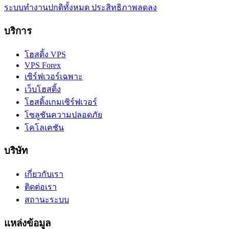
ระบบทำงานปกติทั้งหมด
ประสิทธิภาพลดลง
บริการ
โฮสติ้ง VPS
VPS Forex
เซิร์ฟเวอร์เฉพาะ
เว็บโฮสติ้ง
โฮสติ้งเกมเซิร์ฟเวอร์
โซลูชันความปลอดภัย
โคโลเคชัน
บริษัท
เกี่ยวกับเรา
ติดต่อเรา
สถานะระบบ
แหล่งข้อมูล