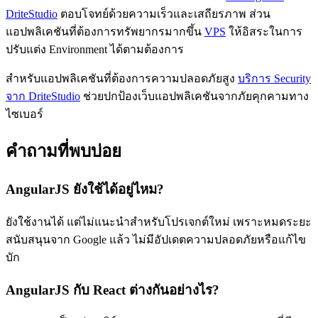
DriteStudio
ตอบโจทย์ด้วยความเร็วและเสถียรภาพ ส่วน
แอปพลิเคชันที่ต้องการทรัพยากรมากขึ้น
VPS
ให้อิสระในการ
ปรับแต่ง Environment ได้ตามต้องการ
สำหรับแอปพลิเคชันที่ต้องการความปลอดภัยสูง
บริการ Security
จาก DriteStudio
ช่วยปกป้องเว็บแอปพลิเคชันจากภัยคุกคามทาง
ไซเบอร์
คำถามที่พบบ่อย
AngularJS ยังใช้ได้อยู่ไหม?
ยังใช้งานได้ แต่ไม่แนะนำสำหรับโปรเจกต์ใหม่ เพราะหมดระยะ
สนับสนุนจาก Google แล้ว ไม่มีอัปเดตความปลอดภัยหรือแก้ไข
บัก
AngularJS กับ React ต่างกันอย่างไร?