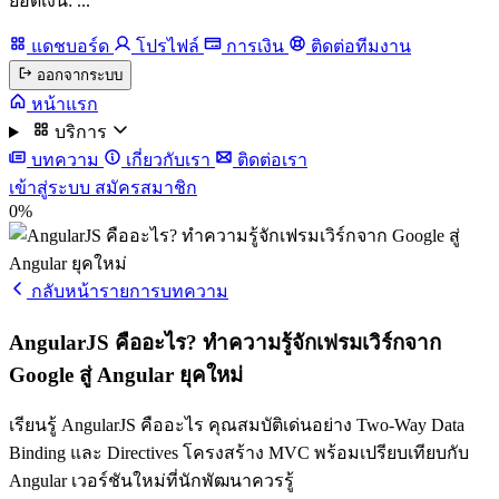
ยอดเงิน: ...
แดชบอร์ด
โปรไฟล์
การเงิน
ติดต่อทีมงาน
ออกจากระบบ
หน้าแรก
บริการ
บทความ
เกี่ยวกับเรา
ติดต่อเรา
เข้าสู่ระบบ
สมัครสมาชิก
0%
กลับหน้ารายการบทความ
AngularJS คืออะไร? ทำความรู้จักเฟรมเวิร์กจาก
Google สู่ Angular ยุคใหม่
เรียนรู้ AngularJS คืออะไร คุณสมบัติเด่นอย่าง Two-Way Data
Binding และ Directives โครงสร้าง MVC พร้อมเปรียบเทียบกับ
Angular เวอร์ชันใหม่ที่นักพัฒนาควรรู้