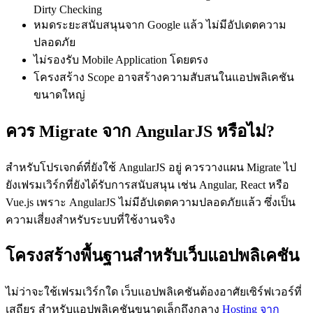
Dirty Checking
หมดระยะสนับสนุนจาก Google แล้ว ไม่มีอัปเดตความ
ปลอดภัย
ไม่รองรับ Mobile Application โดยตรง
โครงสร้าง Scope อาจสร้างความสับสนในแอปพลิเคชัน
ขนาดใหญ่
ควร Migrate จาก AngularJS หรือไม่?
สำหรับโปรเจกต์ที่ยังใช้ AngularJS อยู่ ควรวางแผน Migrate ไป
ยังเฟรมเวิร์กที่ยังได้รับการสนับสนุน เช่น Angular, React หรือ
Vue.js เพราะ AngularJS ไม่มีอัปเดตความปลอดภัยแล้ว ซึ่งเป็น
ความเสี่ยงสำหรับระบบที่ใช้งานจริง
โครงสร้างพื้นฐานสำหรับเว็บแอปพลิเคชัน
ไม่ว่าจะใช้เฟรมเวิร์กใด เว็บแอปพลิเคชันต้องอาศัยเซิร์ฟเวอร์ที่
เสถียร สำหรับแอปพลิเคชันขนาดเล็กถึงกลาง
Hosting จาก