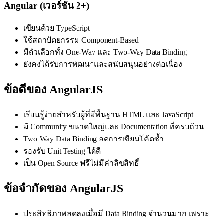
Angular (เวอร์ชัน 2+)
เขียนด้วย TypeScript
ใช้สถาปัตยกรรม Component-Based
มีตัวเลือกทั้ง One-Way และ Two-Way Data Binding
ยังคงได้รับการพัฒนาและสนับสนุนอย่างต่อเนื่อง
ข้อดีของ AngularJS
เรียนรู้ง่ายสำหรับผู้ที่มีพื้นฐาน HTML และ JavaScript
มี Community ขนาดใหญ่และ Documentation ที่ครบถ้วน
Two-Way Data Binding ลดการเขียนโค้ดซ้ำ
รองรับ Unit Testing ได้ดี
เป็น Open Source ฟรีไม่มีค่าลิขสิทธิ์
ข้อจำกัดของ AngularJS
ประสิทธิภาพลดลงเมื่อมี Data Binding จำนวนมาก เพราะ