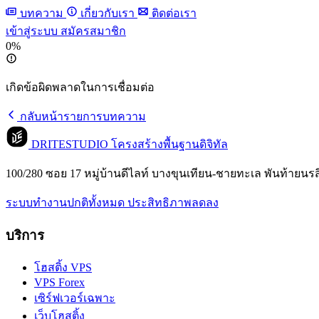
บทความ
เกี่ยวกับเรา
ติดต่อเรา
เข้าสู่ระบบ
สมัครสมาชิก
0%
เกิดข้อผิดพลาดในการเชื่อมต่อ
กลับหน้ารายการบทความ
DRITESTUDIO
โครงสร้างพื้นฐานดิจิทัล
100/280 ซอย 17 หมู่บ้านดีไลท์ บางขุนเทียน-ชายทะเล พันท้ายนร
ระบบทำงานปกติทั้งหมด
ประสิทธิภาพลดลง
บริการ
โฮสติ้ง VPS
VPS Forex
เซิร์ฟเวอร์เฉพาะ
เว็บโฮสติ้ง