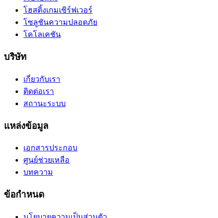
โฮสติ้งเกมเซิร์ฟเวอร์
โซลูชันความปลอดภัย
โคโลเคชัน
บริษัท
เกี่ยวกับเรา
ติดต่อเรา
สถานะระบบ
แหล่งข้อมูล
เอกสารประกอบ
ศูนย์ช่วยเหลือ
บทความ
ข้อกำหนด
นโยบายความเป็นส่วนตัว