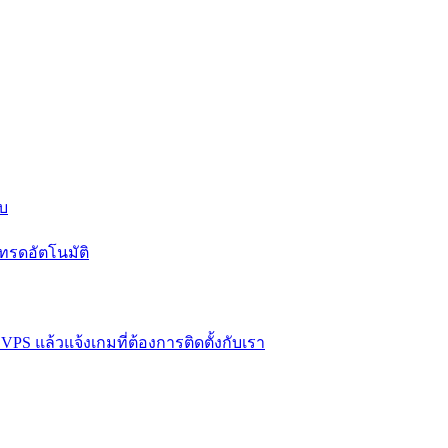
บบ
ทรดอัตโนมัติ
VPS แล้วแจ้งเกมที่ต้องการติดตั้งกับเรา